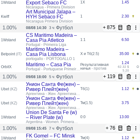
Export Sebaco FC
1X
1.45
1Wstand
Nicaragua - Primera Division
Art Municipal Jalapa –
HYH Sebaco FC
1
2.30
Kwiff
Nicaragua Primera Division
+ 875
Футбол
1.00%
08/08 14:30
3 ч
CS Maritimo Madeira –
Casa Pia Atletico
1:1
6.50
1Wstand
Portugal - Primeira Liga
Maritimo Madeira –
●
Casa Pia Lisbona
X и Тб(2.5)
35.00
Betpoint
(IT)
portogallo - PORTOGALLO 1
1.24
Maritimo – Casa Pia
Результативная
○
OrbitX
62.32 $
ничья
- против
Portugal - Portuguese Primeira
5.20
Liga
+ 119
Футбол
1.00%
09/08 18:00
5 ч
Унион Санта Фе(жен) –
●
Ривер Плейт(жен)
Тб(1)
1.12
Ubet
(KZ)
Аргентина - Жен. Аргентина.
Примера Дивизион
Унион Санта Фе(жен) –
Ривер Плейт(жен)
Тм(1.5)
3.75
Ubet
(KZ)
Аргентина - Жен. Аргентина.
Примера Дивизион
Union De Santa Fe (w)
– River Plate (w)
0:0
13.00
1Wstand
Argentina - Women. Primera
Division
+ 76
Футбол
1.00%
09/08 15:45
7 ч
FK Gomel – FC Minsk
Тм(4)
1.12
1Wstand