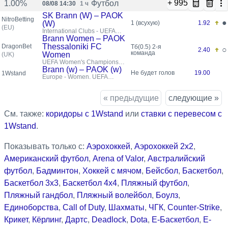
+ 995
Футбол
1.00%
08/08 14:30
1 ч
SK Brann (W) – PAOK
NitroBetting
●
(W)
1 (всухую)
1.92
(EU)
International Clubs - UEFA
Women's Champions League
Brann Women – PAOK
Thessaloniki FC
DragonBet
Тб(0.5)
2-я
○
2.40
команда
Women
(UK)
UEFA Women's Champions
League
Brann (w) – PAOK (w)
Не будет голов
19.00
1Wstand
Europe - Women. UEFA
Champions League
« предыдущие
следующие »
См. также:
коридоры с 1Wstand
или
ставки с перевесом с
1Wstand
.
Показывать только с:
Аэрохоккей
,
Аэрохоккей 2x2
,
Американский футбол
,
Arena of Valor
,
Австралийский
футбол
,
Бадминтон
,
Хоккей с мячом
,
Бейсбол
,
Баскетбол
,
Баскетбол 3x3
,
Баскетбол 4x4
,
Пляжный футбол
,
Пляжный гандбол
,
Пляжный волейбол
,
Боулз
,
Единоборства
,
Call of Duty
,
Шахматы
,
ЧГК
,
Counter-Strike
,
Крикет
,
Кёрлинг
,
Дартс
,
Deadlock
,
Dota
,
Е-Баскетбол
,
Е-