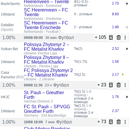
Heerenveen – Twente
Ф1(−0.5) -
●
2.75
BoyleSports
угловые
Netherlands - Eredivisie
SC Heerenveen – FC
Twente
X - угловые
8.60
1Wstand
Netherlands - Eredivisie -
YYUZJR
SC Heerenveen – FC
DafaBet
○
Twente Enschede
2 - угловые
1.96
(Sports)
Netherlands - Football /
Netherlands / Eredivisie
+ 105
Футбол
1.00%
09/08 09:00
36 мин
Polissya Zhytomyr 2 –
●
FC Metalist Kharkiv
Тм(2)
2.52
Vulkan Bet
Ukraine. Persha Liga
Polissya Zhytomyr II –
FC Metalist Kharkiv
Тб(1.75)
1.56
1Wstand
Ukraine - Persha Liga
FC Polissya Zhytomyr 2
Casa
– FC Metalist Kharkiv
Тб(2.5)
2.17
Pariurilor
(RO)
Ukraine - 2.Ukraine
+ 23
Футбол
1.00%
09/08 11:30
23 ч
Тб(1.5)
1-й
St. Pauli – Greuther
период
-
●
Furth
1.76
HKJC
угловые
2-я
German Division 2
команда
Тм(1.5)
1-й
FC St. Pauli – SPVGG
период
-
Greuther Furth
2.37
1Wstand
угловые
2-я
Germany - 2nd Bundesliga
команда
+ 73
Футбол
1.00%
10/08 19:00
7 мин
Club Atletico Rentistas