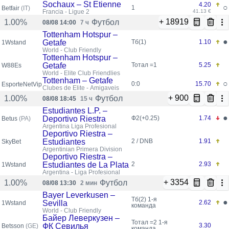
Sochaux – St Etienne
4.20
○
1
Betfair
(IT)
Francia - Ligue 2
41.13 €
+ 18919
Футбол
1.00%
08/08 14:00
7 ч
Tottenham Hotspur –
●
Getafe
Тб(1)
1.10
1Wstand
World - Club Friendly
Tottenham Hotspur –
Getafe
Тотал =1
5.25
W88Es
World - Elite Club Friendlies
Tottenham – Getafe
○
0:0
15.70
EsporteNetVip
Clubes de Elite - Amigaveis
+ 900
Футбол
1.00%
08/08 18:45
15 ч
Estudiantes L.P. –
●
Deportivo Riestra
Ф2(+0.25)
1.74
Betus
(PA)
Argentina Liga Profesional
Deportivo Riestra –
Estudiantes
2 / DNB
1.91
SkyBet
Argentinian Primera Division
Deportivo Riestra –
Estudiantes de La Plata
2
2.93
1Wstand
Argentina - Liga Profesional
+ 3354
Футбол
1.00%
08/08 13:30
2 мин
Bayer Leverkusen –
Тб(2)
1-я
●
Sevilla
2.62
1Wstand
команда
World - Club Friendly
Байер Леверкузен –
Тотал =2
1-я
ФК Севилья
3.30
Betsson
(GE)
команда