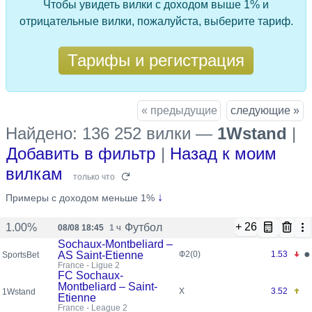
Чтобы увидеть вилки с доходом выше 1% и
отрицательные вилки, пожалуйста, выберите тариф.
Тарифы и регистрация
« предыдущие
следующие »
Найдено: 136 252 вилки
—
1Wstand
|
Добавить в фильтр
|
Назад к моим
вилкам
только что
↓
Примеры с доходом меньше 1%
+ 26
Футбол
1.00%
08/08 18:45
1 ч
Sochaux-Montbeliard –
●
AS Saint-Etienne
Ф2(0)
1.53
SportsBet
France - Ligue 2
FC Sochaux-
Montbeliard – Saint-
X
3.52
1Wstand
Etienne
France - League 2