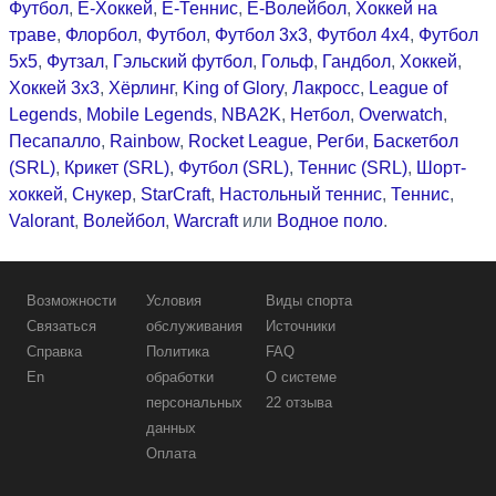
Футбол
,
Е-Хоккей
,
Е-Теннис
,
Е-Волейбол
,
Хоккей на
траве
,
Флорбол
,
Футбол
,
Футбол 3x3
,
Футбол 4x4
,
Футбол
5x5
,
Футзал
,
Гэльский футбол
,
Гольф
,
Гандбол
,
Хоккей
,
Хоккей 3x3
,
Хёрлинг
,
King of Glory
,
Лакросс
,
League of
Legends
,
Mobile Legends
,
NBA2K
,
Нетбол
,
Overwatch
,
Песапалло
,
Rainbow
,
Rocket League
,
Регби
,
Баскетбол
(SRL)
,
Крикет (SRL)
,
Футбол (SRL)
,
Теннис (SRL)
,
Шорт-
хоккей
,
Снукер
,
StarCraft
,
Настольный теннис
,
Теннис
,
Valorant
,
Волейбол
,
Warcraft
или
Водное поло
.
Возможности
Условия
Виды спорта
Связаться
обслуживания
Источники
Справка
Политика
FAQ
En
обработки
О системе
персональных
22 отзыва
данных
Оплата