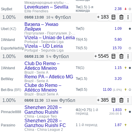
Международные клубы -
Товарищеские матчи среди
Leverkusen – Sevilla
Тм(1.5)
1-я
○
2.38
SkyBet
клубов
команда
Elite Friendlies
+ 183
Футбол
1.00%
09/08 13:00
10 ч
Визела – Униао
●
Лейрия
Тм(5)
1.09
Ubet
(KZ)
Португалия - Португалия. 2-я
лига
Vizela – Uniao de Leiria
Тб(4.5)
5.80
1Wstand
Portugal - Segunda Liga
Vizela – UD Leiria
○
Тб(5.5)
15.70
EsporteNetVip
Portugal - Segunda Liga
+ 5545
Футбол
1.00%
08/08 21:30
5 ч
Club Do Remo –
●
Atletico Mineiro
Тб(1)
1.15
1Wstand
Brazil - Serie A
Remo PA – Atletico MG
Тм(1.5)
3.20
BetWay
Brazil - Serie A
Clube do Remo –
○
Atlético Mineiro
Тм(0.5)
11.00
Bet-Bra
(BR)
(1.0%)
Brazil - Brazil Serie A
+ 385
Футбол
1.00%
08/08 11:30
13 мин
Shenzhen 2028 –
Ф2(+0.75)
1-й
1.833
●
Ganzhou Ruishi
Pinnacle888
период
200.00 $
China - League Two
Shenzhen 2028 –
Ganzhou Ruishi FC
1
1-й период
1.87
Parasino
China - China League 2