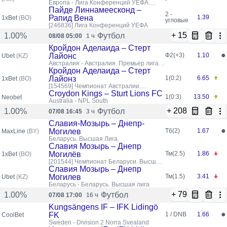
Европа - Лига Конференций УЕФА.
Квалификация
Пайде Линнамеесконд –
2 -
Рапид Вена
1.39
1xBet
(BO)
угловые
[246836]
Лига Конференций УЕФА
+ 15
Футбол
1.00%
08/08 05:00
1 ч
Кройдон Аделаида – Стерт
●
Лайонс
Ф2(+3)
1.10
Ubet
(KZ)
Австралия - Австралия. Премьер лига
Южной Австралии
Кройдон Аделаида – Стерт
Лайонз
1(0:2)
6.65
1xBet
(BO)
[154569]
Чемпионат Австралии.
Премьер-лига Южной Австралии
Croydon Kings – Sturt Lions FC
1(0:3)
13.50
Neobet
Australia - NPL South
+ 208
Футбол
1.00%
07/08 16:45
3 ч
Славия-Мозырь – Днепр-
●
Могилев
Тб(2)
1.67
MaxLine
(BY)
Беларусь. Высшая Лига.
Славия Мозырь – Днепр
Могилёв
Тм(2.5)
1.86
1xBet
(BO)
[201544]
Чемпионат Беларуси. Высшая
лига
Славия Мозырь – Днепр
Могилев
Тм(1.5)
3.41
Ubet
(KZ)
Беларусь - Беларусь. Высшая лига
+ 79
Футбол
1.00%
07/08 17:00
16 ч
Kungsängens IF – IFK Lidingö
●
FK
1 / DNB
1.66
CoolBet
Sweden - Division 2 Norra Svealand