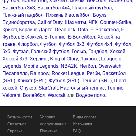
футбол
,
Бадминтон
,
Хоккей с мячом
,
Бейсбол
,
Баскетбол
,
Баскетбол 3x3
,
Баскетбол 4x4
,
Пляжный футбол
,
Пляжный гандбол
,
Пляжный волейбол
,
Боулз
,
Единоборства
,
Call of Duty
,
Шахматы
,
ЧГК
,
Counter-Strike
,
Крикет
,
Кёрлинг
,
Дартс
,
Deadlock
,
Dota
,
Е-Баскетбол
,
Е-
Футбол
,
Е-Хоккей
,
Е-Теннис
,
Е-Волейбол
,
Хоккей на
траве
,
Флорбол
,
Футбол
,
Футбол 3x3
,
Футбол 4x4
,
Футбол
5x5
,
Футзал
,
Гэльский футбол
,
Гольф
,
Гандбол
,
Хоккей
,
Хоккей 3x3
,
Хёрлинг
,
King of Glory
,
Лакросс
,
League of
Legends
,
Mobile Legends
,
NBA2K
,
Нетбол
,
Overwatch
,
Песапалло
,
Rainbow
,
Rocket League
,
Регби
,
Баскетбол
(SRL)
,
Крикет (SRL)
,
Футбол (SRL)
,
Теннис (SRL)
,
Шорт-
хоккей
,
Снукер
,
StarCraft
,
Настольный теннис
,
Теннис
,
Valorant
,
Волейбол
,
Warcraft
или
Водное поло
.
Возможности
Условия
Виды спорта
Связаться
обслуживания
Источники
Справка
Политика
FAQ