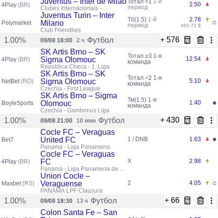
Friendly Games
Juventus – Inter de Milão
Тотал =1
1-й
2.50
4Play
(BR)
период
Clubes Internacionais -
Amistosos de Clubes
Juventus Turin – Inter
Тб(1.5)
1-й
2.78
Internacionais
○
Milano
Polymarket
период
495.72 $
Club Friendlies
+ 576
Футбол
1.00%
09/08 18:00
2 ч
SK Artis Brno – SK
Тотал ≥3
1-я
Sigma Olomouc
12.54
4Play
(BR)
команда
República Checa - 1. Liga
SK Artis Brno – SK
Тотал =2
1-я
Sigma Olomouc
5.10
NetBet
(RO)
команда
Czechia - First League
SK Artis Brno – Sigma
Тм(1.5)
1-я
●
Olomouc
1.40
BoyleSports
команда
Czechia - Gambrinus Liga
+ 430
Футбол
1.00%
09/08 21:00
10 мин
Cocle FC – Veraguas
●
United FC
1 / DNB
1.63
Bet7
Panama - Liga Panamena
Cocle FC – Veraguas
FC
X
2.98
4Play
(BR)
Panamá - Liga Panamena de
Futbol, Apertura
Union Cocle –
○
Veraguense
2
4.05
Maxbet
(RS)
PANAMA LPF Clausura
+ 66
Футбол
1.00%
09/08 18:30
13 ч
Colon Santa Fe – San