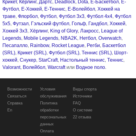
Крикет
,
Кёрлинг
,
Дартс
,
Deadlock
,
Dota
,
Е-Баскетбол
,
Е-
Футбол
,
Е-Хоккей
,
Е-Теннис
,
Е-Волейбол
,
Хоккей на
траве
,
Флорбол
,
Футбол
,
Футбол 3x3
,
Футбол 4x4
,
Футбол
5x5
,
Футзал
,
Гэльский футбол
,
Гольф
,
Гандбол
,
Хоккей
,
Хоккей 3x3
,
Хёрлинг
,
King of Glory
,
Лакросс
,
League of
Legends
,
Mobile Legends
,
NBA2K
,
Нетбол
,
Overwatch
,
Песапалло
,
Rainbow
,
Rocket League
,
Регби
,
Баскетбол
(SRL)
,
Крикет (SRL)
,
Футбол (SRL)
,
Теннис (SRL)
,
Шорт-
хоккей
,
Снукер
,
StarCraft
,
Настольный теннис
,
Теннис
,
Valorant
,
Волейбол
,
Warcraft
или
Водное поло
.
Возможности
Условия
Виды спорта
Связаться
обслуживания
Источники
Справка
Политика
FAQ
En
обработки
О системе
персональных
22 отзыва
данных
Оплата