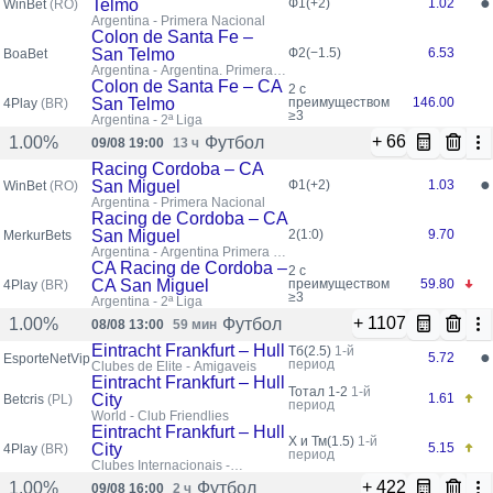
●
Telmo
Ф1(+2)
1.02
WinBet
(RO)
Argentina - Primera Nacional
Colon de Santa Fe –
San Telmo
Ф2(−1.5)
6.53
BoaBet
Argentina - Argentina. Primera
Nacional
Colon de Santa Fe – CA
2 с
San Telmo
преимуществом
146.00
4Play
(BR)
≥3
Argentina - 2ª Liga
+ 66
Футбол
1.00%
09/08 19:00
13 ч
Racing Cordoba – CA
●
San Miguel
Ф1(+2)
1.03
WinBet
(RO)
Argentina - Primera Nacional
Racing de Cordoba – CA
San Miguel
2(1:0)
9.70
MerkurBets
Argentina - Argentina Primera B
Nacional
CA Racing de Cordoba –
2 с
CA San Miguel
преимуществом
59.80
4Play
(BR)
≥3
Argentina - 2ª Liga
+ 1107
Футбол
1.00%
08/08 13:00
59 мин
Eintracht Frankfurt – Hull
Тб(2.5)
1-й
●
5.72
EsporteNetVip
период
Clubes de Elite - Amigaveis
Eintracht Frankfurt – Hull
Тотал 1-2
1-й
City
1.61
Betcris
(PL)
период
World - Club Friendlies
Eintracht Frankfurt – Hull
X и Тм(1.5)
1-й
City
5.15
4Play
(BR)
период
Clubes Internacionais -
Amistosos de Clubes
+ 422
Футбол
1.00%
09/08 16:00
2 ч
Internacionais A9ZJ2X7R