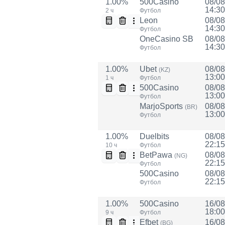
1.00%
500Casino
08/08
14:30
2 ч
Футбол
Leon
08/08
14:30
Футбол
OneCasino SB
08/08
14:30
Футбол
1.00%
Ubet
08/08
(KZ)
13:00
1 ч
Футбол
500Casino
08/08
13:00
Футбол
MarjoSports
08/08
(BR)
13:00
Футбол
1.00%
Duelbits
08/08
22:15
10 ч
Футбол
BetPawa
08/08
(NG)
22:15
Футбол
500Casino
08/08
22:15
Футбол
1.00%
500Casino
16/08
18:00
9 ч
Футбол
Efbet
16/08
(BG)