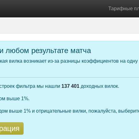
Тарифные п
ри любом результате матча
ая вилка возникает из-за разницы коэффициентов на одну 
астроек фильтра мы нашли
137 401
доходных вилок.
дом выше 1%.
одом выше 1% и отрицательные вилки, пожалуйста, выберит
рация