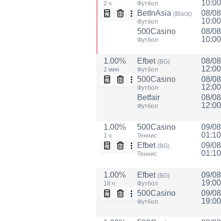
10:00
2 ч
Футбол
BetInAsia
08/08
(Black)
10:00
Футбол
500Casino
08/08
10:00
Футбол
1.00%
Efbet
08/08
(BG)
12:00
2 мин
Футбол
500Casino
08/08
12:00
Футбол
Betfair
08/08
12:00
Футбол
1.00%
500Casino
09/08
01:10
1 ч
Теннис
Efbet
09/08
(BG)
01:10
Теннис
1.00%
Efbet
09/08
(BG)
19:00
18 ч
Футбол
500Casino
09/08
19:00
Футбол