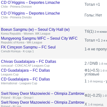
CD O´Higgins – Deportes Limache
Тотал =1
Chile - Primera Division
CD O´Higgins – Deportes Limache
Голы: Нет
Chile - Primeira Divisão
Boeun Sangmu (w) – Seoul City Hall (w)
Тб(1)
2-я кома
Korea Republic - Women. WK League
Mungyeong Sangmu WFC – Seoul City WFC
Тотал =1
2-я
Republic of Korea - WK-League
FK Cimçeon Sanqmu – FC Seul
1-я не пропу
Cənubi Koreya - K-Liqa 1
Chivas Guadalajara – FC Dallas
2 / DNB
1-й п
concacaf - CONCACAF Leagues Cup
CD Guadalajara – FC Dallas
Ф1(+0.5)
1-й 
угловые
Leagues Cup
CD Guadalajara – FC Dallas
1
- 
1-й период
International - Leagues Cup
Swit Nowy Dwor Mazowiecki – Olimpia Zambrow
Ф2(−0.25)
1-й
Poland - III Liga - Group I
Swit Nowy Dwor Mazowiecki – Olimpia Zambrow
X
1-й период
Poland - III Liga