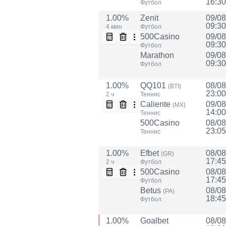
16:30
Футбол
1.00%
Zenit
09/08
09:30
4 мин
Футбол
500Casino
09/08
09:30
Футбол
Marathon
09/08
09:30
Футбол
1.00%
QQ101
08/08
(BTI)
23:00
2 ч
Теннис
Caliente
09/08
(MX)
14:00
Теннис
500Casino
08/08
23:05
Теннис
1.00%
Efbet
08/08
(GR)
17:45
2 ч
Футбол
500Casino
08/08
17:45
Футбол
Betus
08/08
(PA)
18:45
Футбол
1.00%
Goalbet
08/08