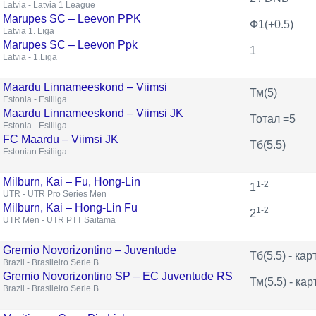
Latvia - Latvia 1 League
Marupes SC – Leevon PPK
Ф1(+0.5)
Latvia 1. Līga
Marupes SC – Leevon Ppk
1
Latvia - 1.Liga
Maardu Linnameeskond – Viimsi
Тм(5)
Estonia - Esiliiga
Maardu Linnameeskond – Viimsi JK
Тотал =5
Estonia - Esiliiga
FC Maardu – Viimsi JK
Тб(5.5)
Estonian Esiliiga
Milburn, Kai – Fu, Hong-Lin
1-2
1
UTR - UTR Pro Series Men
Milburn, Kai – Hong-Lin Fu
1-2
2
UTR Men - UTR PTT Saitama
Gremio Novorizontino – Juventude
Тб(5.5) - кар
Brazil - Brasileiro Serie B
Gremio Novorizontino SP – EC Juventude RS
Тм(5.5) - кар
Brazil - Brasileiro Serie B