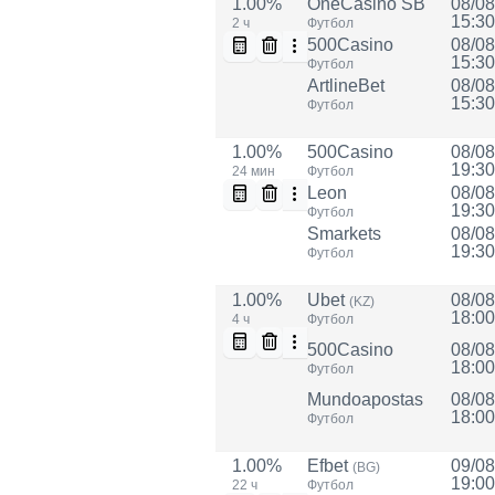
1.00%
OneCasino SB
08/08
15:30
2 ч
Футбол
500Casino
08/08
15:30
Футбол
ArtlineBet
08/08
15:30
Футбол
1.00%
500Casino
08/08
19:30
24 мин
Футбол
Leon
08/08
19:30
Футбол
Smarkets
08/08
19:30
Футбол
1.00%
Ubet
08/08
(KZ)
18:00
4 ч
Футбол
500Casino
08/08
18:00
Футбол
Mundoapostas
08/08
18:00
Футбол
1.00%
Efbet
09/08
(BG)
19:00
22 ч
Футбол