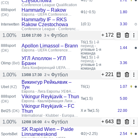
Częstochowa
Ф2(+1)
1.72
(CO)
Conference League Qualification
Hammarby – Rakow
888sport
Ф1(−0.5)
1.80
Европа - UEFA Conference
(DK)
League Qualification
Hammarby IF – RKS
○
Rakow Czestochowa
1(0:1)
3.30
Interwetten
Conference League - Conference
League
+ 172
Футбол
1.00%
11/08 17:00
3 ч
Тб(1.5)
1-й
Apollon Limassol – Brann
888sport
период
-
●
1.44
угловые
1-я
Европа - UEFA Conference
(DK)
команда
League Qualification
Тм(1.5)
1-й
УГЛ Аполлон – УГЛ
период
-
Бранн
3.36
Olimp
(Bet)
угловые
1-я
Лига Конференций UEFA.
команда
Статистика stq pr cu
+ 221
Футбол
1.00%
13/08 17:30
2 ч
Викингур Рейкьявик –
●
Тун
Тб(1)
1.07
Ubet
(KZ)
Европа - Лига Европы УЕФА.
Квалификация
Vikingur Reykjavik – Thun
888sport
Тм(1.5)
5.00
Европа - Квалификация Лиги
(DK)
Европы УЕФА
Vikingur Reykjavik – FC
Thun
X и Тм(1.5)
22.00
Bet25
(DK)
International - Klubber - Europa
League
+ 643
Футбол
1.00%
12/08 16:00
4 ч
SK Rapid Wien – Paide
●
Linnameeskond
Ф2(+2.25)
2.54
SportsBet