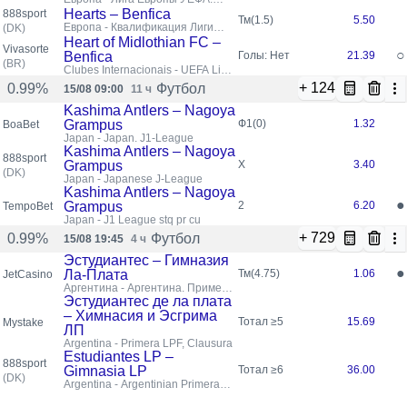
Квалификация
Hearts – Benfica
888sport
Тм(1.5)
5.50
Европа - Квалификация Лиги
(DK)
Европы УЕФА
Heart of Midlothian FC –
Vivasorte
○
Benfica
Голы: Нет
21.39
(BR)
Clubes Internacionais - UEFA Liga
Europa
+ 124
Футбол
0.99%
15/08 09:00
11 ч
Kashima Antlers – Nagoya
Grampus
Ф1(0)
1.32
BoaBet
Japan - Japan. J1-League
Kashima Antlers – Nagoya
888sport
Grampus
X
3.40
(DK)
Japan - Japanese J-League
Kashima Antlers – Nagoya
●
Grampus
2
6.20
TempoBet
Japan - J1 League stq pr cu
+ 729
Футбол
0.99%
15/08 19:45
4 ч
Эстудиантес – Гимназия
●
Ла-Плата
Тм(4.75)
1.06
JetCasino
Аргентина - Аргентина. Примера
Дивизион
Эстудиантес де ла плата
– Химнасия и Эсгрима
Тотал ≥5
15.69
Mystake
ЛП
Argentina - Primera LPF, Clausura
Estudiantes LP –
888sport
Gimnasia LP
Тотал ≥6
36.00
(DK)
Argentina - Argentinian Primera
Liga Profesional