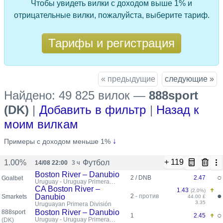
Чтобы увидеть вилки с доходом выше 1% и
отрицательные вилки, пожалуйста, выберите тариф.
Тарифы и регистрация
« предыдущие
следующие »
Найдено: 49 825 вилок
—
888sport
(DK)
|
Добавить в фильтр
|
Назад к
моим вилкам
только что
↓
Примеры с доходом меньше 1%
+ 119
Футбол
1.00%
14/08 22:00
3 ч
Boston River – Danubio
○
2 / DNB
2.47
Goalbet
Uruguay - Uruguay Primera
Division
CA Boston River –
1.43
(2.0%)
●
Danubio
2
- против
Smarkets
44.00 £
3.35
Uruguayan Primera División
Boston River – Danubio
888sport
○
1
2.45
Uruguay - Uruguay Primera
(DK)