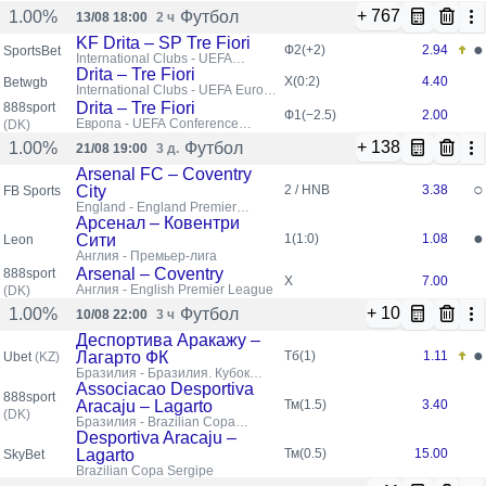
Division
+ 767
Футбол
1.00%
13/08 18:00
2 ч
KF Drita – SP Tre Fiori
●
Ф2(+2)
2.94
SportsBet
International Clubs - UEFA
Conference League
Drita – Tre Fiori
X(0:2)
4.40
Betwgb
International Clubs - UEFA Europa
Conference League
Drita – Tre Fiori
888sport
Ф1(−2.5)
2.00
Европа - UEFA Conference
(DK)
League Qualification
+ 138
Футбол
1.00%
21/08 19:00
3 д.
Arsenal FC – Coventry
○
City
2 / HNB
3.38
FB Sports
England - England Premier
League
Арсенал – Ковентри
●
Сити
1(1:0)
1.08
Leon
Англия - Премьер-лига
Arsenal – Coventry
888sport
X
7.00
Англия - English Premier League
(DK)
+ 10
Футбол
1.00%
10/08 22:00
3 ч
Деспортива Аракажу –
●
Лагарто ФК
Тб(1)
1.11
Ubet
(KZ)
Бразилия - Бразилия. Кубок
Сергипано
Associacao Desportiva
888sport
Aracaju – Lagarto
Тм(1.5)
3.40
(DK)
Бразилия - Brazilian Copa
Sergipe
Desportiva Aracaju –
Lagarto
Тм(0.5)
15.00
SkyBet
Brazilian Copa Sergipe