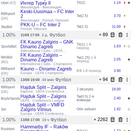
●
Интер Турку II
Тб(2)
1.14
Ubet
(KZ)
Финляндия - Финляндия.
Юкконен
Keski-Uusimaa – FC Inter
888sport
2
Тм(2.5)
3.70
(DK)
Финляндия - Finnish Ykkonen
PKK-U – FC Inter 2
Тм(1.5)
11.00
SkyBet
Finnish Ykkonen
+ 89
Футбол
1.00%
11/08 17:00
2 д.
FK Kauno Zalgiris – GNK
Тб(1)
1-й
○
Dinamo Zagreb
1.63
SportsBet
период
International Clubs - UEFA
Champions League
FK Kauno Zalgiris –
WinBet
Тм(1.25)
1-й
●
Dinamo Zagreb
2.05
период
(BG)
International Clubs - Champions
League
Kauno – Dinamo Zagreb
888sport
0:0
1-й период
3.90
Europe - UEFA Champions
(DK)
League Qualification
+ 94
Футбол
1.00%
13/08 19:00
44 мин
Hajduk Split – Zalgiris
888sport
2 (всухую)
19.00
Европа - UEFA Conference
(DK)
League Qualification
Hajduk Split – Zalgiris
Тм(0.5)
2-я
●
2.40
BoyleSports
команда
UEFA - Conference League
Hajduk Split – VMFD
○
Zalgiris Vilnius
Обе забьют
1.92
3et
Europe - UEFA Conference
League
+ 2262
Футбол
1.00%
13/08 17:00
10 ч
Hammarby IF – Raków
Rushbet
●