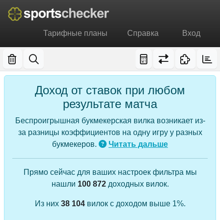
Тарифные планы
Справка
Вход
Доход от ставок при любом
результате матча
Беспроигрышная букмекерская вилка возникает из-
за разницы коэффициентов на одну игру у разных
букмекеров.
Читать дальше
Прямо сейчас для ваших настроек фильтра мы
нашли
100 872
доходных вилок.
Из них
38 104
вилок с доходом выше 1%.