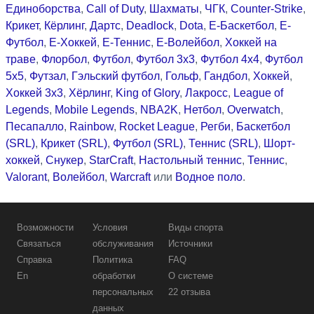
Единоборства
,
Call of Duty
,
Шахматы
,
ЧГК
,
Counter-Strike
,
Крикет
,
Кёрлинг
,
Дартс
,
Deadlock
,
Dota
,
Е-Баскетбол
,
Е-
Футбол
,
Е-Хоккей
,
Е-Теннис
,
Е-Волейбол
,
Хоккей на
траве
,
Флорбол
,
Футбол
,
Футбол 3x3
,
Футбол 4x4
,
Футбол
5x5
,
Футзал
,
Гэльский футбол
,
Гольф
,
Гандбол
,
Хоккей
,
Хоккей 3x3
,
Хёрлинг
,
King of Glory
,
Лакросс
,
League of
Legends
,
Mobile Legends
,
NBA2K
,
Нетбол
,
Overwatch
,
Песапалло
,
Rainbow
,
Rocket League
,
Регби
,
Баскетбол
(SRL)
,
Крикет (SRL)
,
Футбол (SRL)
,
Теннис (SRL)
,
Шорт-
хоккей
,
Снукер
,
StarCraft
,
Настольный теннис
,
Теннис
,
Valorant
,
Волейбол
,
Warcraft
или
Водное поло
.
Возможности
Условия
Виды спорта
Связаться
обслуживания
Источники
Справка
Политика
FAQ
En
обработки
О системе
персональных
22 отзыва
данных