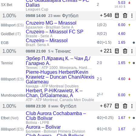
CD Guadalajara Chivas – FC
5.03
Dallas
2
SX Bet
16.83 $
Leagues Cup
+ 548
Футбол
1.00%
09/08 14:00
23 мин
Cruzeiro MG – Mirassol
1(0:2)
6.00
888sport
(ES)
Бразилия - Brazilian Serie A
Cruzeiro – Mirassol FC SP
X(0:2)
4.60
GoldBet
(IT)
Brasile - Serie A
Cruzeiro – Mirassol
●
Ф2(+1.5)
1.65
EGB
Brazil. Seria A
+ 221
Теннис
1.00%
08/08 21:00
5 ч
Эрбер П./Кравиц К. – Чан Д./
●
Галарно А.
2:0
1.65
Tennisi
Теннис :: ATP 1000. Монреаль. Hard.
Пары
Pierre-Hugues Herbert/Kevin
Krawietz – Duncan Chan/Alexis
2:1
4.60
888sport
(ES)
Galarneau
Канада - ATP Montreal Doubles
Herbert, P-H/Krawietz, K –
1-2
Chan, D/Galarneau, A
2
6.00
Mundoapostas
ATP - ATP Montreal, Canada Men Double
+ 677
Футбол
1.00%
08/08 23:30
8 мин
Club Aurora Cochabamba –
●
Club Bolivar
Ф2(+0.25)
1.67
Efbet
(Net)
Bolivia - LFPB
Aurora – Bolivar
○
Ф1(+0.5)
1.67
888sport
(ES)
Боливия - Bolivian Primera Division
Club Aurora – Club Bolivar