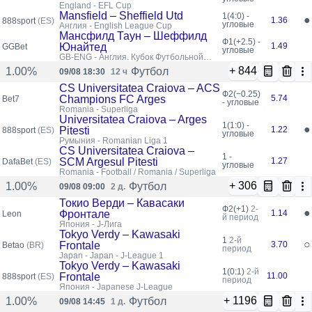
England - EFL Cup
Mansfield – Sheffield Utd
1(4:0) -
●
1.36
888sport
(ES)
угловые
Англия - English League Cup
Мансфилд Таун – Шеффилд
Ф1(+2.5) -
Юнайтед
1.49
GGBet
угловые
GB-ENG - Англия. Кубок Футбольной
Лиги
+ 844
Футбол
1.00%
09/08 18:30
12 ч
CS Universitatea Craiova – ACS
Ф2(−0.25)
Champions FC Arges
5.74
Bet7
- угловые
Romania - Superliga
Universitatea Craiova – Arges
1(1:0) -
●
Pitesti
1.22
888sport
(ES)
угловые
Румыния - Romanian Liga 1
CS Universitatea Craiova –
1 -
SCM Argesul Pitesti
1.27
DafaBet
(ES)
угловые
Romania - Football / Romania / Superliga
+ 306
Футбол
1.00%
09/08 09:00
2 д.
Токио Верди – Кавасаки
Ф2(+1)
2-
●
Фронтале
1.14
Leon
й период
Япония - J-Лига
Tokyo Verdy – Kawasaki
1
2-й
○
Frontale
3.70
Betao
(BR)
период
Japan - Japan - J-League 1
Tokyo Verdy – Kawasaki
1(0:1)
2-й
Frontale
11.00
888sport
(ES)
период
Япония - Japanese J-League
+ 1196
Футбол
1.00%
09/08 14:45
1 д.