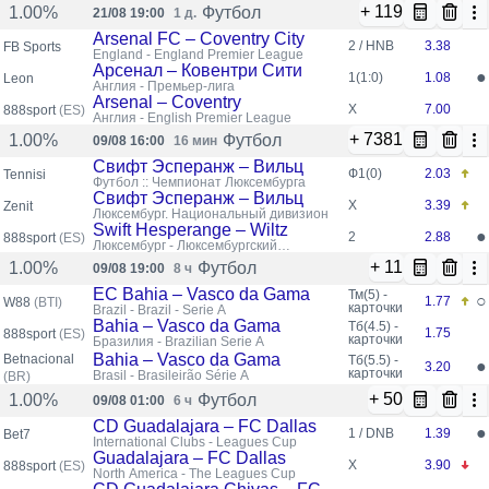
+ 119
Футбол
1.00%
21/08 19:00
1 д.
Arsenal FC – Coventry City
2 / HNB
3.38
FB Sports
England - England Premier League
Арсенал – Ковентри Сити
●
1(1:0)
1.08
Leon
Англия - Премьер-лига
Arsenal – Coventry
X
7.00
888sport
(ES)
Англия - English Premier League
+ 7381
Футбол
1.00%
09/08 16:00
16 мин
Свифт Эсперанж – Вильц
Ф1(0)
2.03
Tennisi
Футбол :: Чемпионат Люксембурга
Свифт Эсперанж – Вильц
X
3.39
Zenit
Люксембург. Национальный дивизион
Swift Hesperange – Wiltz
●
2
2.88
888sport
(ES)
Люксембург - Люксембургский
национальный дивизион
+ 11
Футбол
1.00%
09/08 19:00
8 ч
EC Bahia – Vasco da Gama
Тм(5) -
○
1.77
W88
(BTI)
карточки
Brazil - Brazil - Serie A
Bahia – Vasco da Gama
Тб(4.5) -
1.75
888sport
(ES)
карточки
Бразилия - Brazilian Serie A
Bahia – Vasco da Gama
Betnacional
Тб(5.5) -
●
3.20
карточки
Brasil - Brasileirão Série A
(BR)
+ 50
Футбол
1.00%
09/08 01:00
6 ч
CD Guadalajara – FC Dallas
●
1 / DNB
1.39
Bet7
International Clubs - Leagues Cup
Guadalajara – FC Dallas
X
3.90
888sport
(ES)
North America - The Leagues Cup