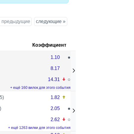
« предыдущие
следующие »
Коэффициент
1.10
●
8.17
14.31
○
+ ещё 160 вилок для этого события
5)
1.82
)
2.05
●
2.62
○
+ ещё 1263 вилки для этого события