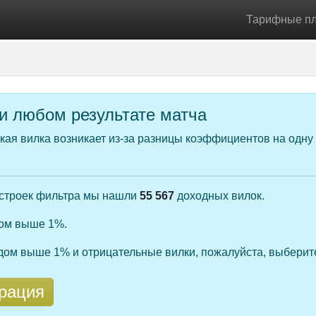
Тарифные п
ри любом результате матча
ая вилка возникает из-за разницы коэффициентов на одну 
астроек фильтра мы нашли
55 567
доходных вилок.
дом выше 1%.
одом выше 1% и отрицательные вилки, пожалуйста, выберит
рация