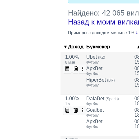
Найдено: 42 065 вил
Назад к моим вилк
↓
Примеры с доходом меньше 1%
▼Доход
Букмекер
1.00%
Ubet
0
(KZ)
1
8 мин
Футбол
ApxBet
0
1
Футбол
HiperBet
0
(BR)
1
Футбол
1.00%
DafaBet
0
(Sports)
1
1 ч
Футбол
Goalbet
0
1
Футбол
ApxBet
0
1
Футбол