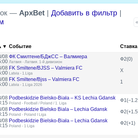
ок
—
ApxBet
|
Добавить в фильтр
|
ам
только что
▲▼
Событие
Ставка
8/08
ФК Смилтене/БДжСС – Валмиера
Ф2(0)
5:00
Латвия - Латвия. 1-й дивизион
8/08
FK Smiltene/BJSS – Valmiera FC
X
5:00
Latvia - 1.Liga
8/08
FK Smiltene/Bjss – Valmiera FC
1
5:00
Latvia - 1.Liga 2026
8/08
Podbeskidzie Bielsko-Biała – KS Lechia Gdansk
Ф1(−1.2
8:15
Poland - Football / Poland / 1. Liga
8/08
Podbeskidzie Bielsko Biala – Lechia Gdansk
Ф2(+1.5
8:15
Poland - Poland I Liga
8/08
Podbeskidzie Bielsko-Biała – Lechia Gdansk
Ф2(+1)
8:15
Poland - 1 Liga