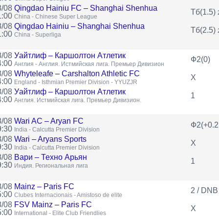
8/08
Qingdao Hainiu FC – Shanghai Shenhua
Тб(1.5)
1:00
China - Chinese Super League
8/08
Qingdao Hainiu – Shanghai Shenhua
Тб(2.5)
1:00
China - Superliga
8/08
Уайтлиф – Каршолтон Атлетик
Ф2(0)
4:00
Англия - Англия. Истмийская лига. Премьер Дивизион
8/08
Whyteleafe – Carshalton Athletic FC
X
4:00
England - Isthmian Premier Division - YYUZJR
8/08
Уайтлиф – Каршолтон Атлетик
1
4:00
Англия. Истмийская лига. Премьер Дивизион.
8/08
Wari AC – Aryan FC
Ф2(+0.2
9:30
India - Calcutta Premier Division
8/08
Wari – Aryans Sports
X
9:30
India - Calcutta Premier Division
8/08
Вари – Техно Арьян
1
9:30
Индия. Региональная лига
8/08
Mainz – Paris FC
2 / DNB
5:00
Clubes Internacionais - Amistoso de elite
8/08
FSV Mainz – Paris FC
X
5:00
International - Elite Club Friendlies