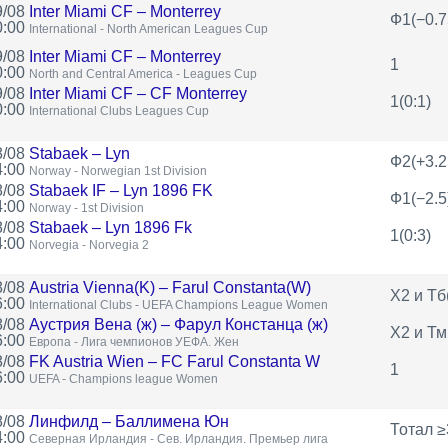
9/08
Inter Miami CF – Monterrey
Ф1(−0.7
0:00
International - North American Leagues Cup
9/08
Inter Miami CF – Monterrey
1
0:00
North and Central America - Leagues Cup
9/08
Inter Miami CF – CF Monterrey
1(0:1)
0:00
International Clubs Leagues Cup
8/08
Stabaek – Lyn
Ф2(+3.2
4:00
Norway - Norwegian 1st Division
8/08
Stabaek IF – Lyn 1896 FK
Ф1(−2.5
4:00
Norway - 1st Division
8/08
Stabaek – Lyn 1896 Fk
1(0:3)
4:00
Norvegia - Norvegia 2
8/08
Austria Vienna(K) – Farul Constanta(W)
X2 и Тб
6:00
International Clubs - UEFA Champions League Women
8/08
Аустрия Вена (ж) – Фарул Констанца (ж)
X2 и Тм
6:00
Европа - Лига чемпионов УЕФА. Жен
8/08
FK Austria Wien – FC Farul Constanta W
1
6:00
UEFA - Champions league Women
8/08
Линфилд – Баллимена Юн
Тотал 
4:00
Северная Ирландия - Сев. Ирландия. Премьер лига