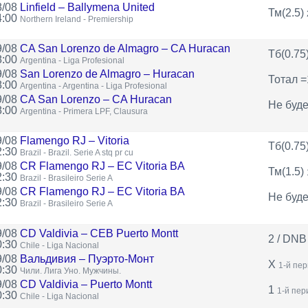
8/08
Linfield – Ballymena United
Тм(2.5)
4:00
Northern Ireland - Premiership
9/08
CA San Lorenzo de Almagro – CA Huracan
Тб(0.75
8:00
Argentina - Liga Profesional
9/08
San Lorenzo de Almagro – Huracan
Тотал =
8:00
Argentina - Argentina - Liga Profesional
9/08
CA San Lorenzo – CA Huracan
Не буде
8:00
Argentina - Primera LPF, Clausura
9/08
Flamengo RJ – Vitoria
Тб(0.75
2:30
Brazil - Brazil. Serie A stq pr cu
9/08
CR Flamengo RJ – EC Vitoria BA
Тм(1.5)
2:30
Brazil - Brasileiro Serie A
9/08
CR Flamengo RJ – EC Vitoria BA
Не буде
2:30
Brazil - Brasileiro Serie A
9/08
CD Valdivia – CEB Puerto Montt
2 / DN
0:30
Chile - Liga Nacional
9/08
Вальдивия – Пуэрто-Монт
X
1-й пе
0:30
Чили. Лига Уно. Мужчины.
9/08
CD Valdivia – Puerto Montt
1
1-й пер
0:30
Chile - Liga Nacional