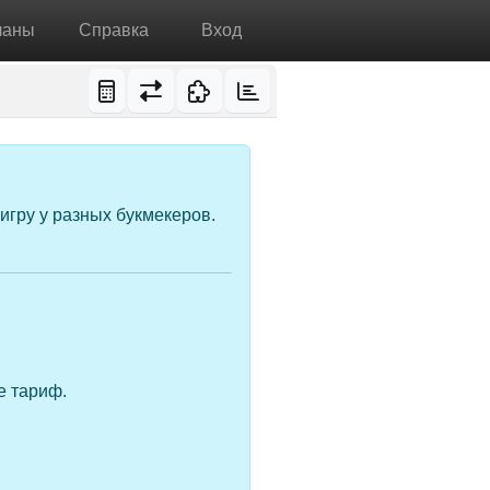
ланы
Справка
Вход
игру у разных букмекеров.
е тариф.