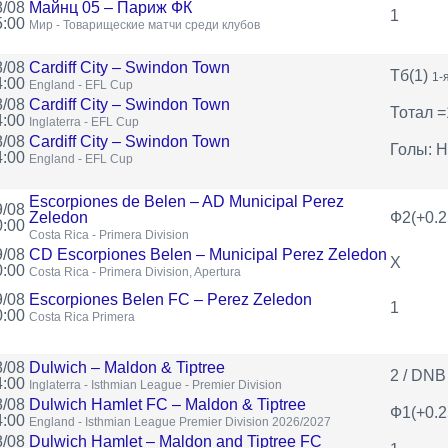
8/08
Майнц 05 – Париж ФК
1
5:00
Мир - Товарищеские матчи среди клубов
8/08
Cardiff City – Swindon Town
Тб(1)
1-
4:00
England - EFL Cup
8/08
Cardiff City – Swindon Town
Тотал 
4:00
Inglaterra - EFL Cup
8/08
Cardiff City – Swindon Town
Голы: 
4:00
England - EFL Cup
Escorpiones de Belen – AD Municipal Perez
9/08
Zeledon
Ф2(+0.2
0:00
Costa Rica - Primera Division
9/08
CD Escorpiones Belen – Municipal Perez Zeledon
X
0:00
Costa Rica - Primera Division, Apertura
9/08
Escorpiones Belen FC – Perez Zeledon
1
0:00
Costa Rica Primera
8/08
Dulwich – Maldon & Tiptree
2 / DNB
4:00
Inglaterra - Isthmian League - Premier Division
8/08
Dulwich Hamlet FC – Maldon & Tiptree
Ф1(+0.2
4:00
England - Isthmian League Premier Division 2026/2027
8/08
Dulwich Hamlet – Maldon and Tiptree FC