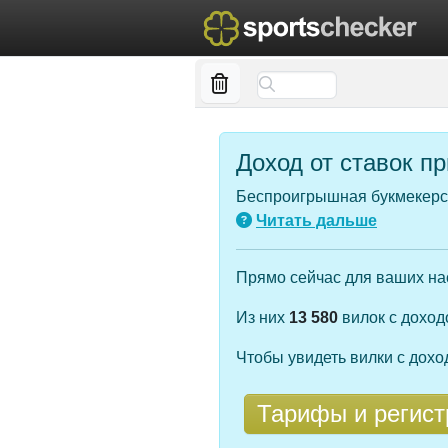
Доход от ставок п
Беспроигрышная букмекерск
Читать дальше
Прямо сейчас для ваших н
Из них
13 580
вилок с дохо
Чтобы увидеть вилки с дох
Тарифы и регист