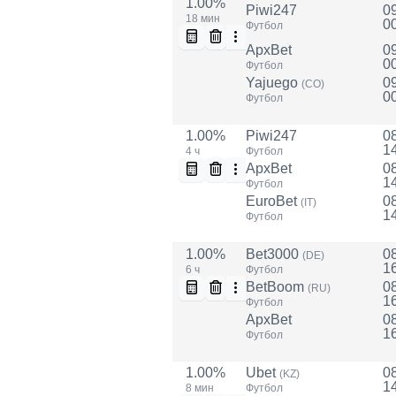
1.00%
Piwi247
0
18 мин
0
Футбол
ApxBet
0
0
Футбол
Yajuego
0
(CO)
0
Футбол
1.00%
Piwi247
0
1
4 ч
Футбол
ApxBet
0
1
Футбол
EuroBet
0
(IT)
1
Футбол
1.00%
Bet3000
0
(DE)
1
6 ч
Футбол
BetBoom
0
(RU)
1
Футбол
ApxBet
0
1
Футбол
1.00%
Ubet
0
(KZ)
1
8 мин
Футбол