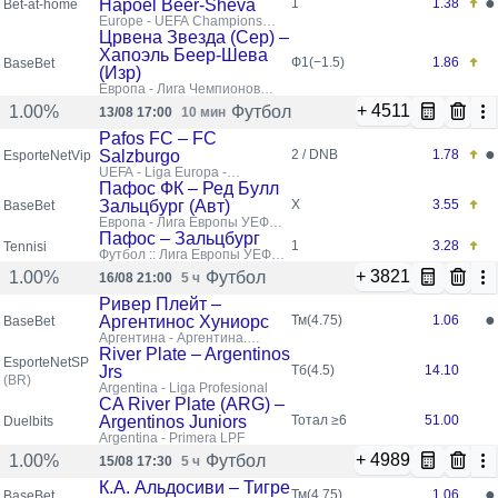
●
Hapoel Beer-Sheva
1
1.38
Bet-at-home
Europe - UEFA Champions
League Qualification 2026
Црвена Звезда (Сер) –
Хапоэль Беер-Шева
Ф1(−1.5)
1.86
BaseBet
(Изр)
Европа - Лига Чемпионов
УЕФА. Квалификация -
+ 4511
Футбол
1.00%
13/08 17:00
10 мин
YYUZJR
Pafos FC – FC
●
Salzburgo
2 / DNB
1.78
EsporteNetVip
UEFA - Liga Europa -
Qualificacao
Пафос ФК – Ред Булл
Зальцбург (Авт)
X
3.55
BaseBet
Европа - Лига Европы УЕФА.
Квалификация
Пафос – Зальцбург
1
3.28
Tennisi
Футбол :: Лига Европы УЕФА.
Квалификация. Ответные
+ 3821
Футбол
1.00%
16/08 21:00
5 ч
матчи
Ривер Плейт –
●
Аргентинос Хуниорс
Тм(4.75)
1.06
BaseBet
Аргентина - Аргентина.
Примера Дивизион
River Plate – Argentinos
EsporteNetSP
Jrs
Тб(4.5)
14.10
(BR)
Argentina - Liga Profesional
CA River Plate (ARG) –
Argentinos Juniors
Тотал ≥6
51.00
Duelbits
Argentina - Primera LPF
+ 4989
Футбол
1.00%
15/08 17:30
5 ч
К.А. Альдосиви – Тигре
●
Тм(4.75)
1.06
BaseBet