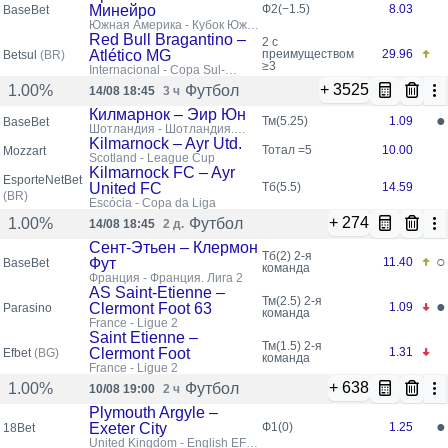
Минейро
Ф2(−1.5)
8.03
BaseBet
Южная Америка - Кубок Юж.
Америки
Red Bull Bragantino –
2 с
Atlético MG
преимуществом
29.96
Betsul
(BR)
≥3
Internacional - Copa Sul-
Americana
+ 3525
Футбол
1.00%
14/08 18:45
3 ч
Килмарнок – Эир Юн
●
Тм(5.25)
1.09
BaseBet
Шотландия - Шотландия.
Кубок Лиги
Kilmarnock – Ayr Utd.
Тотал =5
10.00
Mozzart
Scotland - League Cup
Kilmarnock FC – Ayr
EsporteNetBet
United FC
Тб(5.5)
14.59
(BR)
Escócia - Copa da Liga
+ 274
Футбол
1.00%
14/08 18:45
2 д.
Сент-Этьен – Клермон
Тб(2)
2-я
○
Фут
11.40
BaseBet
команда
Франция - Франция. Лига 2
AS Saint-Etienne –
Тм(2.5)
2-я
●
Clermont Foot 63
1.09
Parasino
команда
France - Ligue 2
Saint Etienne –
Тм(1.5)
2-я
Clermont Foot
1.31
Efbet
(BG)
команда
France - Ligue 2
+ 638
Футбол
1.00%
10/08 19:00
2 ч
Plymouth Argyle –
●
Exeter City
Ф1(0)
1.25
18Bet
United Kingdom - English EFL