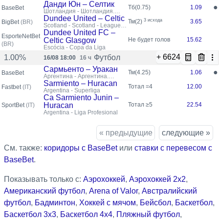
Данди Юн – Селтик
●
Тб(0.75)
1.09
BaseBet
Шотландия - Шотландия.
Кубок Лиги
Dundee United – Celtic
3 исхода
Тм(2)
3.65
BigBet
(BR)
Scotland - Scotland - League
Cup
Dundee United FC –
EsporteNetBet
Celtic Glasgow
Не будет голов
15.62
(BR)
Escócia - Copa da Liga
+ 6624
Футбол
1.00%
16/08 18:00
16 ч
Сармьенто – Уракан
●
Тм(4.25)
1.06
BaseBet
Аргентина - Аргентина.
Примера Дивизион
Sarmiento – Huracan
Тотал =4
12.00
Fastbet
(IT)
Argentina - Superliga
Ca Sarmiento Junin –
Huracan
Тотал ≥5
22.54
SportBet
(IT)
Argentina - Liga Profesional
« предыдущие
следующие »
См. также:
коридоры с BaseBet
или
ставки с перевесом с
BaseBet
.
Показывать только с:
Аэрохоккей
,
Аэрохоккей 2x2
,
Американский футбол
,
Arena of Valor
,
Австралийский
футбол
,
Бадминтон
,
Хоккей с мячом
,
Бейсбол
,
Баскетбол
,
Баскетбол 3x3
,
Баскетбол 4x4
,
Пляжный футбол
,