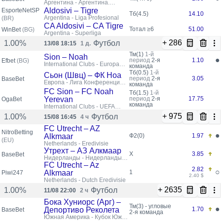
Аргентина - Аргентина.
Примера Дивизион
Aldosivi – Tigre
EsporteNetSP
Тб(4.5)
14.10
Argentina - Liga Profesional
(BR)
CA Aldosivi – CA Tigre
Тотал ≥6
51.00
WinBet
(BG)
Argentina - Superliga
+ 286
Футбол
1.00%
13/08 18:15
1 д.
Тм(1)
1-й
Sion – Noah
●
период
2-я
1.10
Efbet
(BG)
International Clubs - Europa
команда
Conference League
Тб(0.5)
1-й
Сьон (Швц) – ФК Ноа
период
2-я
3.05
BaseBet
Европа - Лига Конференций
команда
УЕФА. Квалификация
FC Sion – FC Noah
Тб(1.5)
1-й
Yerevan
период
2-я
17.75
OgaBet
команда
International Clubs - UEFA
Conference League
+ 975
Футбол
1.00%
15/08 16:45
4 ч
FC Utrecht – AZ
NitroBetting
●
Alkmaar
Ф2(0)
1.97
(EU)
Netherlands - Eredivisie
Утрехт – АЗ Алкмаар
X
3.85
BaseBet
Нидерланды - Нидерланды.
Эредивизи
FC Utrecht – Az
2.82
○
Alkmaar
1
Piwi247
2.40 $
Netherlands - Dutch Eredivisie
+ 2635
Футбол
1.00%
11/08 22:00
2 ч
Бока Хуниорс (Арг) –
Тм(3) - угловые
●
Депортиво Реколета
1.70
BaseBet
2-я команда
Южная Америка - Кубок Юж.