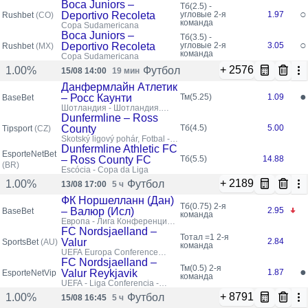
Америки
Boca Juniors –
Тб(2.5) -
○
Deportivo Recoleta
угловые
2-я
1.97
Rushbet
(CO)
команда
Copa Sudamericana
Boca Juniors –
Тб(3.5) -
○
Deportivo Recoleta
угловые
2-я
3.05
Rushbet
(MX)
команда
Copa Sudamericana
+ 2576
Футбол
1.00%
15/08 14:00
19 мин
Данфермлайн Атлетик
●
– Росс Каунти
Тм(5.25)
1.09
BaseBet
Шотландия - Шотландия.
Кубок Лиги
Dunfermline – Ross
County
Тб(4.5)
5.00
Tipsport
(CZ)
Skotský ligový pohár, Fotbal -
muži TEAMS
Dunfermline Athletic FC
EsporteNetBet
– Ross County FC
Тб(5.5)
14.88
(BR)
Escócia - Copa da Liga
+ 2189
Футбол
1.00%
13/08 17:00
5 ч
ФК Норшелланн (Дан)
Тб(0.75)
2-я
– Валюр (Исл)
2.95
BaseBet
команда
Европа - Лига Конференций
УЕФА. Квалификация
FC Nordsjaelland –
Тотал =1
2-я
Valur
2.84
SportsBet
(AU)
команда
UEFA Europa Conference
Qualifiers
FC Nordsjaelland –
Тм(0.5)
2-я
●
Valur Reykjavik
1.87
EsporteNetVip
команда
UEFA - Liga Conferencia -
Qualificacao
+ 8791
Футбол
1.00%
15/08 16:45
5 ч