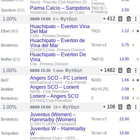
GetsBet
(RO)
World - Friendly Club Matches 2026
период
(Possible Format Change)
Parma Calcio – Sampdoria
Тб(1.5)
1-
2.50
Sportium
(ES)
й период
Amistosos - Amistosos de Clubs
+ 412
Футбол
1.00%
08/08 19:00
6 ч
Huachipato – Everton Vina
●
Del Mar
Тб(1)
1.12
Efbet
(BG)
Chile - Primera Division
Huachipato – Everton de
Vina del Mar
Тотал ≤1
3.75
Bestwinzz
[224287]
Chile. Primera Division
Huachipato – Everton De
○
Vina
Тм(0.5)
13.00
Betfair
(ES)
Cile - Primera Division
+ 1482
Футбол
1.00%
08/08 15:30
5 мин
Angers SCO – FC Lorient
●
Ф2(0)
1.66
Bet7
International Clubs - Club Friendly
Games
Angers SCO – Lorient
Ф1(+0.25)
2.08
BetiBet
World - Club Friendlies
Lorient – Angers SCO
○
2
3.56
Bestwinzz
[157643]
Club Friendlies
+ 106
Футбол
1.00%
08/08 19:00
19 ч
Juventus (Women) –
Hammarby (Women)
Тотал ≥7
22.00
Bestwinzz
[170477]
UEFA Champions
League. Women
Juventus W – Hammarby
W
Тотал =6
15.00
TempoBet
International Clubs - UEFA