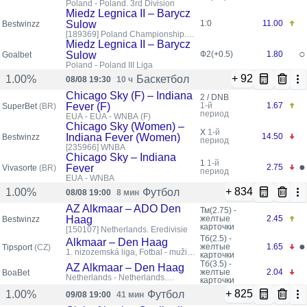
Poland - Poland. 3rd Division
Miedz Legnica II – Barycz
Sulow
1:0
11.00
Bestwinzz
[189369]
Poland Championship.
Liga 3
Miedz Legnica II – Barycz
○
Sulow
Ф2(+0.5)
1.80
Goalbet
Poland - Poland III Liga
+ 92
Баскетбол
1.00%
08/08 19:30
10 ч
Chicago Sky (F) – Indiana
2 / DNB
Fever (F)
1-й
1.67
SuperBet
(BR)
период
EUA - EUA - WNBA (F)
Chicago Sky (Women) –
X
1-й
Indiana Fever (Women)
14.50
Bestwinzz
период
[235966]
WNBA
Chicago Sky – Indiana
1
1-й
●
Fever
2.75
Vivasorte
(BR)
период
EUA - WNBA
+ 834
Футбол
1.00%
08/08 19:00
8 мин
AZ Alkmaar – ADO Den
Тм(2.75) -
Haag
желтые
2.45
Bestwinzz
карточки
[150107]
Netherlands. Eredivisie
Тб(2.5) -
Alkmaar – Den Haag
●
желтые
1.65
Tipsport
(CZ)
1. nizozemská liga, Fotbal - muži
карточки
TEAMS
Тб(3.5) -
AZ Alkmaar – Den Haag
желтые
2.04
BoaBet
Netherlands - Netherlands.
карточки
Eredivisie
+ 825
Футбол
1.00%
09/08 19:00
41 мин