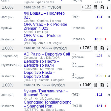
●
Тб(5.5)
Kalshi
Liga de Expansion MX
0.09 $
+ 122
Футбол
1.00%
08/08 15:30
2 ч
ФК Вршац – Пролетер
●
023
Тм(4)
1.11
Ubet
(KZ)
Сербия - Сербия. 1-я лига
OFK Vrsac – FK Proleter
Zrenjanin 023
Тотал =4
8.07
Mystake
Serbia - Prva Liga
OFK Vrsac – Proleter
Zrenjanin
Тотал ≥5
13.00
Bestwinzz
[193330]
Serbia. 1st League
+ 1762
Футбол
1.00%
09/08 01:30
56 мин
AD Pasto – Deportivo Cali
1 -
○
1.93
Easybet
(ZA)
угловые
Colombia - Liga DIMAYOR
Депортиво Пасто –
X -
Депортиво Кали
7.10
CrystalBet
(GE)
угловые
Колумбия - Колумбия, Лига
DIMAYOR
Deportivo Pasto –
2 -
●
Deportivo Cali
3.02
Bestwinzz
угловые
[203217]
Colombia. Categoria
Primera A
+ 1049
Футбол
1.00%
09/08 11:35
3 мин
Чунцин Тонглианглунг –
●
Шанхай Порт
Тб(1)
1.11
Ubet
(KZ)
Китай - Китай. Суперлига
Chongqing Tongliangloong
– Shanghai Port
Тм(1.5)
4.41
Bestwinzz
[227587]
China. Super League