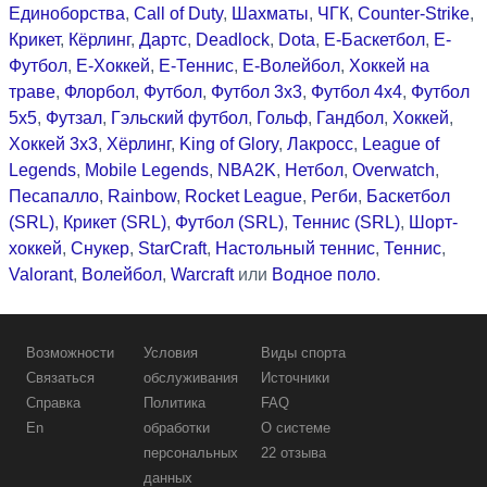
Единоборства
,
Call of Duty
,
Шахматы
,
ЧГК
,
Counter-Strike
,
Крикет
,
Кёрлинг
,
Дартс
,
Deadlock
,
Dota
,
Е-Баскетбол
,
Е-
Футбол
,
Е-Хоккей
,
Е-Теннис
,
Е-Волейбол
,
Хоккей на
траве
,
Флорбол
,
Футбол
,
Футбол 3x3
,
Футбол 4x4
,
Футбол
5x5
,
Футзал
,
Гэльский футбол
,
Гольф
,
Гандбол
,
Хоккей
,
Хоккей 3x3
,
Хёрлинг
,
King of Glory
,
Лакросс
,
League of
Legends
,
Mobile Legends
,
NBA2K
,
Нетбол
,
Overwatch
,
Песапалло
,
Rainbow
,
Rocket League
,
Регби
,
Баскетбол
(SRL)
,
Крикет (SRL)
,
Футбол (SRL)
,
Теннис (SRL)
,
Шорт-
хоккей
,
Снукер
,
StarCraft
,
Настольный теннис
,
Теннис
,
Valorant
,
Волейбол
,
Warcraft
или
Водное поло
.
Возможности
Условия
Виды спорта
Связаться
обслуживания
Источники
Справка
Политика
FAQ
En
обработки
О системе
персональных
22 отзыва
данных