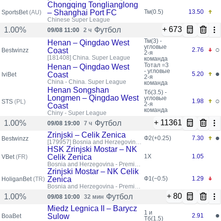
Chongqing Tonglianglong
– Shanghai Port FC
Тм(0.5)
13.50
SportsBet
(AU)
Chinese Super League
+ 673
Футбол
1.00%
09/08 11:00
2 ч
Тм(3) -
Henan – Qingdao West
угловые
○
Coast
2.76
Bestwinzz
2-я
[181408]
China. Super League
команда
Тотал =3
Henan – Qingdao West
- угловые
●
Coast
5.20
IviBet
2-я
China - China. Super League
команда
Henan Songshan
Тб(3.5) -
Longmen – Qingdao West
угловые
○
1.98
STS
(PL)
2-я
Coast
команда
Chiny - Super League
+ 11361
Футбол
1.00%
09/08 19:00
7 ч
Zrinjski – Celik Zenica
●
Ф2(+0.25)
7.30
Bestwinzz
[179957]
Bosnia and Herzegovina.
Premier League
HSK Zrinjski Mostar – NK
Celik Zenica
1X
1.05
VBet
(FR)
Bosnia and Herzegovina - Premier
League
Zrinjski Mostar – NK Celik
Zenica
Ф1(−0.5)
1.29
HoliganBet
(TR)
Bosnia and Herzegovina - Premier
Liga 2026/2027
+ 80
Футбол
1.00%
09/08 10:00
32 мин
Miedz Legnica II – Barycz
1 и
●
Sulow
2.91
BoaBet
Тб(1.5)