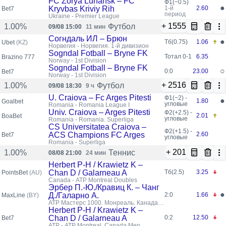
FC Zorya Luhansk – FC
Ф1(−0.5)
●
Kryvbas Kriviy Rih
1-й
2.60
Bet7
период
Ukraine - Premier League
+ 1555
Футбол
1.00%
09/08 15:00
11 мин
Согндаль ИЛ – Брюн
●
Тб(0.75)
1.06
Ubet
(KZ)
Норвегия - Норвегия. 1-й дивизион
Sogndal Fotball – Bryne FK
Тотал 0-1
6.35
Brazino 777
Norway - 1st Division
Sogndal Fotball – Bryne FK
○
0:0
23.00
Bet7
Norway - 1st Division
+ 2516
Футбол
1.00%
09/08 18:30
9 ч
U. Craiova – Fc Arges Pitesti
Ф1(−2) -
●
1.80
Goalbet
угловые
Romania - Romania League I
Univ. Craiova – Arges Pitesti
Ф2(+2.5) -
2.01
BoaBet
угловые
Romania - Romania. Superliga
CS Universitatea Craiova –
Ф2(+1.5) -
ACS Champions FC Arges
2.60
Bet7
угловые
Romania - Superliga
+ 201
Теннис
1.00%
08/08 21:00
24 мин
Herbert P-H / Krawietz K –
Chan D / Galarneau A
Тб(2.5)
3.25
PointsBet
(AU)
Canada - ATP Montreal Doubles
Эрбер П.-Ю./Кравиц К. – Чанг
●
Д./Галарно А.
2:0
1.66
MaxLine
(BY)
ATP Мастерс 1000. Монреаль. Канада.
Пары. Hard.
Herbert P-H / Krawietz K –
Chan D / Galarneau A
0:2
12.50
Bet7
ATP - ATP Montreal, Canada Men