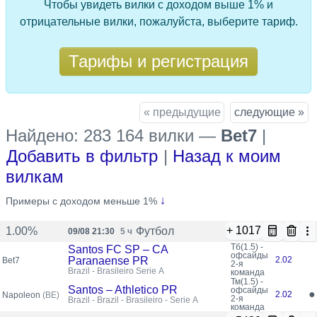
Чтобы увидеть вилки с доходом выше 1% и
отрицательные вилки, пожалуйста, выберите тариф.
Тарифы и регистрация
« предыдущие
следующие »
Найдено: 283 164 вилки
—
Bet7
|
Добавить в фильтр
|
Назад к моим
вилкам
только что
↓
Примеры с доходом меньше 1%
+ 1017
Футбол
1.00%
09/08 21:30
5 ч
Тб(1.5) -
Santos FC SP – CA
офсайды
Paranaense PR
2.02
Bet7
2-я
Brazil - Brasileiro Serie A
команда
Тм(1.5) -
Santos – Athletico PR
офсайды
●
2.02
Napoleon
(BE)
2-я
Brazil - Brazil - Brasileiro - Serie A
команда