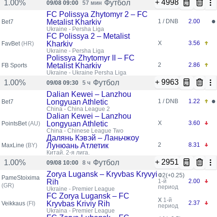
+ 4998
Футбол
1.00%
09/08 09:00
57 мин
FC Polissya Zhytomyr 2 – FC
●
Metalist Kharkiv
1 / DNB
2.00
Bet7
Ukraine - Persha Liga
FC Polissya 2 – Metalist
Kharkiv
X
3.56
FavBet
(HR)
Ukraine - Persha Liga
Polissya Zhytomyr II – FC
Metalist Kharkiv
2
2.86
FB Sports
Ukraine - Ukraine Persha Liga
+ 9963
Футбол
1.00%
09/08 09:30
5 ч
Dalian Kewei – Lanzhou
●
Longyuan Athletic
1 / DNB
1.22
Bet7
China - China League 2
Dalian Kewei – Lanzhou
Longyuan Athletic
X
3.60
PointsBet
(AU)
China - Chinese League Two
Далянь Кэвэй – Ланьчжоу
Лунюань Атлетик
2
8.31
MaxLine
(BY)
Китай. 2-я лига.
+ 2951
Футбол
1.00%
09/08 10:00
8 ч
Zorya Lugansk – Kryvbas Kryvyi
Ф2(+0.25)
PameStoixima
Rih
1-й
2.00
(GR)
период
Ukraine - Premier League
FC Zorya Lugansk – FC
X
1-й
Kryvbas Kriviy Rih
2.37
Veikkaus
(FI)
период
Ukraina - Premier League