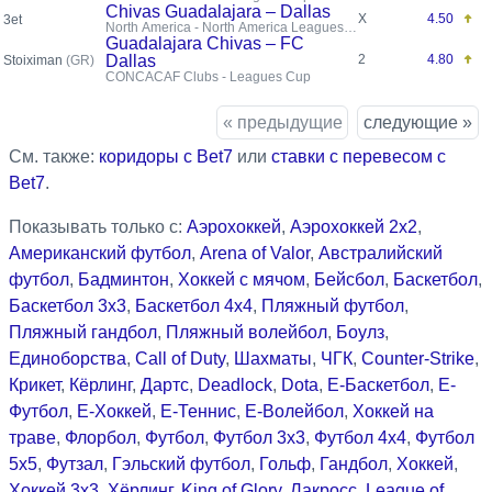
Chivas Guadalajara – Dallas
X
4.50
3et
North America - North America Leagues
Cup
Guadalajara Chivas – FC
Dallas
2
4.80
Stoiximan
(GR)
CONCACAF Clubs - Leagues Cup
« предыдущие
следующие »
См. также:
коридоры с Bet7
или
ставки с перевесом с
Bet7
.
Показывать только с:
Аэрохоккей
,
Аэрохоккей 2x2
,
Американский футбол
,
Arena of Valor
,
Австралийский
футбол
,
Бадминтон
,
Хоккей с мячом
,
Бейсбол
,
Баскетбол
,
Баскетбол 3x3
,
Баскетбол 4x4
,
Пляжный футбол
,
Пляжный гандбол
,
Пляжный волейбол
,
Боулз
,
Единоборства
,
Call of Duty
,
Шахматы
,
ЧГК
,
Counter-Strike
,
Крикет
,
Кёрлинг
,
Дартс
,
Deadlock
,
Dota
,
Е-Баскетбол
,
Е-
Футбол
,
Е-Хоккей
,
Е-Теннис
,
Е-Волейбол
,
Хоккей на
траве
,
Флорбол
,
Футбол
,
Футбол 3x3
,
Футбол 4x4
,
Футбол
5x5
,
Футзал
,
Гэльский футбол
,
Гольф
,
Гандбол
,
Хоккей
,
Хоккей 3x3
,
Хёрлинг
,
King of Glory
,
Лакросс
,
League of