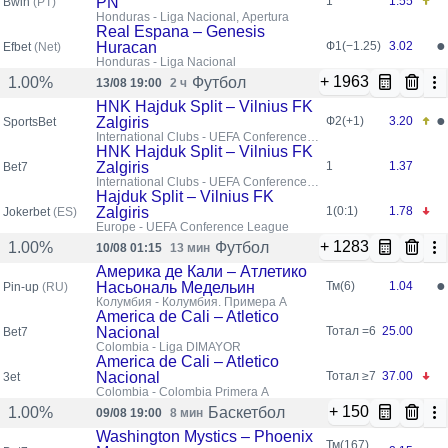
PN
1
1.55
Bwin
(PT)
Honduras - Liga Nacional, Apertura
Real Espana – Genesis
●
Huracan
Ф1(−1.25)
3.02
Efbet
(Net)
Honduras - Liga Nacional
+ 1963
Футбол
1.00%
13/08 19:00
2 ч
HNK Hajduk Split – Vilnius FK
●
Zalgiris
Ф2(+1)
3.20
SportsBet
International Clubs - UEFA Conference
League
HNK Hajduk Split – Vilnius FK
Zalgiris
1
1.37
Bet7
International Clubs - UEFA Conference
League
Hajduk Split – Vilnius FK
Zalgiris
1(0:1)
1.78
Jokerbet
(ES)
Europe - UEFA Conference League
+ 1283
Футбол
1.00%
10/08 01:15
13 мин
Америка де Кали – Атлетико
●
Насьональ Медельин
Тм(6)
1.04
Pin-up
(RU)
Колумбия - Колумбия. Примера А
America de Cali – Atletico
Nacional
Тотал =6
25.00
Bet7
Colombia - Liga DIMAYOR
America de Cali – Atletico
Nacional
Тотал ≥7
37.00
3et
Colombia - Colombia Primera A
+ 150
Баскетбол
1.00%
09/08 19:00
8 мин
Washington Mystics – Phoenix
Тм(167)