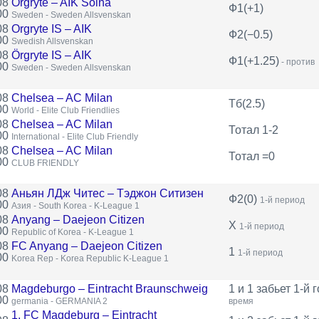
08
Orgryte – AIK Solna
Ф1(+1)
00
Sweden - Sweden Allsvenskan
08
Orgryte IS – AIK
Ф2(−0.5)
00
Swedish Allsvenskan
08
Örgryte IS – AIK
Ф1(+1.25)
- против
00
Sweden - Sweden Allsvenskan
08
Chelsea – AC Milan
Тб(2.5)
00
World - Elite Club Friendlies
08
Chelsea – AC Milan
Тотал 1-2
00
International - Elite Club Friendly
08
Chelsea – AC Milan
Тотал =0
00
CLUB FRIENDLY
08
Аньян ЛДж Читес – Тэджон Ситизен
Ф2(0)
1-й период
00
Азия - South Korea - K-League 1
08
Anyang – Daejeon Citizen
X
1-й период
00
Republic of Korea - K-League 1
08
FC Anyang – Daejeon Citizen
1
1-й период
00
Korea Rep - Korea Republic K-League 1
08
Magdeburgo – Eintracht Braunschweig
1 и 1 забьет 1-й 
00
germania - GERMANIA 2
время
1. FC Magdeburg – Eintracht