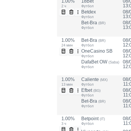
1.00%
18Bet
08/
13:
2 ч
Футбол
Betdex
08/
13:
Футбол
Bet-Bra
08/
(BR)
13:
Футбол
1.00%
Bet-Bra
08/
(BR)
12:
24 мин
Футбол
OneCasino SB
08/
12:
Футбол
DafaBet OW
08/
(Saba)
12:
Футбол
1.00%
Caliente
08/
(MX)
11:
13 мин
Футбол
Efbet
08/
(BG)
11:
Футбол
Bet-Bra
08/
(BR)
11:
Футбол
1.00%
Betpoint
08/
(IT)
11:
3 ч
Футбол