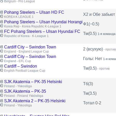
45
Belgium - Pro League
08
Pohang Steelers – Ulsan HD FC
X2 и Обе забьют
00
KOREA K LEAGUE 1
08
Pohang Steelers – Ulsan Hyundai Horangi
Ф1(−0.5)
00
Korea Rep - Korea Republic K-League 1
08
FC Pohang Steelers – Ulsan Hyundai FC
Тм(0.5)
1-я команда
00
Republic of Korea - K-League 1
08
Cardiff City – Swindon Town
2 (всухую)
- против
00
England - England League Cup
08
Cardiff City – Swindon Town
Голы: Нет
1-я ком
00
England - EFL Cup
08
Cardiff – Swindon
Тм(0.5)
- против
00
English Football League Cup
08
SJK Akatemia – PK-35 Helsinki
Тб(3)
00
Finland - Ykkosliiga
08
SJK Akatemia – PK-35
Тм(3.5)
00
Finland - Finland Ykkösliiga
08
SJK Akatemia 2 – PK-35 Helsinki
Тотал 0-2
00
Finland - Ykkosliiga