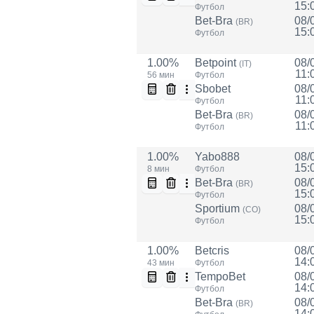
15:
Футбол
Bet-Bra
08/
(BR)
15:
Футбол
1.00%
Betpoint
08/
(IT)
11:
56 мин
Футбол
Sbobet
08/
11:
Футбол
Bet-Bra
08/
(BR)
11:
Футбол
1.00%
Yabo888
08/
15:
8 мин
Футбол
Bet-Bra
08/
(BR)
15:
Футбол
Sportium
08/
(CO)
15:
Футбол
1.00%
Betcris
08/
14:
43 мин
Футбол
TempoBet
08/
14:
Футбол
Bet-Bra
08/
(BR)
14: