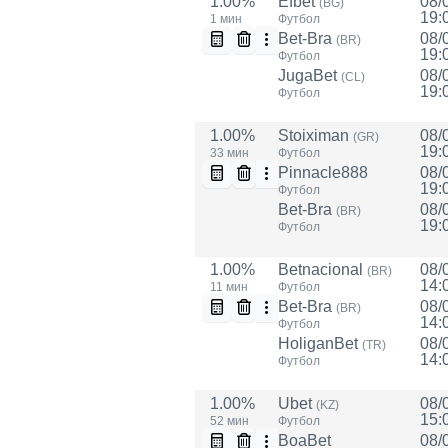
1.00%
Efbet
08/
(BG)
19:
1 мин
Футбол
Bet-Bra
08/
(BR)
19:
Футбол
JugaBet
08/
(CL)
19:
Футбол
1.00%
Stoiximan
08/
(GR)
19:
33 мин
Футбол
Pinnacle888
08/
19:
Футбол
Bet-Bra
08/
(BR)
19:
Футбол
1.00%
Betnacional
08/
(BR)
14:
11 мин
Футбол
Bet-Bra
08/
(BR)
14:
Футбол
HoliganBet
08/
(TR)
14:
Футбол
1.00%
Ubet
08/
(KZ)
15:
52 мин
Футбол
BoaBet
08/