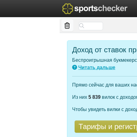
Доход от ставок п
Беспроигрышная букмекерск
Читать дальше
Прямо сейчас для ваших н
Из них
5 839
вилок с доход
Чтобы увидеть вилки с дох
Тарифы и регист