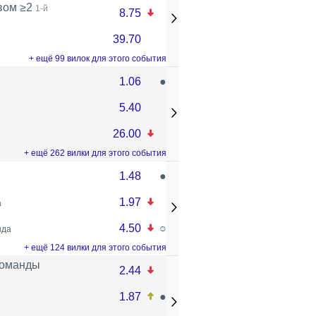
вом ≥2
1-й
8.75
39.70
+ ещё 99 вилок для этого события
1.06
●
5.40
26.00
+ ещё 262 вилки для этого события
1.48
●
1.97
а
4.50
○
нда
+ ещё 124 вилки для этого события
команды
2.44
1.87
●