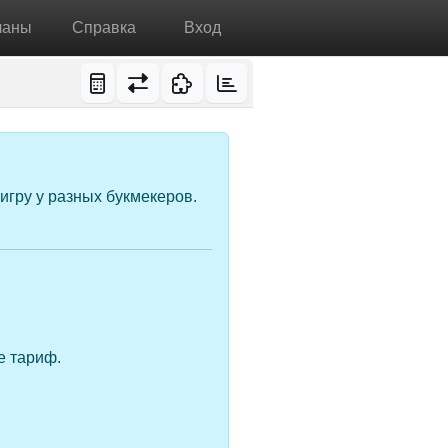
ланы
Справка
Вход
игру у разных букмекеров.
е тариф.