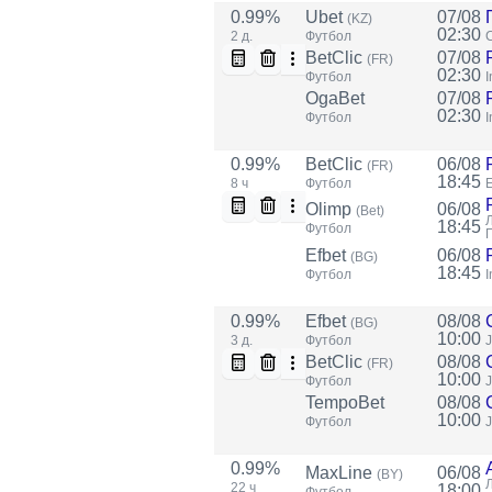
0.99%
Ubet
07/08
(KZ)
02:30
2 д.
Футбол
BetClic
07/08
(FR)
02:30
Футбол
I
OgaBet
07/08
02:30
Футбол
I
0.99%
BetClic
06/08
(FR)
18:45
8 ч
Футбол
E
Olimp
06/08
(Bet)
18:45
Футбол
Efbet
06/08
(BG)
18:45
Футбол
I
0.99%
Efbet
08/08
(BG)
10:00
3 д.
Футбол
J
BetClic
08/08
(FR)
10:00
Футбол
TempoBet
08/08
10:00
Футбол
J
0.99%
MaxLine
06/08
(BY)
22 ч
18:00
Футбол