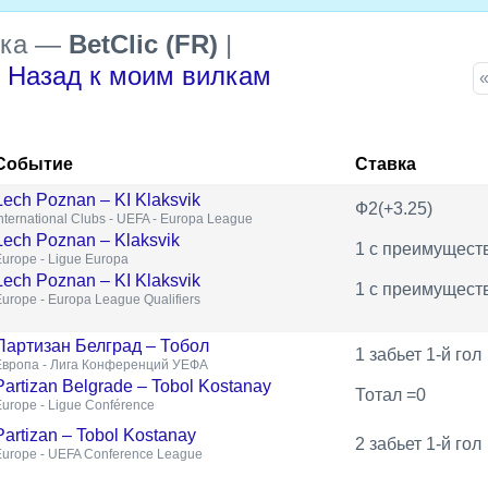
лка
—
BetClic (FR)
|
|
Назад к моим вилкам
только что
Событие
Ставка
Lech Poznan – KI Klaksvik
Ф2(+3.25)
nternational Clubs - UEFA - Europa League
Lech Poznan – Klaksvik
1 с преимущест
urope - Ligue Europa
Lech Poznan – KI Klaksvik
1 с преимущест
urope - Europa League Qualifiers
Партизан Белград – Тобол
1 забьет 1-й гол
Европа - Лига Конференций УЕФА
Partizan Belgrade – Tobol Kostanay
Тотал =0
urope - Ligue Conférence
Partizan – Tobol Kostanay
2 забьет 1-й гол
Europe - UEFA Conference League