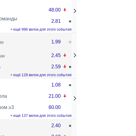
48.00
команды
2.81
●
+ ещё 996 вилок для этого события
1.99
○
да
2.45
нда
2.59
●
а
+ ещё 128 вилок для этого события
1.08
●
гола
21.00
вом ≥3
60.00
+ ещё 137 вилок для этого события
2.40
●