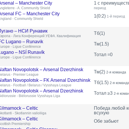
Arsenal – Manchester City
1 с преимущест
ngleterre - A. Community Shield
период
Arsenal FC – Manchester City
1(0:2)
1-й период
ngland - Community Shield
Лугано – НСИ Рунавик
Тб(1)
Европа - Лига Конференций УЕФА. Квалификация
FC Lugano – Runavik
Тм(1.5)
urope - Ligue Conférence
Lugano – NSÍ Runavík
Тотал =0
urope - Ligue Conférence
Naftan Novopolotsk – Arsenal Dzerzhinsk
Тм(2)
2-я команда
elarus - Premier League
Naftan Novopolotsk – FK Arsenal Dzerzhinsk
Тб(1.5)
2-я команд
elarus - Football / Belarus / Vysshaya League
Naftan Novopolotsk – Arsenal Dzerzhinsk
Тотал ≥3
2-я кома
iélorussie - Biélorussie Vysshaya Liga
Kilmarnock – Celtic
Победа любой 
всухую
kotlanti - Skotlannin valioliiga
Kilmarnock – Celtic
Обе забьют
cottish Premiership