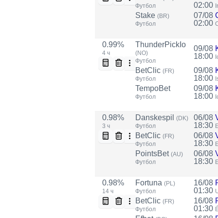
02:00
Футбол
I
Stake
07/08
(BR)
02:00
Футбол
0.99%
ThunderPickIo
09/08
4 ч
(NO)
18:00
I
Футбол
BetClic
09/08
(FR)
18:00
Футбол
I
TempoBet
09/08
18:00
Футбол
I
0.98%
Danskespil
06/08
(DK)
18:30
3 ч
Футбол
BetClic
06/08
(FR)
18:30
Футбол
E
PointsBet
06/08
(AU)
18:30
Футбол
E
0.98%
Fortuna
16/08
(PL)
01:30
14 ч
Футбол
BetClic
16/08
(FR)
01:30
Футбол
É