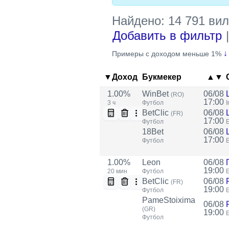
Найдено: 14 791 ви
Добавить в фильтр
↓
Примеры с доходом меньше 1%
▼Доход
Букмекер
▲▼
1.00%
WinBet
06/08
(RO)
17:00
3 ч
Футбол
I
BetClic
06/08
(FR)
17:00
Футбол
E
18Bet
06/08
17:00
Футбол
E
1.00%
Leon
06/08
19:00
20 мин
Футбол
BetClic
06/08
(FR)
19:00
Футбол
E
PameStoixima
06/08
(GR)
19:00
Футбол