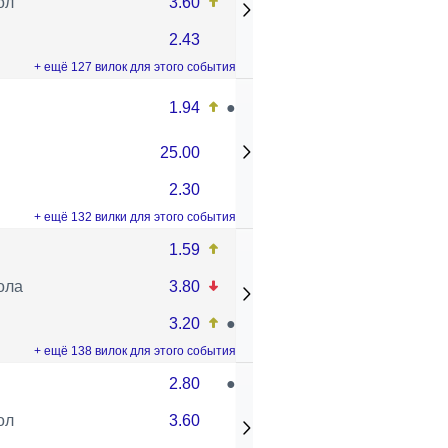
ол
3.60
2.43
+ ещё 127 вилок для этого события
1.94
●
25.00
2.30
+ ещё 132 вилки для этого события
1.59
гола
3.80
3.20
●
+ ещё 138 вилок для этого события
2.80
●
ол
3.60