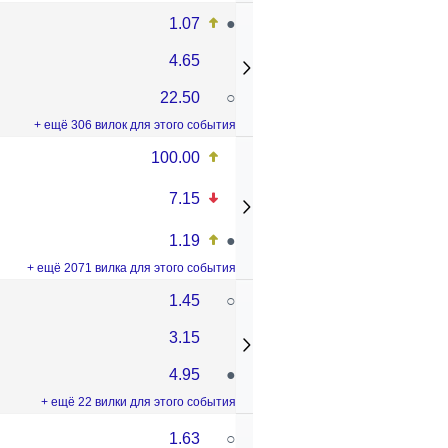
1.07
●
4.65
22.50
○
+ ещё 306 вилок для этого события
100.00
7.15
1.19
●
+ ещё 2071 вилка для этого события
1.45
○
3.15
4.95
●
+ ещё 22 вилки для этого события
1.63
○