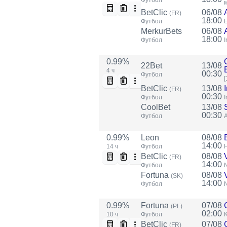
BetClic
06/08
(FR)
18:00
Футбол
E
MerkurBets
06/08
18:00
Футбол
I
0.99%
22Bet
13/08
4 ч
00:30
Футбол
BetClic
13/08
(FR)
00:30
Футбол
I
CoolBet
13/08
00:30
Футбол
0.99%
Leon
08/08
14:00
14 ч
Футбол
BetClic
08/08
(FR)
14:00
Футбол
N
Fortuna
08/08
(SK)
14:00
Футбол
N
0.99%
Fortuna
07/08
(PL)
02:00
10 ч
Футбол
BetClic
07/08
(FR)