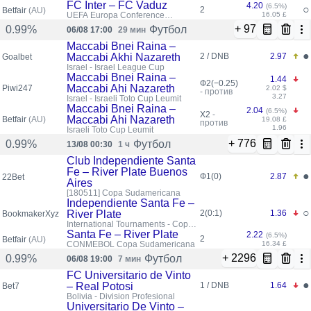
Qualification
FC Inter – FC Vaduz
4.20
(6.5%)
○
2
Betfair
(AU)
UEFA Europa Conference
16.05 £
Qualifiers
+ 97
Футбол
0.99%
06/08 17:00
29 мин
Maccabi Bnei Raina –
●
Maccabi Akhi Nazareth
2 / DNB
2.97
Goalbet
Israel - Israel League Cup
Maccabi Bnei Raina –
1.44
Ф2(−0.25)
Maccabi Ahi Nazareth
Piwi247
2.02 $
- против
3.27
Israel - Israeli Toto Cup Leumit
Maccabi Bnei Raina –
2.04
(6.5%)
X2
-
Maccabi Ahi Nazareth
Betfair
(AU)
19.08 £
против
1.96
Israeli Toto Cup Leumit
+ 776
Футбол
0.99%
13/08 00:30
1 ч
Club Independiente Santa
Fe – River Plate Buenos
●
Ф1(0)
2.87
22Bet
Aires
[180511]
Copa Sudamericana
Independiente Santa Fe –
○
River Plate
2(0:1)
1.36
BookmakerXyz
International Tournaments - Copa
Sudamericana
Santa Fe – River Plate
2.22
(6.5%)
2
Betfair
(AU)
CONMEBOL Copa Sudamericana
16.34 £
+ 2296
Футбол
0.99%
06/08 19:00
7 мин
FC Universitario de Vinto
●
– Real Potosi
1 / DNB
1.64
Bet7
Bolivia - Division Profesional
Universitario De Vinto –