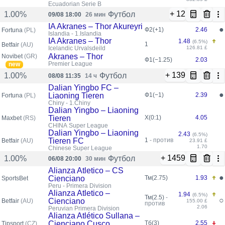
Ecuadorian Serie B
+ 12
Футбол
1.00%
09/08 18:00
26 мин
IA Akranes – Thor Akureyri
●
Ф2(+1)
2.46
Fortuna
(PL)
Islandia - 1.Islandia
IA Akranes – Thor
1.48
(6.5%)
1
Betfair
(AU)
Icelandic Urvalsdeild
126.81 £
Akranes – Thor
Novibet
(GR)
Ф1(−1.25)
2.03
Premier League
new
+ 139
Футбол
1.00%
08/08 11:35
14 ч
Dalian Yingbo FC –
●
Liaoning Tieren
Ф1(−1)
2.39
Fortuna
(PL)
Chiny - 1.Chiny
Dalian Yingbo – Liaoning
Tieren
X(0:1)
4.05
Maxbet
(RS)
CHINA Super League
Dalian Yingbo – Liaoning
2.43
(6.5%)
Tieren FC
1
- против
Betfair
(AU)
23.91 £
1.70
Chinese Super League
+ 1459
Футбол
1.00%
06/08 20:00
30 мин
Alianza Atletico – CS
●
Cienciano
Тм(2.75)
1.93
SportsBet
Peru - Primera Division
Alianza Atletico –
1.94
(6.5%)
Тм(2.5)
-
○
Cienciano
Betfair
(AU)
155.00 £
против
2.06
Peruvian Primera Division
Alianza Atlético Sullana –
Cienciano Cusco
Тб(3)
2.55
Tipsport
(CZ)