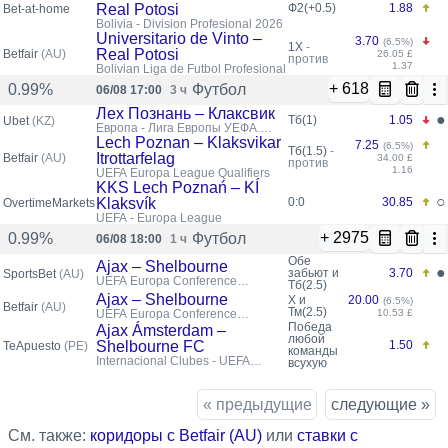
Real Potosi
Ф2(+0.5)
1.88
Bet-at-home
Bolivia - Division Profesional 2026
Universitario de Vinto –
3.70
(6.5%)
1X
-
Real Potosi
Betfair
(AU)
26.05 £
против
1.37
Bolivian Liga de Futbol Profesional
+ 618
Футбол
0.99%
06/08 17:00
3 ч
Лех Познань – Клаксвик
●
Тб(1)
1.05
Ubet
(KZ)
Европа - Лига Европы УЕФА.
Квалификация
Lech Poznan – Klaksvikar
7.25
(6.5%)
Тб(1.5)
-
Itrottarfelag
Betfair
(AU)
34.00 £
против
1.16
UEFA Europa League Qualifiers
KKS Lech Poznań – KÍ
○
Klaksvík
0:0
30.85
OvertimeMarkets
UEFA - Europa League
+ 2975
Футбол
0.99%
06/08 18:00
1 ч
Обе
Ajax – Shelbourne
●
забьют и
3.70
SportsBet
(AU)
UEFA Europa Conference
Тб(2.5)
Qualifiers
Ajax – Shelbourne
X и
20.00
(6.5%)
Betfair
(AU)
Тм(2.5)
UEFA Europa Conference
10.53 £
Qualifiers
Победа
Ajax Ámsterdam –
любой
Shelbourne FC
1.50
TeApuesto
(PE)
команды
Internacional Clubes - UEFA
всухую
Conference League
« предыдущие
следующие »
См. также:
коридоры с Betfair (AU)
или
ставки с