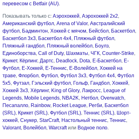
перевесом с Betfair (AU)
.
Показывать только с:
Аэрохоккей
,
Аэрохоккей 2x2
,
Американский футбол
,
Arena of Valor
,
Австралийский
футбол
,
Бадминтон
,
Хоккей с мячом
,
Бейсбол
,
Баскетбол
,
Баскетбол 3x3
,
Баскетбол 4x4
,
Пляжный футбол
,
Пляжный гандбол
,
Пляжный волейбол
,
Боулз
,
Единоборства
,
Call of Duty
,
Шахматы
,
ЧГК
,
Counter-Strike
,
Крикет
,
Кёрлинг
,
Дартс
,
Deadlock
,
Dota
,
Е-Баскетбол
,
Е-
Футбол
,
Е-Хоккей
,
Е-Теннис
,
Е-Волейбол
,
Хоккей на
траве
,
Флорбол
,
Футбол
,
Футбол 3x3
,
Футбол 4x4
,
Футбол
5x5
,
Футзал
,
Гэльский футбол
,
Гольф
,
Гандбол
,
Хоккей
,
Хоккей 3x3
,
Хёрлинг
,
King of Glory
,
Лакросс
,
League of
Legends
,
Mobile Legends
,
NBA2K
,
Нетбол
,
Overwatch
,
Песапалло
,
Rainbow
,
Rocket League
,
Регби
,
Баскетбол
(SRL)
,
Крикет (SRL)
,
Футбол (SRL)
,
Теннис (SRL)
,
Шорт-
хоккей
,
Снукер
,
StarCraft
,
Настольный теннис
,
Теннис
,
Valorant
,
Волейбол
,
Warcraft
или
Водное поло
.