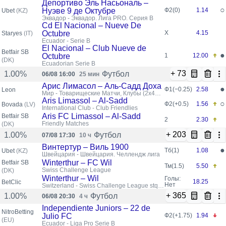
Депортиво Эль Насьональ –
○
Нуэве 9 де Октубре
Ф2(0)
1.14
Ubet
(KZ)
Эквадор - Эквадор. Лига PRO. Серия B
Cd El Nacional – Nueve De
Octubre
X
4.15
Staryes
(IT)
Ecuador - Serie B
El Nacional – Club Nueve de
Betfair SB
●
Octubre
1
12.00
(DK)
Ecuadorian Serie B
+ 73
Футбол
1.00%
06/08 16:00
25 мин
Арис Лимасол – Аль-Садд Доха
●
Ф1(−0.25)
2.58
Leon
Мир - Товарищеские Матчи, Клубы (2x45
мин. или 2x40 мин.)
Aris Limassol – Al-Sadd
○
Ф2(+0.5)
1.56
Bovada
(LV)
International Club - Club Friendlies
Aris FC Limassol – Al-Sadd
Betfair SB
2
2.30
Friendly Matches
(DK)
+ 203
Футбол
1.00%
07/08 17:30
10 ч
Винтертур – Виль 1900
●
Тб(1)
1.08
Ubet
(KZ)
Швейцария - Швейцария. Челлендж лига
Winterthur – FC Wil
Betfair SB
Тм(1.5)
5.50
Swiss Challenge League
(DK)
Winterthur – Wil
Голы:
18.25
BetClic
Нет
Switzerland - Swiss Challenge League stq
pr cu
+ 365
Футбол
1.00%
06/08 20:30
4 ч
Independiente Juniors – 22 de
NitroBetting
Julio FC
Ф2(+1.75)
1.94
(EU)
Ecuador - Liga Pro Serie B