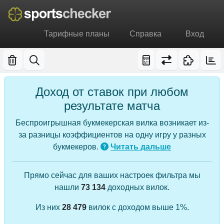
Тарифные планы
Справка
Вход
Доход от ставок при любом
результате матча
Беспроигрышная букмекерская вилка возникает из-
за разницы коэффициентов на одну игру у разных
букмекеров.
Читать дальше
Прямо сейчас для ваших настроек фильтра мы
нашли
73 134
доходных вилок.
Из них
28 479
вилок с доходом выше 1%.