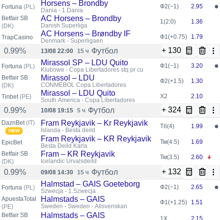
Horsens – Brondby
●
Ф2(−1)
2.95
Fortuna
(PL)
Dania - 1.Dania
AC Horsens – Brondby
Betfair SB
1(2:0)
1.36
Danish Superliga
(DK)
AC Horsens – Brøndby IF
Ф1(+0.75)
1.79
TrapCasino
Denmark - Superligaen
+ 130
Футбол
0.99%
13/08 22:00
15 ч
Mirassol SP – LDU Quito
●
Ф1(−1)
3.20
Fortuna
(PL)
Klubowe - Copa Libertadores stq pr cu
Mirassol – LDU
Betfair SB
Ф2(+1.5)
1.30
CONMEBOL Copa Libertadores
(DK)
Mirassol – LDU Quito
X2
2.10
Tinbet
(PE)
South America - Copa Libertadores
+ 324
Футбол
0.99%
10/08 19:15
5 ч
Fram Reykjavik – Kr Reykjavik
DaznBet
(IT)
●
Тб(4)
1.99
Islanda - Besta deild
new
Fram Reykjavik – KR Reykjavik
Тм(4.5)
1.69
EpicBet
Besta Deild Karla
Fram – KR Reykjavik
Betfair SB
Тм(3.5)
2.60
Icelandic Urvalsdeild
(DK)
+ 132
Футбол
0.99%
09/08 14:30
15 ч
Halmstad – GAIS Goeteborg
●
Ф2(−1)
2.65
Fortuna
(PL)
Szwecja - 1.Szwecja
Halmstads – GAIS
ApuestaTotal
Ф1(+1.25)
1.51
Sweden - Sweden - Allsvenskan
(PE)
Halmstads – GAIS
Betfair SB
1X
2.15