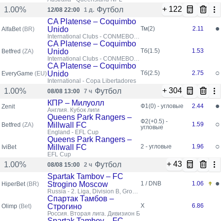
+ 122
Футбол
1.00%
12/08 22:00
1 д.
CA Platense – Coquimbo
●
Unido
Тм(2)
2.11
AlfaBet
(BR)
International Clubs - CONMEBOL
Libertadores
CA Platense – Coquimbo
Unido
Тб(1.5)
1.53
Betfred
(ZA)
International Clubs - CONMEBOL
Libertadores
CA Platense – Coquimbo
○
Unido
Тб(2.5)
2.75
EveryGame
(EU)
International - Copa Libertadores
+ 304
Футбол
1.00%
08/08 13:00
7 ч
КПР – Милуолл
●
Ф1(0) - угловые
2.44
Zenit
Англия. Кубок лиги
Queens Park Rangers –
Ф2(+0.5) -
○
Millwall FC
1.59
Betfred
(ZA)
угловые
England - EFL Cup
Queens Park Rangers –
○
Millwall FC
2 - угловые
1.96
IviBet
EFL Cup
+ 43
Футбол
1.00%
08/08 15:00
2 ч
Spartak Tambov – FC
●
Strogino Moscow
1 / DNB
1.06
HiperBet
(BR)
Russia - 2. Liga, Division B, Group
3 2026
Спартак Тамбов –
Строгино
X
6.86
Olimp
(Bet)
Россия. Вторая лига. Дивизион Б
Spartak Tambov – FC