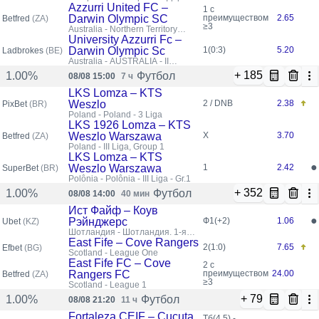
Премьер лига
Azzurri United FC –
1 с
Darwin Olympic SC
преимуществом
2.65
Betfred
(ZA)
≥3
Australia - Northern Territory
Premier League
University Azzurri Fc –
Darwin Olympic Sc
1(0:3)
5.20
Ladbrokes
(BE)
Australia - AUSTRALIA - II
DIVISIONE
+ 185
Футбол
1.00%
08/08 15:00
7 ч
LKS Lomza – KTS
Weszlo
2 / DNB
2.38
PixBet
(BR)
Poland - Poland - 3 Liga
LKS 1926 Lomza – KTS
Weszlo Warszawa
X
3.70
Betfred
(ZA)
Poland - III Liga, Group 1
LKS Lomza – KTS
●
Weszlo Warszawa
1
2.42
SuperBet
(BR)
Polônia - Polônia - III Liga - Gr.1
+ 352
Футбол
1.00%
08/08 14:00
40 мин
Ист Файф – Коув
●
Рэйнджерс
Ф1(+2)
1.06
Ubet
(KZ)
Шотландия - Шотландия. 1-я
лига
East Fife – Cove Rangers
2(1:0)
7.65
Efbet
(BG)
Scotland - League One
East Fife FC – Cove
2 с
Rangers FC
преимуществом
24.00
Betfred
(ZA)
≥3
Scotland - League 1
+ 79
Футбол
1.00%
08/08 21:20
11 ч
Fortaleza CEIF – Cucuta
Тб(4.5) -