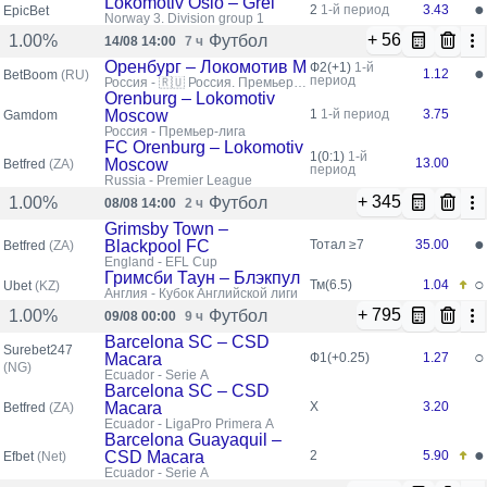
Lokomotiv Oslo – Grei
●
2
1-й период
3.43
EpicBet
Norway 3. Division group 1
+ 56
Футбол
1.00%
14/08 14:00
7 ч
Оренбург – Локомотив М
Ф2(+1)
1-й
●
1.12
BetBoom
(RU)
период
Россия - 🇷🇺 Россия. Премьер-
лига
Orenburg – Lokomotiv
Moscow
1
1-й период
3.75
Gamdom
Россия - Премьер-лига
FC Orenburg – Lokomotiv
1(0:1)
1-й
Moscow
13.00
Betfred
(ZA)
период
Russia - Premier League
+ 345
Футбол
1.00%
08/08 14:00
2 ч
Grimsby Town –
●
Blackpool FC
Тотал ≥7
35.00
Betfred
(ZA)
England - EFL Cup
Гримсби Таун – Блэкпул
○
Тм(6.5)
1.04
Ubet
(KZ)
Англия - Кубок Английской лиги
+ 795
Футбол
1.00%
09/08 00:00
9 ч
Barcelona SC – CSD
Surebet247
○
Macara
Ф1(+0.25)
1.27
(NG)
Ecuador - Serie A
Barcelona SC – CSD
Macara
X
3.20
Betfred
(ZA)
Ecuador - LigaPro Primera A
Barcelona Guayaquil –
●
CSD Macara
2
5.90
Efbet
(Net)
Ecuador - Serie A