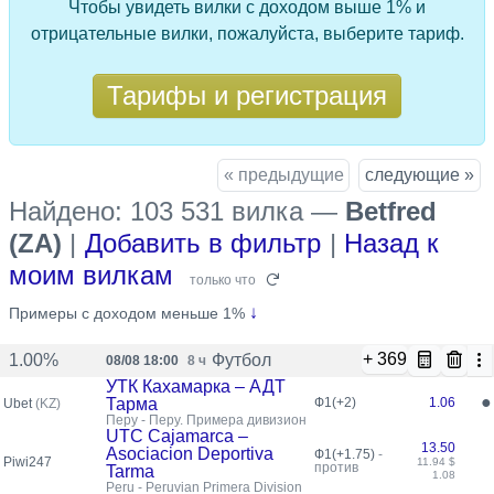
Чтобы увидеть вилки с доходом выше 1% и
отрицательные вилки, пожалуйста, выберите тариф.
Тарифы и регистрация
« предыдущие
следующие »
Найдено: 103 531 вилка
—
Betfred
(ZA)
|
Добавить в фильтр
|
Назад к
моим вилкам
только что
↓
Примеры с доходом меньше 1%
+ 369
Футбол
1.00%
08/08 18:00
8 ч
УТК Кахамарка – АДТ
●
Тарма
Ф1(+2)
1.06
Ubet
(KZ)
Перу - Перу. Примера дивизион
UTC Cajamarca –
13.50
Asociacion Deportiva
Ф1(+1.75)
-
Piwi247
11.94 $
против
Tarma
1.08
Peru - Peruvian Primera Division