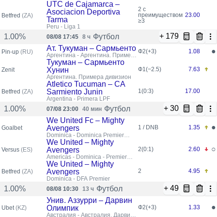
UTC de Cajamarca –
2 с
Asociacion Deportiva
преимуществом
23.00
Betfred
(ZA)
Tarma
≥3
Peru - Liga 1
+ 179
Футбол
1.00%
08/08 17:45
8 ч
Ат. Тукуман – Сармьенто
●
Ф2(+3)
1.08
Pin-up
(RU)
Аргентина - Аргентина. Примера
Дивизион
Тукуман – Сармьенто
Хунин
Ф1(−2.5)
7.63
Zenit
Аргентина. Примера дивизион
Atletico Tucuman – CA
Sarmiento Junin
1(0:3)
17.00
Betfred
(ZA)
Argentina - Primera LPF
+ 30
Футбол
1.00%
07/08 23:00
40 мин
We United Fc – Mighty
●
Avengers
1 / DNB
1.35
Goalbet
Dominica - Dominica Premier
League
We United – Mighty
○
Avengers
2(0:1)
2.60
Versus
(ES)
Americas - Dominica - Premier
League
We United – Mighty
Avengers
2
4.95
Betfred
(ZA)
Dominica - DFA Premier
+ 49
Футбол
1.00%
08/08 10:30
13 ч
Унив. Аззурри – Дарвин
●
Олимпик
Ф2(+3)
1.33
Ubet
(KZ)
Австралия - Австралия. Дарвин