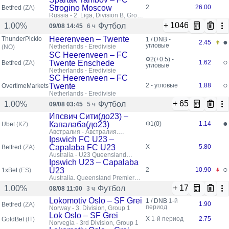
Strogino Moscow
2
26.00
Betfred
(ZA)
Russia - 2. Liga, Division B, Group
3
+ 1046
Футбол
1.00%
09/08 14:45
6 ч
Heerenveen – Twente
ThunderPickIo
1 / DNB -
●
2.45
угловые
Netherlands - Eredivisie
(NO)
SC Heerenveen – FC
Ф2(+0.5) -
○
Twente Enschede
1.62
Betfred
(ZA)
угловые
Netherlands - Eredivisie
SC Heerenveen – FC
○
Twente
2 - угловые
1.88
OvertimeMarkets
Netherlands - Eredivisie
+ 65
Футбол
1.00%
09/08 03:45
5 ч
Ипсвич Сити(до23) –
●
Капалаба(до23)
Ф1(0)
1.14
Ubet
(KZ)
Австралия - Австралия.
Премьер лига Квинсленда. До 23
Ipswich FC U23 –
года
Capalaba FC U23
X
5.80
Betfred
(ZA)
Australia - U23 Queensland
Premier League 1
Ipswich U23 – Capalaba
○
U23
2
10.90
1xBet
(ES)
Australia. Queensland Premier
League U23
+ 17
Футбол
1.00%
08/08 11:00
3 ч
Lokomotiv Oslo – SF Grei
1 / DNB
1-й
1.90
Betfred
(ZA)
период
Norway - 3. Division, Group 1
Lok Oslo – SF Grei
X
1-й период
2.75
GoldBet
(IT)
Norvegia - 3rd Division, Group 1