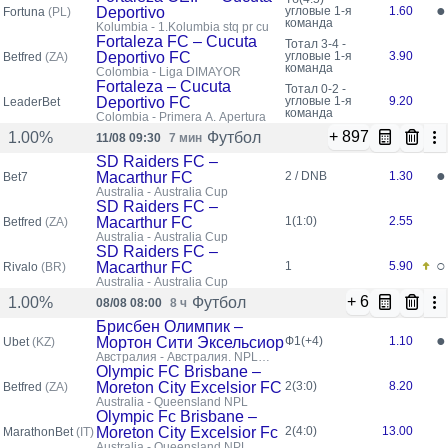
●
Deportivo
угловые
1-я
1.60
Fortuna
(PL)
команда
Kolumbia - 1.Kolumbia stq pr cu
Fortaleza FC – Cucuta
Тотал 3-4 -
Deportivo FC
угловые
1-я
3.90
Betfred
(ZA)
команда
Colombia - Liga DIMAYOR
Fortaleza – Cucuta
Тотал 0-2 -
Deportivo FC
угловые
1-я
9.20
LeaderBet
команда
Colombia - Primera A. Apertura
+ 897
Футбол
1.00%
11/08 09:30
7 мин
SD Raiders FC –
●
Macarthur FC
2 / DNB
1.30
Bet7
Australia - Australia Cup
SD Raiders FC –
Macarthur FC
1(1:0)
2.55
Betfred
(ZA)
Australia - Australia Cup
SD Raiders FC –
○
Macarthur FC
1
5.90
Rivalo
(BR)
Australia - Australia Cup
+ 6
Футбол
1.00%
08/08 08:00
8 ч
Брисбен Олимпик –
●
Мортон Сити Эксельсиор
Ф1(+4)
1.10
Ubet
(KZ)
Австралия - Австралия. NPL
Квинсленда
Olympic FC Brisbane –
Moreton City Excelsior FC
2(3:0)
8.20
Betfred
(ZA)
Australia - Queensland NPL
Olympic Fc Brisbane –
Moreton City Excelsior Fc
2(4:0)
13.00
MarathonBet
(IT)
Australia - Queensland NPL