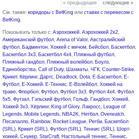
« предыдущие
следующие »
См. также:
коридоры с BetKing
или
ставки с перевесом с
BetKing
.
Показывать только с:
Аэрохоккей
,
Аэрохоккей 2x2
,
Американский футбол
,
Arena of Valor
,
Австралийский
футбол
,
Бадминтон
,
Хоккей с мячом
,
Бейсбол
,
Баскетбол
,
Баскетбол 3x3
,
Баскетбол 4x4
,
Пляжный футбол
,
Пляжный гандбол
,
Пляжный волейбол
,
Боулз
,
Единоборства
,
Call of Duty
,
Шахматы
,
ЧГК
,
Counter-Strike
,
Крикет
,
Кёрлинг
,
Дартс
,
Deadlock
,
Dota
,
Е-Баскетбол
,
Е-
Футбол
,
Е-Хоккей
,
Е-Теннис
,
Е-Волейбол
,
Хоккей на
траве
,
Флорбол
,
Футбол
,
Футбол 3x3
,
Футбол 4x4
,
Футбол
5x5
,
Футзал
,
Гэльский футбол
,
Гольф
,
Гандбол
,
Хоккей
,
Хоккей 3x3
,
Хёрлинг
,
King of Glory
,
Лакросс
,
League of
Legends
,
Mobile Legends
,
NBA2K
,
Нетбол
,
Overwatch
,
Песапалло
,
Rainbow
,
Rocket League
,
Регби
,
Баскетбол
(SRL)
,
Крикет (SRL)
,
Футбол (SRL)
,
Теннис (SRL)
,
Шорт-
хоккей
,
Снукер
,
StarCraft
,
Настольный теннис
,
Теннис
,