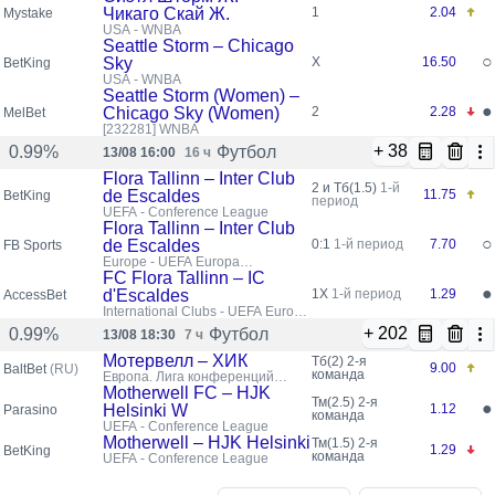
Чикаго Скай Ж.
1
2.04
Mystake
USA - WNBA
Seattle Storm – Chicago
○
Sky
X
16.50
BetKing
USA - WNBA
Seattle Storm (Women) –
●
Chicago Sky (Women)
2
2.28
MelBet
[232281]
WNBA
+ 38
Футбол
0.99%
13/08 16:00
16 ч
Flora Tallinn – Inter Club
2 и Тб(1.5)
1-й
de Escaldes
11.75
BetKing
период
UEFA - Conference League
Flora Tallinn – Inter Club
○
de Escaldes
0:1
1-й период
7.70
FB Sports
Europe - UEFA Europa
Conference League-Qualification
FC Flora Tallinn – IC
●
d'Escaldes
1X
1-й период
1.29
AccessBet
International Clubs - UEFA Europa
Conference League, Qualification
+ 202
Футбол
0.99%
13/08 18:30
7 ч
Мотервелл – ХИК
Тб(2)
2-я
9.00
BaltBet
(RU)
команда
Европа. Лига конференций
УЕФА. Квалификация - YYUZJR
Motherwell FC – HJK
Тм(2.5)
2-я
●
Helsinki W
1.12
Parasino
команда
UEFA - Conference League
Motherwell – HJK Helsinki
Тм(1.5)
2-я
1.29
BetKing
команда
UEFA - Conference League