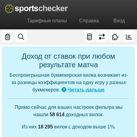
Тарифные планы
Справка
Вход
Доход от ставок при любом
результате матча
Беспроигрышная букмекерская вилка возникает из-
за разницы коэффициентов на одну игру у разных
букмекеров.
Читать дальше
Прямо сейчас для ваших настроек фильтра мы
нашли
58 614
доходных вилок.
Из них
18 295
вилок с доходом выше 1%.