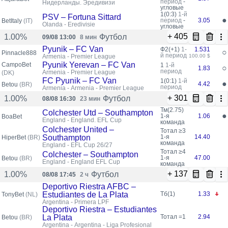
период
-
Нидерланды. Эредивизи
угловые
1(0:3)
1-й
PSV – Fortuna Sittard
●
период
-
3.05
BetItaly
(IT)
Olanda - Eredivisie
угловые
+ 405
Футбол
1.00%
09/08 13:00
8 мин
Pyunik – FC Van
Ф2(+1)
1-
1.531
○
Pinnacle888
й период
Armenia - Premier League
100.00 $
Pyunik Yerevan – FC Van
CampoBet
1
1-й
○
1.83
период
Armenia - Premier League
(DK)
FC Pyunik – FC Van
1(0:1)
1-й
●
4.42
Betou
(BR)
период
Armenia - Armenia - Premier League
+ 301
Футбол
1.00%
08/08 16:30
23 мин
Тм(2.75)
Colchester Utd – Southampton
●
1-я
1.06
BoaBet
England - England. EFL Cup
команда
Colchester United –
Тотал ≥3
Southampton
1-я
14.40
HiperBet
(BR)
команда
England - EFL Cup 26/27
Тотал ≥4
Colchester – Southampton
1-я
47.00
Betou
(BR)
England - England EFL Cup
команда
+ 137
Футбол
1.00%
08/08 17:45
2 ч
Deportivo Riestra AFBC –
Estudiantes de La Plata
Тб(1)
1.33
TonyBet
(NL)
Argentina - Primera LPF
Deportivo Riestra – Estudiantes
La Plata
Тотал =1
2.94
Betou
(BR)
Argentina - Argentina - Liga Profesional