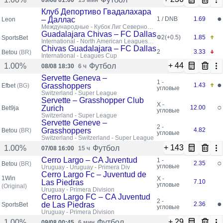
09/08 01:00
13 мин
Клуб Депортиво Гвадалахара
●
– Даллас
1 / DNB
1.69
Leon
Международные - Кубок Лиг Северной
Америки
Guadalajara Chivas – FC Dallas
Ф2(+0.5)
1.85
SportsBet
International - North American Leagues
Cup
Chivas Guadalajara – FC Dallas
2
3.33
Betou
(BR)
International - Leagues Cup
+ 44
Футбол
1.00%
08/08 18:30
6 ч
Servette Geneva –
1 -
●
Grasshoppers
1.43
Efbet
(BG)
угловые
Switzerland - Super League
Servette – Grasshopper Club
X -
○
Zurich
12.00
Bet9ja
угловые
Switzerland - Super League
Servette Geneve –
2 -
Grasshoppers
4.82
Betou
(BR)
угловые
Switzerland - Switzerland - Super League
+ 143
Футбол
1.00%
07/08 16:00
15 ч
Cerro Largo – CA Juventud
1 -
○
2.35
Betou
(BR)
угловые
Uruguay - Uruguay - Primera Div
Cerro Largo Fc – Juventud de
1Win
X -
Las Piedras
7.10
угловые
(Original)
Uruguay - Primera Division
Cerro Largo FC – CA Juventud
2 -
●
de Las Piedras
2.36
SportsBet
угловые
Uruguay - Primera Division
+ 29
Футбол
1.00%
09/08 00:45
6 мин