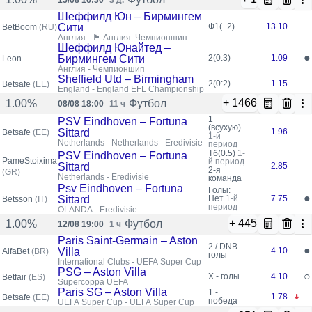
15/08 16:30
3 д.
Шеффилд Юн – Бирмингем
Сити
Ф1(−2)
13.10
BetBoom
(RU)
Англия - 🏴󠁧󠁢󠁥󠁮󠁧󠁿 Англия. Чемпионшип
Шеффилд Юнайтед –
●
Бирмингем Сити
2(0:3)
1.09
Leon
Англия - Чемпионшип
Sheffield Utd – Birmingham
2(0:2)
1.15
Betsafe
(EE)
England - England EFL Championship
+ 1466
Футбол
1.00%
08/08 18:00
11 ч
1
PSV Eindhoven – Fortuna
(всухую)
Sittard
1.96
Betsafe
(EE)
1-й
Netherlands - Netherlands - Eredivisie
период
Тб(0.5)
1-
PSV Eindhoven – Fortuna
PameStoixima
й период
Sittard
2.85
2-я
(GR)
Netherlands - Eredivisie
команда
Psv Eindhoven – Fortuna
Голы:
●
Sittard
Нет
1-й
7.75
Betsson
(IT)
период
OLANDA - Eredivisie
+ 445
Футбол
1.00%
12/08 19:00
1 ч
Paris Saint-Germain – Aston
2 / DNB -
●
Villa
4.10
AlfaBet
(BR)
голы
International Clubs - UEFA Super Cup
PSG – Aston Villa
○
X - голы
4.10
Betfair
(ES)
Supercoppa UEFA
Paris SG – Aston Villa
1 -
1.78
Betsafe
(EE)
победа
UEFA Super Cup - UEFA Super Cup