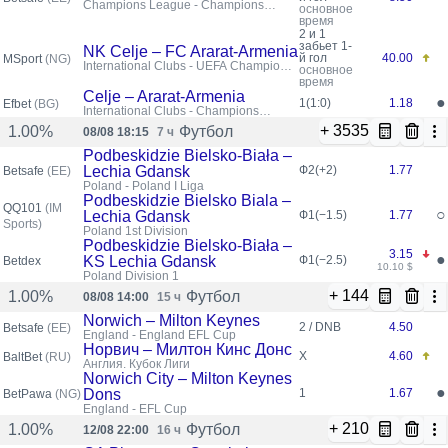
Champions League - Champions
основное
League
время
2 и 1
забьет 1-
NK Celje – FC Ararat-Armenia
й гол
40.00
MSport
(NG)
International Clubs - UEFA Champions
основное
League
время
Celje – Ararat-Armenia
●
1(1:0)
1.18
Efbet
(BG)
International Clubs - Champions
League
+ 3535
Футбол
1.00%
08/08 18:15
7 ч
Podbeskidzie Bielsko-Biała –
Lechia Gdansk
Ф2(+2)
1.77
Betsafe
(EE)
Poland - Poland I Liga
Podbeskidzie Bielsko Biala –
QQ101
(IM
○
Lechia Gdansk
Ф1(−1.5)
1.77
Sports)
Poland 1st Division
Podbeskidzie Bielsko-Biała –
3.15
●
KS Lechia Gdansk
Ф1(−2.5)
Betdex
10.10 $
Poland Division 1
+ 144
Футбол
1.00%
08/08 14:00
15 ч
Norwich – Milton Keynes
2 / DNB
4.50
Betsafe
(EE)
England - England EFL Cup
Норвич – Милтон Кинс Донс
X
4.60
BaltBet
(RU)
Англия. Кубок Лиги
Norwich City – Milton Keynes
●
Dons
1
1.67
BetPawa
(NG)
England - EFL Cup
+ 210
Футбол
1.00%
12/08 22:00
16 ч