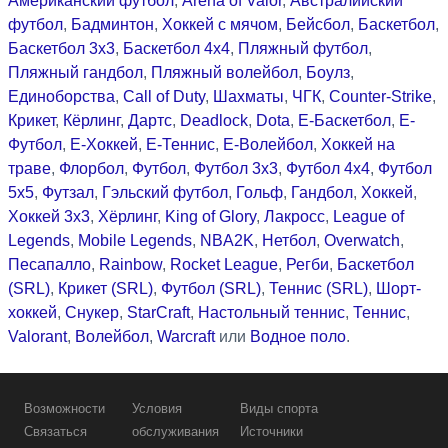
Американский футбол
,
Arena of Valor
,
Австралийский
футбол
,
Бадминтон
,
Хоккей с мячом
,
Бейсбол
,
Баскетбол
,
Баскетбол 3x3
,
Баскетбол 4x4
,
Пляжный футбол
,
Пляжный гандбол
,
Пляжный волейбол
,
Боулз
,
Единоборства
,
Call of Duty
,
Шахматы
,
ЧГК
,
Counter-Strike
,
Крикет
,
Кёрлинг
,
Дартс
,
Deadlock
,
Dota
,
Е-Баскетбол
,
Е-
Футбол
,
Е-Хоккей
,
Е-Теннис
,
Е-Волейбол
,
Хоккей на
траве
,
Флорбол
,
Футбол
,
Футбол 3x3
,
Футбол 4x4
,
Футбол
5x5
,
Футзал
,
Гэльский футбол
,
Гольф
,
Гандбол
,
Хоккей
,
Хоккей 3x3
,
Хёрлинг
,
King of Glory
,
Лакросс
,
League of
Legends
,
Mobile Legends
,
NBA2K
,
Нетбол
,
Overwatch
,
Песапалло
,
Rainbow
,
Rocket League
,
Регби
,
Баскетбол
(SRL)
,
Крикет (SRL)
,
Футбол (SRL)
,
Теннис (SRL)
,
Шорт-
хоккей
,
Снукер
,
StarCraft
,
Настольный теннис
,
Теннис
,
Valorant
,
Волейбол
,
Warcraft
или
Водное поло
.
Возможности
Условия
Виды спорта
Связаться
обслуживания
Источники