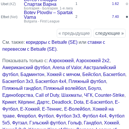
○
Спартак Варна
1
1.62
Ubet
(KZ)
Болгария - Болгария. 1-я лига
Botev Plovdiv – Spartak
●
Varna
2
7.40
Efbet
(Net)
Bulgaria - First League
« предыдущие
следующие »
См. также:
коридоры с Betsafe (SE)
или
ставки с
перевесом с Betsafe (SE)
.
Показывать только с:
Аэрохоккей
,
Аэрохоккей 2x2
,
Американский футбол
,
Arena of Valor
,
Австралийский
футбол
,
Бадминтон
,
Хоккей с мячом
,
Бейсбол
,
Баскетбол
,
Баскетбол 3x3
,
Баскетбол 4x4
,
Пляжный футбол
,
Пляжный гандбол
,
Пляжный волейбол
,
Боулз
,
Единоборства
,
Call of Duty
,
Шахматы
,
ЧГК
,
Counter-Strike
,
Крикет
,
Кёрлинг
,
Дартс
,
Deadlock
,
Dota
,
Е-Баскетбол
,
Е-
Футбол
,
Е-Хоккей
,
Е-Теннис
,
Е-Волейбол
,
Хоккей на
траве
,
Флорбол
,
Футбол
,
Футбол 3x3
,
Футбол 4x4
,
Футбол
5x5
,
Футзал
,
Гэльский футбол
,
Гольф
,
Гандбол
,
Хоккей
,