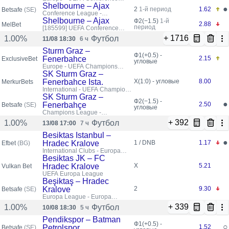
League Qualification
Shelbourne – Ajax
●
2
1-й период
1.62
Betsafe
(SE)
Conference League -
Conference League
Shelbourne – Ajax
Ф2(−1.5)
1-й
2.88
MelBet
период
[185599]
UEFA Conference
League
+ 1716
Футбол
1.00%
11/08 18:30
6 ч
Sturm Graz –
Ф1(+0.5) -
Fenerbahce
2.15
ExclusiveBet
угловые
Europe - UEFA Champions
League Qualification 2026
SK Sturm Graz –
Fenerbahce Ista.
X(1:0) - угловые
8.00
MerkurBets
International - UEFA Champions
League Qualifying
SK Sturm Graz –
Ф2(−1.5) -
●
Fenerbahçe
2.50
Betsafe
(SE)
угловые
Champions League -
Champions League
+ 392
Футбол
1.00%
13/08 17:00
7 ч
Besiktas Istanbul –
●
Hradec Kralove
1 / DNB
1.17
Efbet
(BG)
International Clubs - Europa
League
Besiktas JK – FC
Hradec Kralove
X
5.21
Vulkan Bet
UEFA Europa League
Beşiktaş – Hradec
Kralove
2
9.30
Betsafe
(SE)
Europa League - Europa
League (ADJ98280)
+ 339
Футбол
1.00%
10/08 18:30
5 ч
Pendikspor – Batman
Ф1(+0.5) -
○
Petrolspor
1.52
Betsafe
(SE)