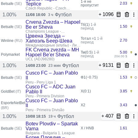
1-я не
Teplice
2.03
Betsafe
(SE)
пропустит
Czech Republic - Czech
Republic 1. League
+ 1096
Футбол
1.00%
11/08 18:00
3 ч
Crvena Zvezda – Hapoel
Тб(1)
1-й
Be er Sheva
1.50
Betsafe
(SE)
период
Champions League -
Champions League
Црвена Звезда –
Тотал =1
1-й
Хапоэль Беер-Шева
2.70
Winline
(RU)
период
Международные (клубы) - Лига
Чемпионов
FK Crvena zvezda – MH
Тм(0.5)
1-й
5.00
●
Hapoel Be'er Sheva
Polymarket
период
204.00 $
UCL (ADJ98280)
+ 9131
Футбол
1.00%
14/08 23:00
23 мин
Cusco FC – Juan Pablo
○
II
Ф1(−0.75)
1.53
Betsafe
(SE)
Peru - Peru Liga 1
Cusco FC – ADC Juan
Pablo II
X(0:1)
3.85
GoldBet
(IT)
Peru - Primera Division
Cusco FC – Juan Pablo
EsporteNetBet
●
II
X2
3.43
(BR)
Peru - Primeira Divisão
+ 407
Футбол
1.00%
10/08 18:15
19 ч
Botev Plovdiv – Spartak
Varna
X / HNB
1.61
Betsafe
(SE)
Bulgaria - Bulgaria 1. League
Ботев Пловдив –