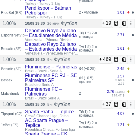
угловые
Turkey - Turkey 1. Lig
Pendikspor – Batman
●
Petrolspor
2 - угловые
3.01
RicoBet
(BR)
Turkey - Turkey - 1. Lig
+ 19
Футбол
1.00%
10/08 19:30
26 мин
Deportivo Rayo Zuliano
Тб(1.5)
2-я
●
– Estudiantes de Mérida
2.71
EsporteNetVip
команда
Venezuela - Primera Division
Departivo Rayo Zuliano
Тм(1.5)
2-я
– Estudiantes de Merida
1.61
Betsafe
(SE)
команда
Venezuela - Venezuela Primera
Division
+ 469
Футбол
1.00%
15/08 19:30
9 ч
Fluminense – Palmeiras
Ф1(−0.25)
2.45
Betsafe
(SE)
Brazil - Brazil - Serie A
Fluminense FC RJ – SE
1.57
Ф1(−0.5)
-
●
Palmeiras SP
Betdex
5.68 $
против
2.76
Brasileiro Série A
Fluminense FC –
2.76
(1.0%)
Palmeiras
2
Matchbook
139.47 $
Brazil - Brazil Serie A
+ 37
Футбол
1.00%
15/08 15:00
5 ч
Sparta Praha – Teplice
Тб(1)
2-я
●
4.07
Tipsport
(CZ)
команда
Česká Chance Liga, Fotbal -
muži TEAMS
AC Sparta Prague –
Тм(1.5)
2-я
Teplice
1.21
1xBet
(ES)
команда
República Checa. Fortuna liga
Sparta Prague – FK