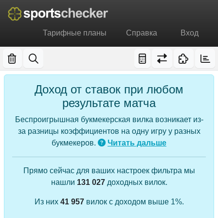
Тарифные планы
Справка
Вход
Доход от ставок при любом
результате матча
Беспроигрышная букмекерская вилка возникает из-
за разницы коэффициентов на одну игру у разных
букмекеров.
Читать дальше
Прямо сейчас для ваших настроек фильтра мы
нашли
131 027
доходных вилок.
Из них
41 957
вилок с доходом выше 1%.