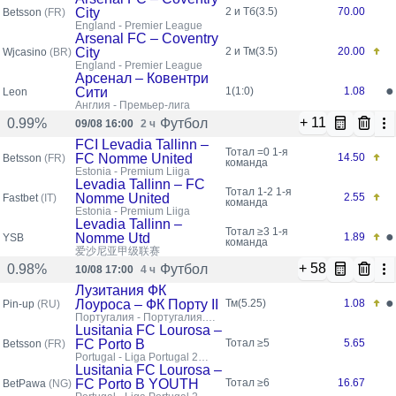
City
2 и Тб(3.5)
70.00
Betsson
(FR)
England - Premier League
Arsenal FC – Coventry
City
2 и Тм(3.5)
20.00
Wjcasino
(BR)
England - Premier League
Арсенал – Ковентри
●
Сити
1(1:0)
1.08
Leon
Англия - Премьер-лига
+ 11
Футбол
0.99%
09/08 16:00
2 ч
FCI Levadia Tallinn –
Тотал =0
1-я
FC Nomme United
14.50
Betsson
(FR)
команда
Estonia - Premium Liiga
Levadia Tallinn – FC
Тотал 1-2
1-я
Nomme United
2.55
Fastbet
(IT)
команда
Estonia - Premium Liiga
Levadia Tallinn –
Тотал ≥3
1-я
●
Nomme Utd
1.89
YSB
команда
爱沙尼亚甲级联赛
+ 58
Футбол
0.98%
10/08 17:00
4 ч
Лузитания ФК
●
Лоуроса – ФК Порту II
Тм(5.25)
1.08
Pin-up
(RU)
Португалия - Португалия.
Лига Португал 2
Lusitania FC Lourosa –
FC Porto B
Тотал ≥5
5.65
Betsson
(FR)
Portugal - Liga Portugal 2
A9ZJ2X7R
Lusitania FC Lourosa –
FC Porto B YOUTH
Тотал ≥6
16.67
BetPawa
(NG)