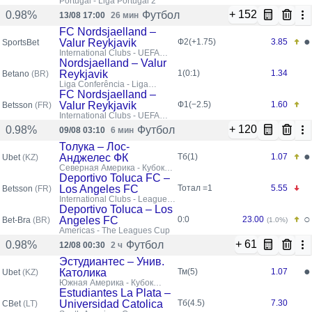
Portugal - Liga Portugal 2
+ 152
Футбол
0.98%
13/08 17:00
26 мин
FC Nordsjaelland –
●
Valur Reykjavik
Ф2(+1.75)
3.85
SportsBet
International Clubs - UEFA
Conference League
Nordsjaelland – Valur
Reykjavik
1(0:1)
1.34
Betano
(BR)
Liga Conferência - Liga
Conferência
FC Nordsjaelland –
Valur Reykjavik
Ф1(−2.5)
1.60
Betsson
(FR)
International Clubs - UEFA
Conference League
+ 120
Футбол
0.98%
09/08 03:10
6 мин
Толука – Лос-
●
Анджелес ФК
Тб(1)
1.07
Ubet
(KZ)
Северная Америка - Кубок
Североамериканских лиг
Deportivo Toluca FC –
Los Angeles FC
Тотал =1
5.55
Betsson
(FR)
International Clubs - Leagues
Cup
Deportivo Toluca – Los
○
Angeles FC
0:0
23.00
Bet-Bra
(BR)
(1.0%)
Americas - The Leagues Cup
+ 61
Футбол
0.98%
12/08 00:30
2 ч
Эстудиантес – Унив.
●
Католика
Тм(5)
1.07
Ubet
(KZ)
Южная Америка - Кубок
Либертадорес
Estudiantes La Plata –
Universidad Catolica
Тб(4.5)
7.30
CBet
(LT)