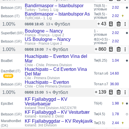
Bandirmaspor – Istanbulspor
Тб(8.5) -
●
2.02
Betsson
(GR)
угловые
Turkey - Turkey 1. Lig
Bandirmaspor – Istanbulspor As
Тм(8.5) -
2.02
Betsson
(IT)
угловые
TURCHIA - 1. Lig
+ 43
Футбол
1.00%
08/08 18:45
13 ч
Boulogne – Nancy
1 -
●
2.02
SuperBet
(BR)
угловые
França - França - Ligue 2
US Boulogne – Nancy
Ф2(+0.5) -
2.02
Betsson
(GR)
угловые
France - France Ligue 2
+ 860
Футбол
1.00%
08/08 19:00
7 ч
Huachipato – Everton Vina del
●
Mar
Тм(6.25)
1.04
BoaBet
Chile - Chile. Primera Division
Huachipato – Cd Everton Vina
DaznBet
(IT)
Del Mar
Тотал ≥6
14.60
new
Cile - Primera Division
Huachipato – Everton
Тотал ≥7
36.00
Betsson
(GR)
Chile - Chile Primera Division
+ 139
Футбол
1.00%
08/08 15:00
5 ч
KF Fjallabyggd – KV
●
Vesturbaejar
Тб(4)
1.98
EpicBet
Iceland Third Division A9ZJ2X7R
KF Fjallabyggð – KV Vesturbær
○
Тм(4.5)
1.78
Betsson
(GR)
Iceland - Iceland 3. Deild
KF Fjallabyggdar – KV Reykjavik
MarathonBet
Тм(3.5)
2.44
Iceland. 3rd Division
(DK)