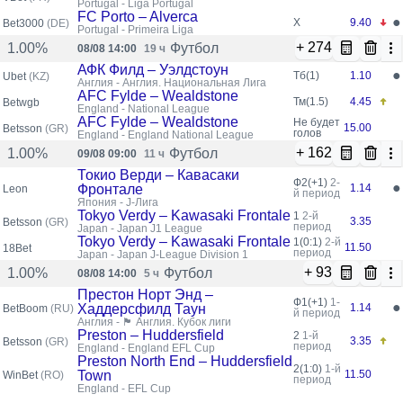
Portugal - Liga Portugal
FC Porto – Alverca
●
X
9.40
Bet3000
(DE)
Portugal - Primeira Liga
+ 274
Футбол
1.00%
08/08 14:00
19 ч
АФК Филд – Уэлдстоун
●
Тб(1)
1.10
Ubet
(KZ)
Англия - Англия. Национальная Лига
AFC Fylde – Wealdstone
Тм(1.5)
4.45
Betwgb
England - National League
AFC Fylde – Wealdstone
Не будет
15.00
Betsson
(GR)
голов
England - England National League
+ 162
Футбол
1.00%
09/08 09:00
11 ч
Токио Верди – Кавасаки
Ф2(+1)
2-
●
Фронтале
1.14
Leon
й период
Япония - J-Лига
Tokyo Verdy – Kawasaki Frontale
1
2-й
3.35
Betsson
(GR)
период
Japan - Japan J1 League
Tokyo Verdy – Kawasaki Frontale
1(0:1)
2-й
11.50
18Bet
период
Japan - Japan J-League Division 1
+ 93
Футбол
1.00%
08/08 14:00
5 ч
Престон Норт Энд –
Ф1(+1)
1-
●
Хаддерсфилд Таун
1.14
BetBoom
(RU)
й период
Англия - 🏴󠁧󠁢󠁥󠁮󠁧󠁿 Англия. Кубок лиги
Preston – Huddersfield
2
1-й
3.35
Betsson
(GR)
период
England - England EFL Cup
Preston North End – Huddersfield
2(1:0)
1-й
Town
11.50
WinBet
(RO)
период
England - EFL Cup