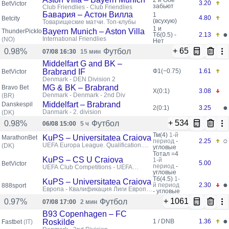
2 и Обе
3.20
BetVictor
забьют
Club Friendlies - Club Friendlies
Бавария – Астон Вилла
1
4.80
Betcity
(всухую)
Товарищеские матчи. Топ-клубы
1 и
Bayern Munich – Aston Villa
ThunderPickIo
●
Тб(0.5) -
2.13
International Friendlies
(NO)
Нет
+ 65
Футбол
0.98%
07/08 16:30
15 мин
Middelfart G and BK –
Brabrand IF
Ф1(−0.75)
1.61
BetVictor
Denmark - DEN Division 2
MG & BK – Brabrand
Bravo Bet
X(0:1)
3.08
Denmark - Denmark - 2nd Div
(BR)
Middelfart – Brabrand
Danskespil
●
2(0:1)
3.25
Danmark - 2. division
(DK)
+ 534
Футбол
0.98%
06/08 15:00
5 ч
Тм(4)
1-й
KuPS – Universitatea Craiova
MarathonBet
○
период
-
2.25
UEFA Europa League. Qualification.
(DK)
угловые
3rd Round. 1st Leg
Тотал =4
KuPS – CS U Craiova
1-й
5.00
BetVictor
период
-
UEFA Club Competitions - UEFA
угловые
Europa League
Тб(4.5)
1-
KuPS – Universitatea Craiova
●
й период
2.30
888sport
Европа - Квалификация Лиги Европы
- угловые
УЕФА
+ 1061
Футбол
0.97%
07/08 17:00
2 мин
B93 Copenhagen – FC
●
Roskilde
1 / DNB
1.36
Fastbet
(IT)