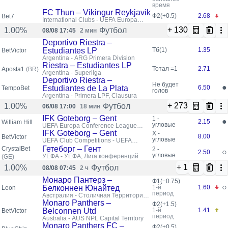
Europa
время
FC Thun – Vikingur Reykjavik
Ф2(+0.5)
2.68
Bet7
International Clubs - UEFA Europa
League
+ 130
Футбол
1.00%
08/08 17:45
2 мин
Deportivo Riestra –
Estudiantes LP
Тб(1)
1.35
BetVictor
Argentina - ARG Primera Division
Riestra – Estudiantes LP
Тотал =1
2.71
Aposta1
(BR)
Argentina - Superliga
Deportivo Riestra –
Не будет
●
Estudiantes de La Plata
6.50
TempoBet
голов
Argentina - Primera LPF, Clausura
+ 273
Футбол
1.00%
06/08 17:00
18 мин
IFK Goteborg – Gent
1 -
●
2.15
William Hill
угловые
UEFA Europa Conference League
Qualification
IFK Goteborg – Gent
X -
8.00
BetVictor
угловые
UEFA Club Competitions - UEFA
Conference League - YYUZJR
Гетеборг – Гент
CrystalBet
2 -
○
2.50
угловые
УЕФА - УЕФА, Лига конференций
(GE)
+ 1
Футбол
1.00%
08/08 07:45
2 ч
Монаро Пантерз –
Ф1(−0.75)
○
Белконнен Юнайтед
1-й
1.60
Leon
период
Австралия - Столичная Территория,
Национальная Премьер-Лига
Monaro Panthers –
Ф2(+1.5)
Belconnen Utd
1-й
1.41
BetVictor
период
Australia - AUS NPL Capital Territory
Monaro Panthers FC –
Ф2(+0.5)