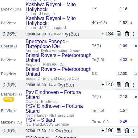
Japan - J1 League
Kashiwa Reysol – Mito
Hollyhock
1X
1.16
Expekt
(DK)
Japan - J League
Kashiwa Reysol – Mito
Hollyhock
Ф1(−0.5)
1.52
BetVictor
Japan - JAP J. League 1
+ 134
Футбол
0.96%
08/08 14:00
12 мин
Бристоль Роверс –
●
Питерборо Юн
Тб(1)
1.09
Ubet
(KZ)
Англия - Кубок Английской лиги
Bristol Rovers – Peterborough
United
Тм(1.5)
4.33
BetVictor
England - ENG EFL Cup
Bristol Rovers – Peterborough
○
United
0:0
17.00
PlayNow
England - England League Cup
+ 140
Футбол
0.96%
08/08 18:00
14 ч
Psv Eindhoven – Fortuna
DaznBet
(IT)
●
Sittard
Тб(4)
2.18
new
Olanda - Eredivisie
PSV Eindhoven – Fortuna
Sittard
Тм(4.5)
1.57
BetVictor
Netherlands - NET Eredivisie
PSV – Sittard
Тотал 0-3
2.45
Maxbet
(RS)
NETHERLANDS Erdivisie
+ 196
Футбол
0.96%
07/08 17:30
3 ч