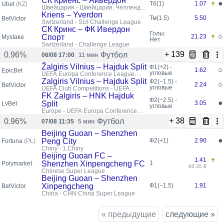
СК Криенс – Айвердон
●
Тб(1)
1.07
Ubet
(KZ)
Швейцария - Швейцария. Челлендж
лига
Kriens – Yverdon
Тм(1.5)
5.50
BetVictor
Switzerland - SUI Challenge League
СК Кринс – ФК Ивердон
Голы:
○
Спорт
21.23
Mystake
Нет
Switzerland - Challenge League
+ 139
Футбол
0.96%
06/08 17:00
11 мин
Žalgiris Vilnius – Hajduk Split
Ф1(+2) -
○
1.62
EpicBet
угловые
UEFA Europa Conference League
Qualification
Zalgiris Vilnius – Hajduk Split
Ф2(−1.5) -
○
2.24
BetVictor
угловые
UEFA Club Competitions - UEFA
Conference League
FK Zalgiris – HNK Hajduk
Ф2(−2.5) -
●
Split
3.05
LvBet
угловые
Europe - UEFA Europa Conference
League Qualification
+ 38
Футбол
0.96%
07/08 11:35
5 мин
Beijing Guoan – Shenzhen
●
Peng City
Ф2(+1)
2.90
Fortuna
(PL)
Chiny - 1.Chiny
Beijing Guoan FC –
1.41
Shenzhen Xinpengcheng FC
1
Polymarket
60.35 $
Chinese Super League
Beijing Guoan – Shenzhen
Xinpengcheng
Ф1(−1.5)
1.91
BetVictor
China - CHN China Super League
« предыдущие
следующие »