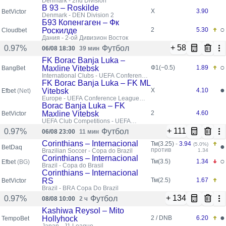
Denmark - 2nd Division
B 93 – Roskilde
X
3.90
BetVictor
Denmark - DEN Division 2
Б93 Копенгаген – Фк
○
Роскилде
2
5.30
Cloudbet
Дания - 2-ой Дивизион Восток
+ 58
Футбол
0.97%
06/08 18:30
39 мин
FK Borac Banja Luka –
○
Maxline Vitebsk
Ф1(−0.5)
1.89
BangBet
International Clubs - UEFA Conference
League
FK Borac Banja Luka – FK ML
●
Vitebsk
X
4.10
Efbet
(Net)
Europe - UEFA Conference League
Qualification
Borac Banja Luka – FK
Maxline Vitebsk
2
4.60
BetVictor
UEFA Club Competitions - UEFA
Conference League
+ 111
Футбол
0.97%
06/08 23:00
11 мин
Corinthians – Internacional
Тм(3.25)
-
3.94
(5.0%)
●
BetDaq
против
Brazilian Soccer - Copa do Brazil
1.34
Corinthians – Internacional
○
Тм(3.5)
1.34
Efbet
(BG)
Brazil - Copa do Brasil
Corinthians – Internacional
RS
Тм(2.5)
1.67
BetVictor
Brazil - BRA Copa Do Brazil
+ 134
Футбол
0.97%
08/08 10:00
2 ч
Kashiwa Reysol – Mito
●
Hollyhock
2 / DNB
6.20
TempoBet