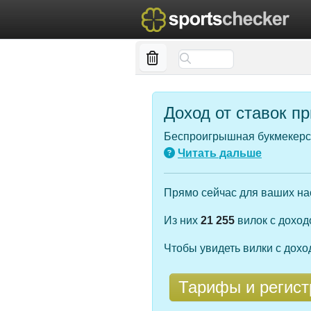
Доход от ставок п
Беспроигрышная букмекерск
Читать дальше
Прямо сейчас для ваших н
Из них
21 255
вилок с дохо
Чтобы увидеть вилки с дох
Тарифы и регист