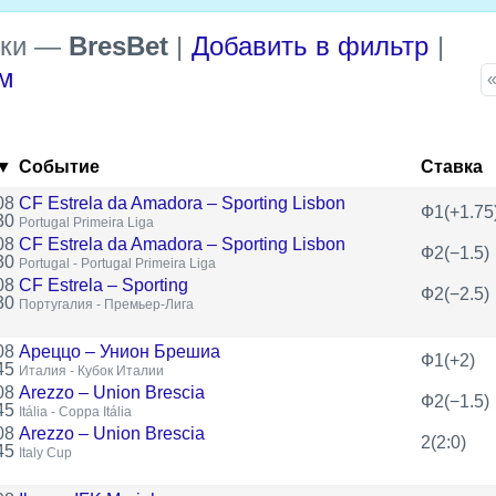
ки
—
BresBet
|
Добавить в фильтр
|
ам
только что
▼
Событие
Ставка
08
CF Estrela da Amadora – Sporting Lisbon
Ф1(+1.75
30
Portugal Primeira Liga
08
CF Estrela da Amadora – Sporting Lisbon
Ф2(−1.5)
30
Portugal - Portugal Primeira Liga
08
CF Estrela – Sporting
Ф2(−2.5)
30
Португалия - Премьер-Лига
08
Ареццо – Унион Брешиа
Ф1(+2)
45
Италия - Кубок Италии
08
Arezzo – Union Brescia
Ф2(−1.5)
45
Itália - Coppa Itália
08
Arezzo – Union Brescia
2(2:0)
45
Italy Cup