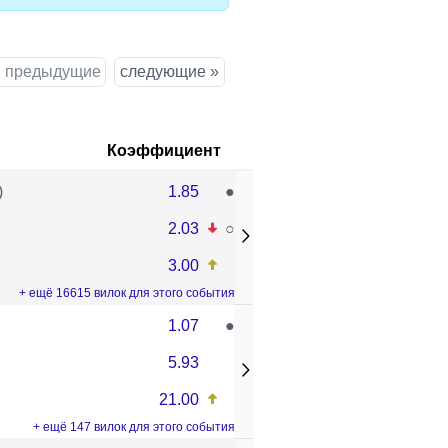
« предыдущие
следующие »
Коэффициент
)
1.85
●
2.03
○
3.00
+ ещё 16615 вилок для этого события
1.07
●
5.93
21.00
+ ещё 147 вилок для этого события