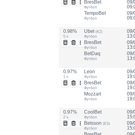
BresBet
09/
09:
Футбол
TempoBet
09/
09:
Футбол
0.98%
Ubet
09/
(KZ)
13:
5 ч
Футбол
BresBet
09/
13:
Футбол
BetDaq
09/
13:
Футбол
0.97%
Leon
09/
19:
1 ч
Футбол
BresBet
09/
19:
Футбол
Mozzart
09/
19:
Футбол
0.97%
CoolBet
09/
15:
2 ч
Футбол
Betsson
09/
(ES)
15:
Футбол
BresBet
09/