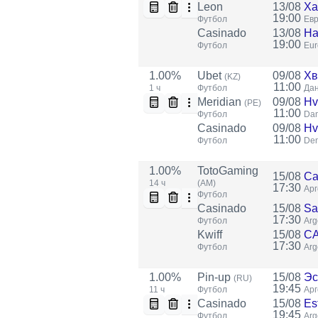
Leon
13/08
Ха
19:00
Футбол
Евр
Casinado
13/08
Ha
19:00
Футбол
Eur
1.00%
Ubet
09/08
Хв
(KZ)
11:00
1 ч
Футбол
Дан
Meridian
09/08
Hv
(PE)
11:00
Футбол
Dan
Casinado
09/08
Hv
11:00
Футбол
Den
1.00%
TotoGaming
15/08
Са
14 ч
(AM)
17:30
Арг
Футбол
Casinado
15/08
Sa
17:30
Футбол
Arg
Kwiff
15/08
CA
17:30
Футбол
Arg
1.00%
Pin-up
15/08
Эс
(RU)
19:45
11 ч
Футбол
Арг
Casinado
15/08
Es
19:45
Футбол
Arg