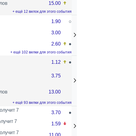
олов
15.00
+ ещё 12 вилок для этого события
1.90
○
3.00
2.60
●
+ ещё 102 вилки для этого события
1.12
●
3.75
олов
13.00
+ ещё 93 вилки для этого события
олучит 7
3.70
●
олучит 7
1.59
олучит 7
11.00