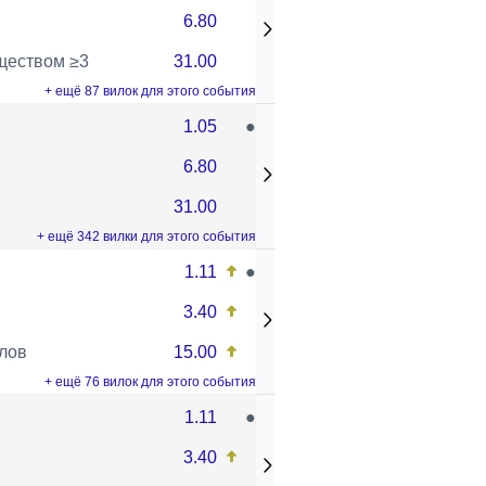
6.80
ществом ≥3
31.00
+ ещё 87 вилок для этого события
1.05
●
6.80
31.00
+ ещё 342 вилки для этого события
1.11
●
3.40
олов
15.00
+ ещё 76 вилок для этого события
1.11
●
3.40