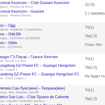
cional Asuncion – Club Guarani Asuncion
2(1:0)
aguay - Division de Honor
cional Asuncion – Guarani
2 с преиму
aguay - Primera Division
сс – Одд
Тб(1)
вегия - Норвегия. 1-й дивизион
ss – Odd BK
Тм(1.5)
vegia - 1st Division (ADJ98280)
ss – Odds
Голы: Нет
way - 1st Division
андун ГЗ-Пауэр – Гуанси Хенгчен
Тб(1)
ай - Китай. 1-я лига
angdong GZ-Power FC – Guangxi Hengchen
Тм(1.5)
na - League 1
andong GZ-Power FC – Guangxi Hengchen FC
Не будет г
na - China League 1
летико Сан Луис(жен) – Тихуана(жен)
Тб(1)
сика - Жен. Мексика. Liga MX
letico San Luis – Club Tijuana de Caliente
Тм(1.5)
ico - Liga MX, Fememino, Apertura