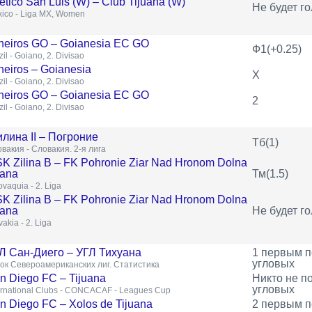
letico San Luis (W) – Club Tijuana (W)
Не будет г
ico - Liga MX, Women
neiros GO – Goianesia EC GO
Ф1(+0.25)
zil - Goiano, 2. Divisao
neiros – Goianesia
X
zil - Goiano, 2. Divisao
neiros GO – Goianesia EC GO
2
zil - Goiano, 2. Divisao
лина II – Погроние
Тб(1)
вакия - Словакия. 2-я лига
K Zilina B – FK Pohronie Ziar Nad Hronom Dolna
ana
Тм(1.5)
ovaquia - 2. Liga
K Zilina B – FK Pohronie Ziar Nad Hronom Dolna
ana
Не будет г
vakia - 2. Liga
Л Сан-Диего – УГЛ Тихуана
1 первым п
угловых
ок Североамериканских лиг. Статистика
n Diego FC – Tijuana
Никто не п
угловых
ernational Clubs - CONCACAF - Leagues Cup
n Diego FC – Xolos de Tijuana
2 первым п