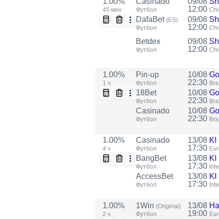
1.00%
Casinado
09/08
Sh
12:00
45 мин
Футбол
Chi
DafaBet
09/08
Sh
(ES)
12:00
Футбол
Chi
Betdex
09/08
Sh
12:00
Футбол
Chi
1.00%
Pin-up
10/08
Go
22:30
1 ч
Футбол
Braz
18Bet
10/08
Go
22:30
Футбол
Braz
Casinado
10/08
Go
22:30
Футбол
Bra
1.00%
Casinado
13/08
KI
17:30
4 ч
Футбол
Eur
BangBet
13/08
KI
17:30
Футбол
Int
AccessBet
13/08
KI
17:30
Футбол
Int
1.00%
1Win
13/08
Ha
(Original)
19:00
2 ч
Футбол
Eur