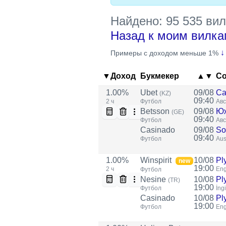
Найдено: 95 535 вил
Назад к моим вилк
↓
Примеры с доходом меньше 1%
▼Доход
Букмекер
▲▼
С
1.00%
Ubet
09/08
Са
(KZ)
09:40
2 ч
Футбол
Авс
Betsson
09/08
Юж
(GE)
09:40
Футбол
Авс
Casinado
09/08
So
09:40
Футбол
Aus
1.00%
Winspirit
10/08
Pl
new
19:00
2 ч
Eng
Футбол
Nesine
10/08
Pl
(TR)
19:00
Футбол
İng
Casinado
10/08
Pl
19:00
Футбол
Eng