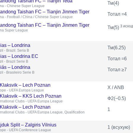
andong Taishan FC – Tianjin Teda
Тм(4)
na - Chinese Super League
andong Taishan FC – Tianjin Jinmen Tiger
Тотал =4
na - Football / China / Chinese Super League
andong Taishan FC – Tianjin Jinmen Tiger
3 исхо
Тм(5)
na Super League
ias – Londrina
Тм(6.25)
il - Brazil. Seria B
ias – Londrina EC
Тотал =6
il - Brazil Serie B
iás – Londrina
Тотал ≥7
zil - Brasileiro Serie B
 Klaksvik – Lech Poznan
X / ANB
ope - UEFA Europa League
 Klaksvik – KKS Lech Poznan
Ф2(−0.5)
ernational Clubs - UEFA Europa League
 Klaksvik – Lech Poznan
1
ernational Clubs - UEFA Europa League, Qualification
jduk Split – Zalgiris Vilnius
1 (всухую)
ope - UEFA Conference League