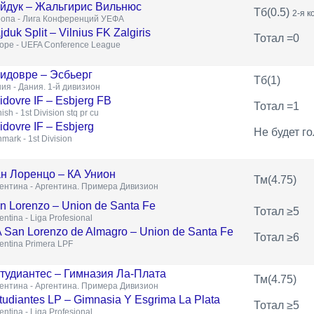
йдук – Жальгирис Вильнюс
Тб(0.5)
2-я 
опа - Лига Конференций УЕФА
jduk Split – Vilnius FK Zalgiris
Тотал =0
ope - UEFA Conference League
идовре – Эсбьерг
Тб(1)
ия - Дания. 1-й дивизион
idovre IF – Esbjerg FB
Тотал =1
ish - 1st Division stq pr cu
idovre IF – Esbjerg
Не будет г
mark - 1st Division
н Лоренцо – КА Унион
Тм(4.75)
ентина - Аргентина. Примера Дивизион
n Lorenzo – Union de Santa Fe
Тотал ≥5
entina - Liga Profesional
 San Lorenzo de Almagro – Union de Santa Fe
Тотал ≥6
entina Primera LPF
тудиантес – Гимназия Ла-Плата
Тм(4.75)
ентина - Аргентина. Примера Дивизион
tudiantes LP – Gimnasia Y Esgrima La Plata
Тотал ≥5
entina - Liga Profesional