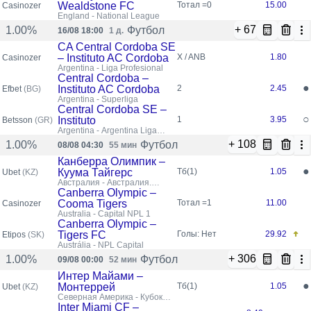
Wealdstone FC
Тотал =0
15.00
Casinozer
England - National League
+ 67
Футбол
1.00%
16/08 18:00
1 д.
CA Central Cordoba SE
– Instituto AC Cordoba
X / ANB
1.80
Casinozer
Argentina - Liga Profesional
Central Cordoba –
●
Instituto AC Cordoba
2
2.45
Efbet
(BG)
Argentina - Superliga
Central Cordoba SE –
○
Instituto
1
3.95
Betsson
(GR)
Argentina - Argentina Liga
Profesional
+ 108
Футбол
1.00%
08/08 04:30
55 мин
Канберра Олимпик –
●
Куума Тайгерс
Тб(1)
1.05
Ubet
(KZ)
Австралия - Австралия.
Столичная территория
Canberra Olympic –
Cooma Tigers
Тотал =1
11.00
Casinozer
Australia - Capital NPL 1
Canberra Olympic –
Tigers FC
Голы: Нет
29.92
Etipos
(SK)
Austrália - NPL Capital
+ 306
Футбол
1.00%
09/08 00:00
52 мин
Интер Майами –
●
Монтеррей
Тб(1)
1.05
Ubet
(KZ)
Северная Америка - Кубок
Североамериканских лиг
Inter Miami CF –