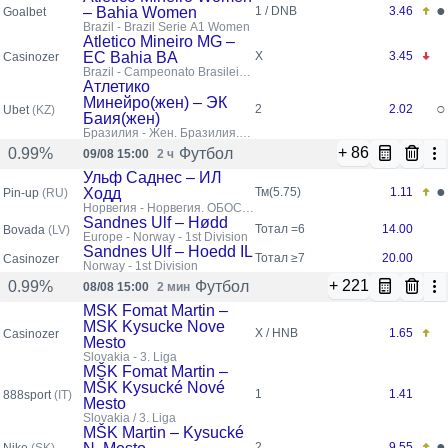
●
– Bahia Women
1 / DNB
3.46
Goalbet
Brazil - Brazil Serie A1 Women
Atletico Mineiro MG –
EC Bahia BA
X
3.45
Casinozer
Brazil - Campeonato Brasileiro,
Women
Атлетико
Минейро(жен) – ЭК
○
2
2.02
Ubet
(KZ)
Баия(жен)
Бразилия - Жен. Бразилия.
Серия А
+ 86
Футбол
0.99%
09/08 15:00
2 ч
Ульф Саднес – ИЛ
●
Ходд
Тм(5.75)
1.11
Pin-up
(RU)
Норвегия - Норвегия. ОБОС
Лига
Sandnes Ulf – Hødd
Тотал =6
14.00
Bovada
(LV)
Europe - Norway - 1st Division
Sandnes Ulf – Hoedd IL
Тотал ≥7
20.00
Casinozer
Norway - 1st Division
+ 221
Футбол
0.99%
08/08 15:00
2 мин
MSK Fomat Martin –
MSK Kysucke Nove
X / HNB
1.65
Casinozer
Mesto
Slovakia - 3. Liga
MŠK Fomat Martin –
MŠK Kysucké Nové
1
1.41
888sport
(IT)
Mesto
Slovakia / 3. Liga
MŠK Martin – Kysucké
●
2
9.55