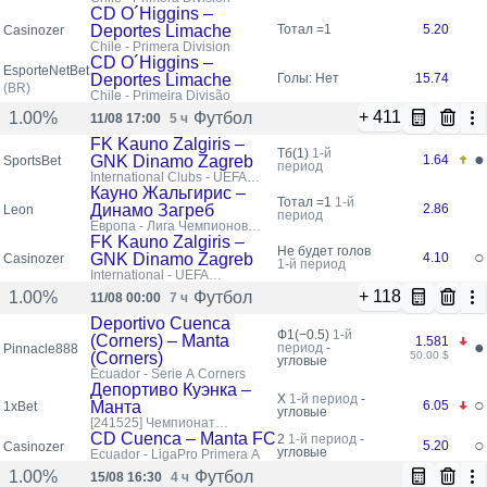
CD O´Higgins –
Deportes Limache
Тотал =1
5.20
Casinozer
Chile - Primera Division
CD O´Higgins –
EsporteNetBet
Deportes Limache
Голы: Нет
15.74
(BR)
Chile - Primeira Divisão
+ 411
Футбол
1.00%
11/08 17:00
5 ч
FK Kauno Zalgiris –
Тб(1)
1-й
●
GNK Dinamo Zagreb
1.64
SportsBet
период
International Clubs - UEFA
Champions League
Кауно Жальгирис –
Тотал =1
1-й
Динамо Загреб
2.86
Leon
период
Европа - Лига Чемпионов
УЕФА A9ZJ2X7R
FK Kauno Zalgiris –
Не будет голов
○
GNK Dinamo Zagreb
4.10
Casinozer
1-й период
International - UEFA
Champions League,
+ 118
Футбол
1.00%
11/08 00:00
7 ч
Qualification
Deportivo Cuenca
Ф1(−0.5)
1-й
(Corners) – Manta
1.581
●
период
-
Pinnacle888
(Corners)
50.00 $
угловые
Ecuador - Serie A Corners
Депортиво Куэнка –
X
1-й период
-
○
Манта
6.05
1xBet
угловые
[241525]
Чемпионат
Эквадора
CD Cuenca – Manta FC
2
1-й период
-
○
5.20
Casinozer
угловые
Ecuador - LigaPro Primera A
Футбол
1.00%
15/08 16:30
4 ч