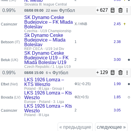
N. Mesto
Nike
(SK)
Slovakia III. league Central
+ 627
Футбол
0.99%
08/08 09:00
22 мин
SK Dynamo Ceske
Budejovice – FK Mlada
X / HNB
2.45
Casinozer
Boleslav
Czechia - U19 Championship
Sk Dynamo Ceske
Budejovice – Mlada
1
2.38
Betsson
(IT)
Boleslav
REP. CECA - U19 1st Div
SK Dynamo Ceske
Budejovice U19 – FK
●
2
3.00
Betuk
(UK)
Mladá Boleslav U19
Czech Republic / 1. Liga U19
+ 129
Футбол
0.99%
08/08 15:00
6 ч
LKS 1926 Lomza –
●
KTS Weszlo
Ф1(−0.25)
1.99
Efbet
(Net)
Poland - III Liga - Group I
LKS 1926 Lomza – Kts
○
Weszlo
Ф2(+0.5)
1.85
Bovada
(LV)
Europe - Poland - 3. Liga
LKS 1926 Lomza – Kts
Weszlo
2
3.05
Casinozer
Poland - III Liga
« предыдущие
следующие »