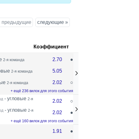
« предыдущие
следующие »
Коэффициент
ые
2.70
●
2-я команда
ловые
5.05
2-я команда
вые
2.02
○
2-я команда
+ ещё 236 вилок для этого события
- угловые
од
2-я
2.02
○
- угловые
од
2-я
2.02
●
+ ещё 160 вилок для этого события
1.91
●