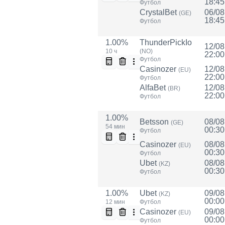
18:45
Футбол
CrystalBet
06/08
(GE)
18:45
Футбол
1.00%
ThunderPickIo
12/08
10 ч
(NO)
22:00
Футбол
Casinozer
12/08
(EU)
22:00
Футбол
AlfaBet
12/08
(BR)
22:00
Футбол
1.00%
Betsson
08/08
(GE)
54 мин
00:30
Футбол
Casinozer
08/08
(EU)
00:30
Футбол
Ubet
08/08
(KZ)
00:30
Футбол
1.00%
Ubet
09/08
(KZ)
00:00
12 мин
Футбол
Casinozer
09/08
(EU)
00:00
Футбол