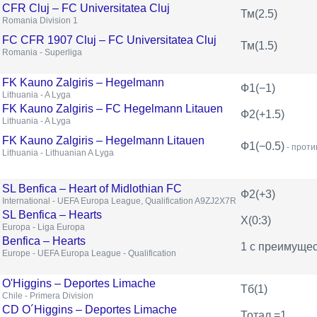
CFR Cluj – FC Universitatea Cluj
Тм(2.5)
Romania Division 1
FC CFR 1907 Cluj – FC Universitatea Cluj
Тм(1.5)
Romania - Superliga
FK Kauno Zalgiris – Hegelmann
Ф1(−1)
Lithuania - A Lyga
FK Kauno Zalgiris – FC Hegelmann Litauen
Ф2(+1.5)
Lithuania - A Lyga
FK Kauno Zalgiris – Hegelmann Litauen
Ф1(−0.5)
- проти
Lithuania - Lithuanian A Lyga
SL Benfica – Heart of Midlothian FC
Ф2(+3)
International - UEFA Europa League, Qualification A9ZJ2X7R
SL Benfica – Hearts
X(0:3)
Europa - Liga Europa
Benfica – Hearts
1 с преимуще
Europe - UEFA Europa League - Qualification
O'Higgins – Deportes Limache
Тб(1)
Chile - Primera Division
CD O´Higgins – Deportes Limache
Тотал =1