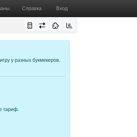
ланы
Справка
Вход
игру у разных букмекеров.
е тариф.