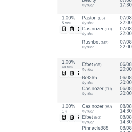
Betcity
07/08
17:30
Футбол
1.00%
Paston
07/08
(ES)
22:00
5 мин
Футбол
Casinozer
07/08
(EU)
22:00
Футбол
Rushbet
07/08
(MX)
22:00
Футбол
1.00%
Efbet
06/08
(GR)
48 мин
20:00
Футбол
Bet365
06/08
20:00
Футбол
Casinozer
06/08
(EU)
20:00
Футбол
1.00%
Casinozer
08/08
(EU)
14:30
1 ч
Футбол
Efbet
08/08
(BG)
14:30
Футбол
Pinnacle888
08/08