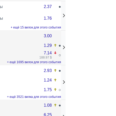
ры
2.37
●
ры
1.76
+ ещё 15 вилок для этого события
3.00
1.29
●
7.14
○
188.97 $
+ ещё 1695 вилок для этого события
2.93
●
1.24
1.75
○
+ ещё 3521 вилка для этого события
1.08
●
6.25