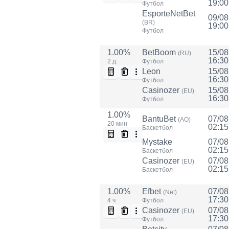
19:00
Футбол
EsporteNetBet
09/08
(BR)
19:00
Футбол
1.00%
BetBoom
15/08
(RU)
16:30
2 д.
Футбол
Leon
15/08
16:30
Футбол
Casinozer
15/08
(EU)
16:30
Футбол
1.00%
BantuBet
07/08
(AO)
20 мин
02:15
Баскетбол
Mystake
07/08
02:15
Баскетбол
Casinozer
07/08
(EU)
02:15
Баскетбол
1.00%
Efbet
07/08
(Net)
17:30
4 ч
Футбол
Casinozer
07/08
(EU)
17:30
Футбол