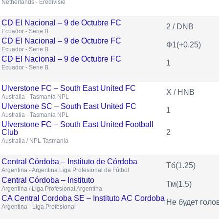
Netherlands - Eredivisie
CD El Nacional – 9 de Octubre FC
2 / DNB
Ecuador - Serie B
CD El Nacional – 9 de Octubre FC
Ф1(+0.25)
Ecuador - Serie B
CD El Nacional – 9 de Octubre FC
1
Ecuador - Serie B
Ulverstone FC – South East United FC
X / HNB
Australia - Tasmania NPL
Ulverstone SC – South East United FC
1
Australia - Tasmania NPL
Ulverstone FC – South East United Football
Club
2
Australia / NPL Tasmania
Central Córdoba – Instituto de Córdoba
Тб(1.25)
Argentina - Argentina Liga Profesional de Fútbol
Central Córdoba – Instituto
Тм(1.5)
Argentina / Liga Profesional Argentina
CA Central Cordoba SE – Instituto AC Cordoba
Не будет голо
Argentina - Liga Profesional