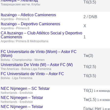
Льянера – Леальтад
Тб(3.5)
Товарищеские матчи. Клубы
Ituzaingo – Atletico Camioneros
2 / DNB
Argentina - Primera B
Ituzaingo – Deportivo Camioneros
X
Argentina - Primera B
CA Ituzaingo – Club Atlético Social y Deportivo
Camioneros
1
Argentina / Primera B Metropolitana
FC Universitario de Vinto (Wom) – Astor FC
(Wom)
Тм(3)
Bolivia - Championship - Women
Universitario De Vinto (W) – Astor FC (W)
Тб(2.5)
The Americas - Bolivia Liga Femenina
FC Universitario de Vinto – Astor FC
Тб(3.5)
Bolivia - Liga Femenina
NEC Nijmegen – SC Telstar
Тб(1)
1-я команд
Netherlands - Eredivisie
NEC Nijmegen – Telstar
Тм(1.5)
1-я кома
Netherlands - Eredivisie
NEC Nijmegen – Telstar
Голы: Нет
1-я 