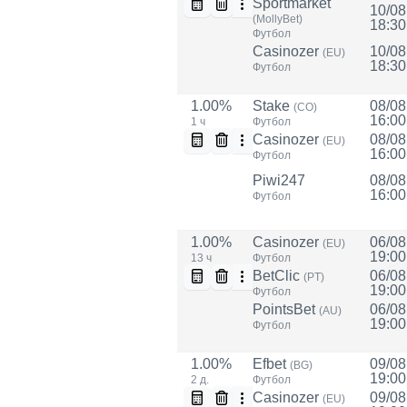
Sportmarket
10/08
(MollyBet)
18:30
Футбол
Casinozer
10/08
(EU)
18:30
Футбол
1.00%
Stake
08/08
(CO)
16:00
1 ч
Футбол
Casinozer
08/08
(EU)
16:00
Футбол
Piwi247
08/08
16:00
Футбол
1.00%
Casinozer
06/08
(EU)
19:00
13 ч
Футбол
BetClic
06/08
(PT)
19:00
Футбол
PointsBet
06/08
(AU)
19:00
Футбол
1.00%
Efbet
09/08
(BG)
19:00
2 д.
Футбол
Casinozer
09/08
(EU)