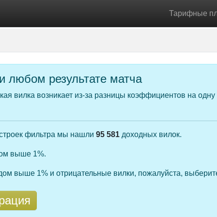
Тарифные п
ри любом результате матча
ая вилка возникает из-за разницы коэффициентов на одну 
астроек фильтра мы нашли
95 581
доходных вилок.
дом выше 1%.
одом выше 1% и отрицательные вилки, пожалуйста, выберит
рация