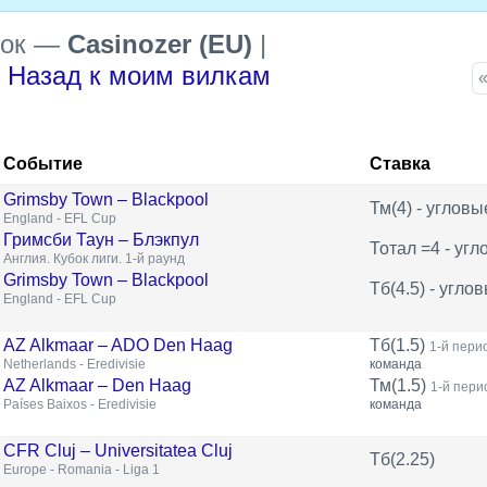
ок
—
Casinozer (EU)
|
|
Назад к моим вилкам
только что
Событие
Ставка
Grimsby Town – Blackpool
Тм(4) - углов
England - EFL Cup
Гримсби Таун – Блэкпул
Тотал =4 - уг
Англия. Кубок лиги. 1-й раунд
Grimsby Town – Blackpool
Тб(4.5) - угло
England - EFL Cup
AZ Alkmaar – ADO Den Haag
Тб(1.5)
1-й пери
Netherlands - Eredivisie
команда
AZ Alkmaar – Den Haag
Тм(1.5)
1-й пери
Países Baixos - Eredivisie
команда
CFR Cluj – Universitatea Cluj
Тб(2.25)
Europe - Romania - Liga 1