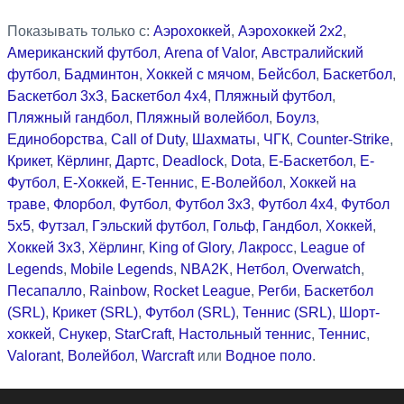
Показывать только с:
Аэрохоккей
,
Аэрохоккей 2x2
,
Американский футбол
,
Arena of Valor
,
Австралийский
футбол
,
Бадминтон
,
Хоккей с мячом
,
Бейсбол
,
Баскетбол
,
Баскетбол 3x3
,
Баскетбол 4x4
,
Пляжный футбол
,
Пляжный гандбол
,
Пляжный волейбол
,
Боулз
,
Единоборства
,
Call of Duty
,
Шахматы
,
ЧГК
,
Counter-Strike
,
Крикет
,
Кёрлинг
,
Дартс
,
Deadlock
,
Dota
,
Е-Баскетбол
,
Е-
Футбол
,
Е-Хоккей
,
Е-Теннис
,
Е-Волейбол
,
Хоккей на
траве
,
Флорбол
,
Футбол
,
Футбол 3x3
,
Футбол 4x4
,
Футбол
5x5
,
Футзал
,
Гэльский футбол
,
Гольф
,
Гандбол
,
Хоккей
,
Хоккей 3x3
,
Хёрлинг
,
King of Glory
,
Лакросс
,
League of
Legends
,
Mobile Legends
,
NBA2K
,
Нетбол
,
Overwatch
,
Песапалло
,
Rainbow
,
Rocket League
,
Регби
,
Баскетбол
(SRL)
,
Крикет (SRL)
,
Футбол (SRL)
,
Теннис (SRL)
,
Шорт-
хоккей
,
Снукер
,
StarCraft
,
Настольный теннис
,
Теннис
,
Valorant
,
Волейбол
,
Warcraft
или
Водное поло
.