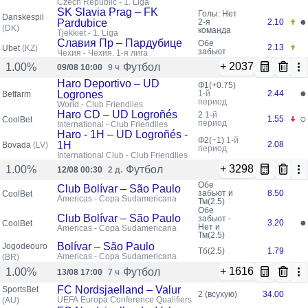
Czech Republic - 1. Liga
SK Slavia Prag – FK
Голы: Нет
Danskespil
●
Pardubice
2-я
2.10
(DK)
команда
Tjekkiet - 1. Liga
Славия Пр – Пардубице
Обе
2.13
Ubet
(KZ)
забьют
Чехия - Чехия. 1-я лига
+ 2037
Футбол
1.00%
09/08 10:00
9 ч
Haro Deportivo – UD
Ф1(+0.75)
●
Logrones
1-й
2.44
Betfarm
период
World - Club Friendlies
Haro CD – UD Logroñés
2
1-й
○
1.55
CoolBet
период
International - Club Friendlies
Haro - 1H – UD Logroñés -
Ф2(−1)
1-й
1H
2.08
Bovada
(LV)
период
International Club - Club Friendlies
+ 3298
Футбол
1.00%
12/08 00:30
2 д.
Обе
Club Bolívar – São Paulo
забьют и
8.50
CoolBet
Americas - Copa Sudamericana
Тм(2.5)
Обе
Club Bolívar – São Paulo
забьют -
●
3.20
CoolBet
Нет и
Americas - Copa Sudamericana
Тм(2.5)
Bolívar – São Paulo
Jogodeouro
Тб(2.5)
1.79
Americas - Copa Sudamericana
(BR)
+ 1616
Футбол
1.00%
13/08 17:00
7 ч
FC Nordsjaelland – Valur
SportsBet
2 (всухую)
34.00
UEFA Europa Conference Qualifiers
(AU)