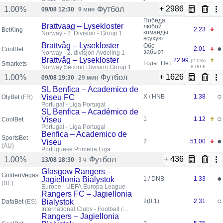
+ 2986
Футбол
1.00%
09/08 12:30
9 мин
Победа
Brattvaag – Lysekloster
любой
2.23
BetKing
команды
Norway - 2. Division - Group 1
всухую
Brattvåg – Lysekloster
Обе
●
2.01
CoolBet
забьют
Norway - 2. divisjon Avdeling 1
Brattvåg – Lysekloster
22.99
(2.0%)
Голы: Нет
Smarkets
Norway Second Division Group 1
8.00 £
+ 1626
Футбол
1.00%
09/08 19:30
29 мин
SL Benfica – Academico de
○
Viseu FC
X / HNB
1.38
OlyBet
(FR)
Portugal - Liga Portugal
SL Benfica – Académico de
○
Viseu
1
1.12
CoolBet
Portugal - Liga Portugal
Benfica – Academico de
SportsBet
●
Viseu
2
51.00
(AU)
Portuguese Primeira Liga
+ 436
Футбол
1.00%
13/08 18:30
3 ч
Glasgow Rangers –
GoldenVegas
●
Jagiellonia Bialystok
1 / DNB
1.33
(BE)
Europe - UEFA Europa League
Rangers FC – Jagiellonia
○
Bialystok
2(0:1)
2.31
DafaBet
(ES)
International Clubs - Football /
International Clubs / UEFA Europa
Rangers – Jagiellonia
League, Qualification