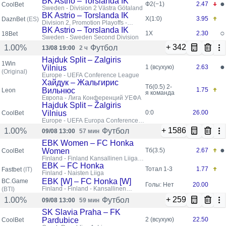
BK Astrio – Torslanda IK
●
Ф2(−1)
2.47
CoolBet
Sweden - Division 2 Västra Götaland
BK Astrio – Torslanda IK
X(1:0)
3.95
DaznBet
(ES)
Division 2, Promotion Playoffs -
Sweden
BK Astrio – Torslanda IK
○
1X
2.30
18Bet
Sweden - Sweden Second Division
+ 342
Футбол
1.00%
13/08 19:00
2 ч
Hajduk Split – Zalgiris
1Win
●
Vilnius
1 (всухую)
2.63
(Original)
Europe - UEFA Conference League
Хайдук – Жальгирис
Тб(0.5)
2-
Вильнюс
1.75
Leon
я команда
Европа - Лига Конференций УЕФА
Hajduk Split – Žalgiris
Vilnius
0:0
26.00
CoolBet
Europe - UEFA Europa Conference
League Qualification
+ 1586
Футбол
1.00%
09/08 13:00
57 мин
EBK Women – FC Honka
●
Women
Тб(3.5)
2.67
CoolBet
Finland - Finland Kansallinen Liiga
Promotion/Relegation Women
EBK – FC Honka
Тотал 1-3
1.77
Fastbet
(IT)
Finland - Naisten Liiga
EBK [W] – FC Honka [W]
BC.Game
Голы: Нет
20.00
Finland - Finland - Kansallinen
(BTI)
League Women
+ 259
Футбол
1.00%
09/08 13:00
59 мин
SK Slavia Praha – FK
Pardubice
2 (всухую)
22.50
CoolBet