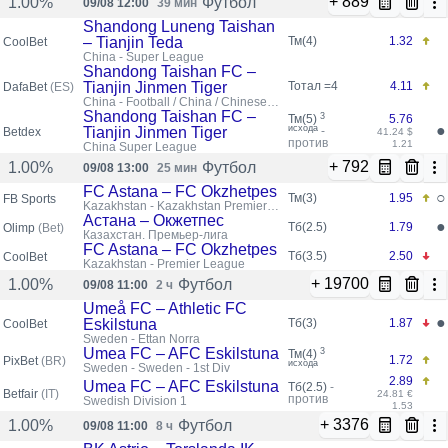
+ 889
Футбол
1.00%
09/08 12:00
39 мин
Shandong Luneng Taishan
– Tianjin Teda
Тм(4)
1.32
CoolBet
China - Super League
Shandong Taishan FC –
Tianjin Jinmen Tiger
Тотал =4
4.11
DafaBet
(ES)
China - Football / China / Chinese
Super League
Shandong Taishan FC –
3
Тм(5)
5.76
●
исхода
Tianjin Jinmen Tiger
-
Betdex
41.24 $
против
1.21
China Super League
+ 792
Футбол
1.00%
09/08 13:00
25 мин
FC Astana – FC Okzhetpes
○
Тм(3)
1.95
FB Sports
Kazakhstan - Kazakhstan Premier
League
Астана – Окжетпес
●
Тб(2.5)
1.79
Olimp
(Bet)
Казахстан. Премьер-лига
FC Astana – FC Okzhetpes
Тб(3.5)
2.50
CoolBet
Kazakhstan - Premier League
+ 19700
Футбол
1.00%
09/08 11:00
2 ч
Umeå FC – Athletic FC
●
Eskilstuna
Тб(3)
1.87
CoolBet
Sweden - Ettan Norra
Umea FC – AFC Eskilstuna
3
Тм(4)
1.72
PixBet
(BR)
исхода
Sweden - Sweden - 1st Div
2.89
Umea FC – AFC Eskilstuna
Тб(2.5)
-
Betfair
(IT)
24.81 €
против
Swedish Division 1
1.53
+ 3376
Футбол
1.00%
09/08 11:00
8 ч