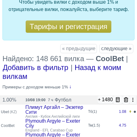
Чтобы увидеть вилки с доходом выше 1% и
отрицательные вилки, пожалуйста, выберите тариф.
Тарифы и регистрация
« предыдущие
следующие »
Найдено: 148 661 вилка
—
CoolBet
|
Добавить в фильтр
|
Назад к моим
вилкам
только что
↓
Примеры с доходом меньше 1%
+ 1480
Футбол
1.00%
10/08 19:00
7 ч
Плимут Аргайл – Экзетер
●
Сити
Тб(1)
1.08
Ubet
(KZ)
Англия - Кубок Английской лиги
Plymouth Argyle – Exeter
City
Тм(1.5)
4.75
CoolBet
England - EFL Carabao Cup
Plymouth Argyle – Exeter