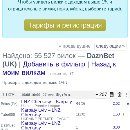
Чтобы увидеть вилки с доходом выше 1% и
отрицательные вилки, пожалуйста, выберите тариф.
Тарифы и регистрация
« предыдущие
следующие »
Найдено: 55 527 вилок
—
DaznBet
(UK)
|
Добавить в фильтр
|
Назад к
моим вилкам
только что
↓
Примеры с доходом меньше 1%
+ 207
Футбол
1.00%
10/08 16:00
27 мин
LNZ Cherkasy – Karpaty
●
Ф1(0)
2.02
Betus
(PA)
Ukraine Premier League
Karpaty Lviv – LNZ
Cherkasy
1(1:0)
1.53
Yabo888
UKRAINE PREMIER LEAGUE
Karpaty Lviv – LNZ
DaznBet
Cherkasy
1
3.00