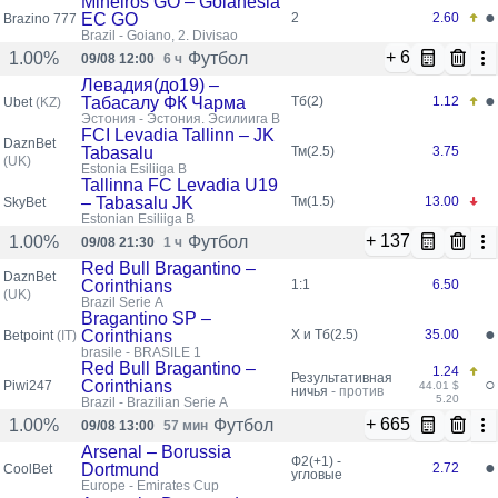
Mineiros GO – Goianesia
●
EC GO
2
2.60
Brazino 777
Brazil - Goiano, 2. Divisao
+ 6
Футбол
1.00%
09/08 12:00
6 ч
Левадия(до19) –
●
Табасалу ФК Чарма
Тб(2)
1.12
Ubet
(KZ)
Эстония - Эстония. Эсилиига B
FCI Levadia Tallinn – JK
DaznBet
Tabasalu
Тм(2.5)
3.75
(UK)
Estonia Esiliiga B
Tallinna FC Levadia U19
– Tabasalu JK
Тм(1.5)
13.00
SkyBet
Estonian Esiliiga B
+ 137
Футбол
1.00%
09/08 21:30
1 ч
Red Bull Bragantino –
DaznBet
Corinthians
1:1
6.50
(UK)
Brazil Serie A
Bragantino SP –
●
Corinthians
X и Тб(2.5)
35.00
Betpoint
(IT)
brasile - BRASILE 1
Red Bull Bragantino –
1.24
Результативная
○
Corinthians
Piwi247
44.01 $
ничья
- против
5.20
Brazil - Brazilian Serie A
+ 665
Футбол
1.00%
09/08 13:00
57 мин
Arsenal – Borussia
Ф2(+1) -
●
Dortmund
2.72
CoolBet
угловые
Europe - Emirates Cup