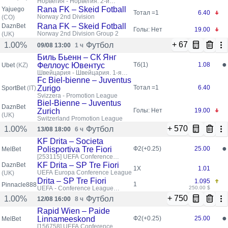
Норвегия - Норвегия. 2-й
дивизион. Группа 2
Rana FK – Skeid Fotball
Yajuego
Тотал =1
6.40
Norway 2nd Division
(CO)
Rana FK – Skeid Fotball
DaznBet
Голы: Нет
19.00
Norway 2nd Division Group 2
(UK)
+ 67
Футбол
1.00%
09/08 13:00
1 ч
Биль Бьенн – СК Янг
●
Феллоус Ювентус
Тб(1)
1.08
Ubet
(KZ)
Швейцария - Швейцария. 1-я
лига Промоушен
Fc Biel-bienne – Juventus
Zurigo
Тотал =1
6.40
SportBet
(IT)
Svizzera - Promotion League
Biel-Bienne – Juventus
DaznBet
Zurich
Голы: Нет
19.00
(UK)
Switzerland Promotion League
+ 570
Футбол
1.00%
13/08 18:00
6 ч
KF Drita – Societa
●
Polisportiva Tre Fiori
Ф2(+0.25)
25.00
MelBet
[253115]
UEFA Conference
League
KF Drita – SP Tre Fiori
DaznBet
1X
1.01
UEFA Europa Conference League
(UK)
Drita – SP Tre Fiori
1.095
1
Pinnacle888
UEFA - Conference League
250.00 $
Qualifiers
+ 750
Футбол
1.00%
12/08 16:00
8 ч
Rapid Wien – Paide
●
Linnameeskond
Ф2(+0.25)
25.00
MelBet
[156758]
UEFA Conference