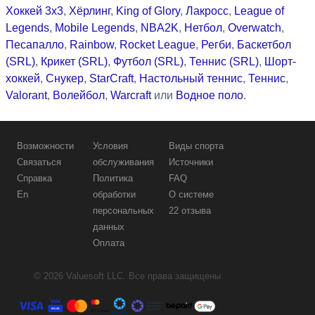
Хоккей 3x3
,
Хёрлинг
,
King of Glory
,
Лакросс
,
League of
Legends
,
Mobile Legends
,
NBA2K
,
Нетбол
,
Overwatch
,
Песапалло
,
Rainbow
,
Rocket League
,
Регби
,
Баскетбол
(SRL)
,
Крикет (SRL)
,
Футбол (SRL)
,
Теннис (SRL)
,
Шорт-
хоккей
,
Снукер
,
StarCraft
,
Настольный теннис
,
Теннис
,
Valorant
,
Волейбол
,
Warcraft
или
Водное поло
.
Возможности
Условия
Виды спорта
Связаться
обслуживания
Источники
Справка
Политика
FAQ
En
обработки
О системе
персональных
22 отзыва
данных
Оплата
© 2026
Valuesoft LLC
. Все права защищены