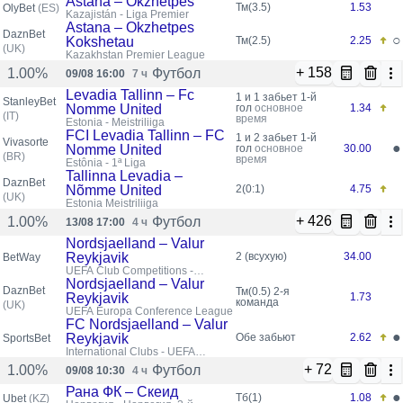
Astana – Okzhetpes
Тм(3.5)
1.53
OlyBet
(ES)
Kazajistán - Liga Premier
Astana – Okzhetpes
DaznBet
○
Kokshetau
Тм(2.5)
2.25
(UK)
Kazakhstan Premier League
+ 158
Футбол
1.00%
09/08 16:00
7 ч
Levadia Tallinn – Fc
1 и 1 забьет 1-й
StanleyBet
Nomme United
гол
основное
1.34
(IT)
время
Estonia - Meistriliiga
FCI Levadia Tallinn – FC
1 и 2 забьет 1-й
Vivasorte
●
Nomme United
гол
основное
30.00
(BR)
время
Estônia - 1ª Liga
Tallinna Levadia –
DaznBet
Nõmme United
2(0:1)
4.75
(UK)
Estonia Meistriliiga
+ 426
Футбол
1.00%
13/08 17:00
4 ч
Nordsjaelland – Valur
Reykjavik
2 (всухую)
34.00
BetWay
UEFA Club Competitions -
Conference League
Nordsjaelland – Valur
DaznBet
Тм(0.5)
2-я
Reykjavik
1.73
команда
(UK)
UEFA Europa Conference League
FC Nordsjaelland – Valur
●
Reykjavik
Обе забьют
2.62
SportsBet
International Clubs - UEFA
Conference League
+ 72
Футбол
1.00%
09/08 10:30
4 ч
Рана ФК – Скеид
●
Тб(1)
1.08
Ubet
(KZ)