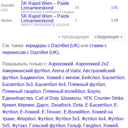
League
SK Rapid Wien – Paide
DaznBet
Linnameeskond
1X
1.01
(UK)
UEFA Europa Conference League
SK Rapid Wien – Paide
Linnameeskond
1
1.10
Sbobet
UEFA CONFERENCE LEAGUE
QUALIFIERS
« предыдущие
следующие »
См. также:
коридоры с DaznBet (UK)
или
ставки с
перевесом с DaznBet (UK)
.
Показывать только с:
Аэрохоккей
,
Аэрохоккей 2x2
,
Американский футбол
,
Arena of Valor
,
Австралийский
футбол
,
Бадминтон
,
Хоккей с мячом
,
Бейсбол
,
Баскетбол
,
Баскетбол 3x3
,
Баскетбол 4x4
,
Пляжный футбол
,
Пляжный гандбол
,
Пляжный волейбол
,
Боулз
,
Единоборства
,
Call of Duty
,
Шахматы
,
ЧГК
,
Counter-Strike
,
Крикет
,
Кёрлинг
,
Дартс
,
Deadlock
,
Dota
,
Е-Баскетбол
,
Е-
Футбол
,
Е-Хоккей
,
Е-Теннис
,
Е-Волейбол
,
Хоккей на
траве
,
Флорбол
,
Футбол
,
Футбол 3x3
,
Футбол 4x4
,
Футбол
5x5
,
Футзал
,
Гэльский футбол
,
Гольф
,
Гандбол
,
Хоккей
,