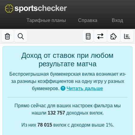
Тарифные планы
Справка
Вход
Доход от ставок при любом
результате матча
Беспроигрышная букмекерская вилка возникает из-
за разницы коэффициентов на одну игру у разных
букмекеров.
Читать дальше
Прямо сейчас для ваших настроек фильтра мы
нашли
132 757
доходных вилок.
Из них
78 015
вилок с доходом выше 1%.