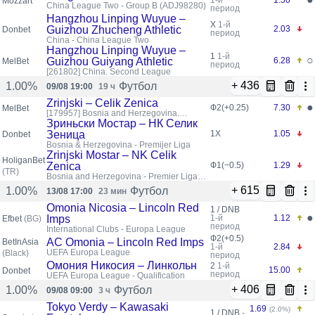
1-й
1.50
Mozzart
China League Two - Group B (ADJ98280)
период
Hangzhou Linping Wuyue –
X
1-й
Guizhou Zhucheng Athletic
2.03
Donbet
период
China - China League Two
Hangzhou Linping Wuyue –
1
1-й
○
Guizhou Guiyang Athletic
6.28
MelBet
период
[261802]
China. Second League
+ 436
Футбол
1.00%
09/08 19:00
19 ч
Zrinjski – Celik Zenica
●
Ф2(+0.25)
7.30
MelBet
[179957]
Bosnia and Herzegovina.
Premier League
Зриньски Мостар – НК Селик
Зеница
1X
1.05
Donbet
Bosnia & Herzegovina - Premijer Liga
Zrinjski Mostar – NK Celik
HoliganBet
Zenica
Ф1(−0.5)
1.29
(TR)
Bosnia and Herzegovina - Premier Liga
2026/2027
+ 615
Футбол
1.00%
13/08 17:00
23 мин
Omonia Nicosia – Lincoln Red
1 / DNB
●
Imps
1-й
1.12
Efbet
(BG)
период
International Clubs - Europa League
Ф2(+0.5)
AC Omonia – Lincoln Red Imps
BetInAsia
1-й
2.84
UEFA Europa League
(Black)
период
Омония Никосия – Линкольн
2
1-й
15.00
Donbet
период
UEFA Europa League - Qualification
+ 406
Футбол
1.00%
09/08 09:00
3 ч
Tokyo Verdy – Kawasaki
1.69
(2.0%)
1 / DNB
-