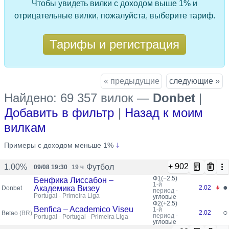
Чтобы увидеть вилки с доходом выше 1% и
отрицательные вилки, пожалуйста, выберите тариф.
Тарифы и регистрация
« предыдущие
следующие »
Найдено: 69 357 вилок
—
Donbet
|
Добавить в фильтр
|
Назад к моим
вилкам
только что
↓
Примеры с доходом меньше 1%
+ 902
Футбол
1.00%
09/08 19:30
19 ч
Ф1(−2.5)
Бенфика Лиссабон –
1-й
●
Академика Визеу
2.02
Donbet
период
-
Portugal - Primeira Liga
угловые
Ф2(+2.5)
Benfica – Academico Viseu
1-й
○
2.02
Betao
(BR)
период
-
Portugal - Portugal - Primeira Liga
угловые