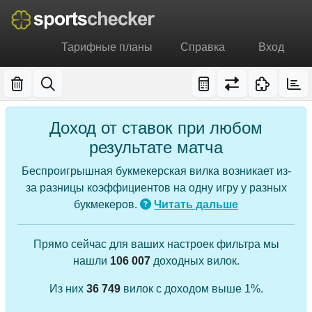
Тарифные планы
Справка
Вход
Доход от ставок при любом
результате матча
Беспроигрышная букмекерская вилка возникает из-
за разницы коэффициентов на одну игру у разных
букмекеров.
Читать дальше
Прямо сейчас для ваших настроек фильтра мы
нашли
106 007
доходных вилок.
Из них
36 749
вилок с доходом выше 1%.