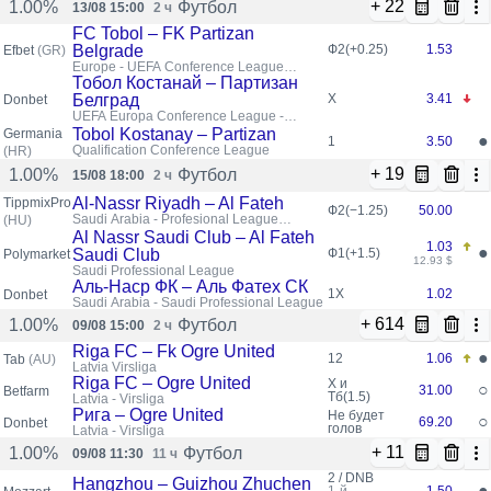
+ 22
Футбол
1.00%
13/08 15:00
2 ч
FC Tobol – FK Partizan
Belgrade
Ф2(+0.25)
1.53
Efbet
(GR)
Europe - UEFA Conference League
Qualification
Тобол Костанай – Партизан
Белград
X
3.41
Donbet
UEFA Europa Conference League -
Qualification
Tobol Kostanay – Partizan
Germania
●
1
3.50
Qualification Conference League
(HR)
+ 19
Футбол
1.00%
15/08 18:00
2 ч
Al-Nassr Riyadh – Al Fateh
TippmixPro
Ф2(−1.25)
50.00
Saudi Arabia - Profesional League
(HU)
2026/2027
Al Nassr Saudi Club – Al Fateh
1.03
●
Saudi Club
Ф1(+1.5)
Polymarket
12.93 $
Saudi Professional League
Аль-Наср ФК – Аль Фатех СК
1X
1.02
Donbet
Saudi Arabia - Saudi Professional League
+ 614
Футбол
1.00%
09/08 15:00
2 ч
Riga FC – Fk Ogre United
●
12
1.06
Tab
(AU)
Latvia Virsliga
Riga FC – Ogre United
X и
○
31.00
Betfarm
Тб(1.5)
Latvia - Virsliga
Рига – Ogre United
Не будет
○
69.20
Donbet
голов
Latvia - Virsliga
+ 11
Футбол
1.00%
09/08 11:30
11 ч
2 / DNB
Hangzhou – Guizhou Zhuchen
●