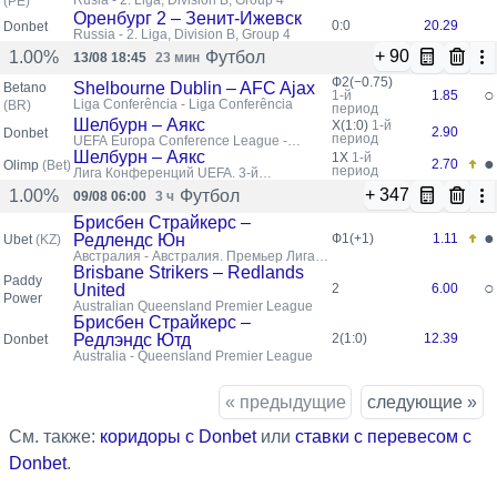
Rusia - 2. Liga, Division B, Group 4
(PE)
Оренбург 2 – Зенит-Ижевск
0:0
20.29
Donbet
Russia - 2. Liga, Division B, Group 4
+ 90
Футбол
1.00%
13/08 18:45
23 мин
Ф2(−0.75)
Shelbourne Dublin – AFC Ajax
Betano
○
1-й
1.85
Liga Conferência - Liga Conferência
(BR)
период
Шелбурн – Аякс
X(1:0)
1-й
2.90
Donbet
период
UEFA Europa Conference League -
Qualification
Шелбурн – Аякс
1X
1-й
●
2.70
Olimp
(Bet)
период
Лига Конференций UEFA. 3-й
квалификационный раунд. Ответные
+ 347
Футбол
1.00%
09/08 06:00
3 ч
матчи
Брисбен Страйкерс –
●
Редлендс Юн
Ф1(+1)
1.11
Ubet
(KZ)
Австралия - Австралия. Премьер Лига
Квинсленда
Brisbane Strikers – Redlands
Paddy
○
United
2
6.00
Power
Australian Queensland Premier League
Брисбен Страйкерс –
Редлэндс Ютд
2(1:0)
12.39
Donbet
Australia - Queensland Premier League
« предыдущие
следующие »
См. также:
коридоры с Donbet
или
ставки с перевесом с
Donbet
.