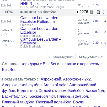
(GR)
HNK Rijeka – Ilves
Ф1(−1.5)
1.78
EpicBet
UEFA Europa Conference League
Qualification
+ 2276
Футбол
1.00%
07/08 18:00
5 ч
Cambuur Leeuwarden –
Ф2(+1) -
●
Excelsior Rotterdam
2.00
EpicBet
угловые
Eredivisie
Cambuur Leeuwarden –
Betfair SB
1 -
○
Excelsior
1.83
угловые
(BR)
Dutch Eredivisie
Cambuur Leeuwarden –
Betfair SB
1(0:1) -
○
Excelsior
2.30
угловые
(BR)
Dutch Eredivisie
« предыдущие
следующие »
См. также:
коридоры с EpicBet
или
ставки с перевесом с
EpicBet
.
Показывать только с:
Аэрохоккей
,
Аэрохоккей 2x2
,
Американский футбол
,
Arena of Valor
,
Австралийский
футбол
,
Бадминтон
,
Хоккей с мячом
,
Бейсбол
,
Баскетбол
,
Баскетбол 3x3
,
Баскетбол 4x4
,
Пляжный футбол
,
Пляжный гандбол
,
Пляжный волейбол
,
Боулз
,