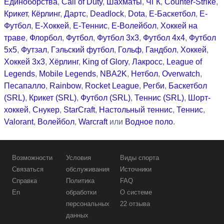
Единоборства
,
Call of Duty
,
Шахматы
,
ЧГК
,
Counter-Strike
,
Крикет
,
Кёрлинг
,
Дартс
,
Deadlock
,
Dota
,
Е-Баскетбол
,
Е-
Футбол
,
Е-Хоккей
,
Е-Теннис
,
Е-Волейбол
,
Хоккей на
траве
,
Флорбол
,
Футбол
,
Футбол 3x3
,
Футбол 4x4
,
Футбол
5x5
,
Футзал
,
Гэльский футбол
,
Гольф
,
Гандбол
,
Хоккей
,
Хоккей 3x3
,
Хёрлинг
,
King of Glory
,
Лакросс
,
League of
Legends
,
Mobile Legends
,
NBA2K
,
Нетбол
,
Overwatch
,
Песапалло
,
Rainbow
,
Rocket League
,
Регби
,
Баскетбол
(SRL)
,
Крикет (SRL)
,
Футбол (SRL)
,
Теннис (SRL)
,
Шорт-
хоккей
,
Снукер
,
StarCraft
,
Настольный теннис
,
Теннис
,
Valorant
,
Волейбол
,
Warcraft
или
Водное поло
.
Возможности
Условия
Виды спорта
Связаться
обслуживания
Источники
Справка
Политика
FAQ
En
обработки
О системе
персональных
22 отзыва
данных