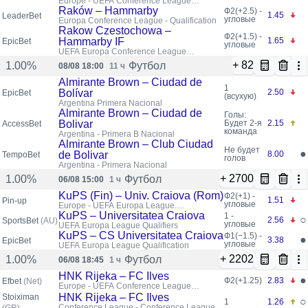
Europe - UEFA Conference League
Qualification
Raków – Hammarby
Ф2(+2.5) -
1.45
LeaderBet
угловые
Europa Conference League - Qualification
Rakow Czestochowa –
Ф2(+1.5) -
Hammarby IF
1.65
EpicBet
угловые
UEFA Europa Conference League
Qualification
+ 82
Футбол
1.00%
08/08 18:00
11 ч
Almirante Brown – Ciudad de
1
Bolívar
2.50
EpicBet
(всухую)
Argentina Primera Nacional
Almirante Brown – Ciudad de
Голы:
Bolivar
Будет
2-я
2.15
AccessBet
команда
Argentina - Primera B Nacional
Almirante Brown – Club Ciudad
Не будет
●
de Bolivar
8.00
TempoBet
голов
Argentina - Primera Nacional
+ 2700
Футбол
1.00%
06/08 15:00
1 ч
KuPS (Fin) – Univ. Craiova (Rom)
Ф2(+1) -
1.51
Pin-up
угловые
Europe - UEFA Europa League.
Qualification
KuPS – Universitatea Craiova
1 -
○
2.56
SportsBet
(AU)
угловые
UEFA Europa League Qualifiers
KuPS – CS Universitatea Craiova
Ф1(−1.5) -
●
3.38
EpicBet
угловые
UEFA Europa League Qualification
+ 2202
Футбол
1.00%
06/08 18:45
1 ч
HNK Rijeka – FC Ilves
●
Ф2(+1.25)
2.83
Efbet
(Net)
Europe - UEFA Conference League
Qualification stq pr cu
HNK Rijeka – FC Ilves
Stoiximan
○
1
1.26
Conference League - Conference League