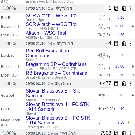
English Football League Cup
(UK)
+ 1
Футбол
1.00%
07/08 17:30
2 д.
SCR Altach – WSG Tirol
12 и
5.20
EpicBet
Тб(3.5)
Bundesliga
SCR Altach – WSG Tirol
X и
●
35.00
Betpoint
(IT)
Тб(2.5)
austria - AUSTRIA 1
Altach – WSG Tirol
Тм(3.5)
1.30
Efbet
(BG)
Austria - Bundesliga
+ 4
Футбол
1.00%
09/08 21:30
14 ч
Red Bull Bragantino –
12 и
Corinthians
5.20
EpicBet
Тб(3.5)
Serie A
Bragantino SP – Corinthians
X и
●
35.00
Betpoint
(IT)
Тб(2.5)
brasile - BRASILE 1 A9ZJ2X7R
RB Bragantino – Corinthians
○
Тм(3.5)
1.30
Efbet
(BG)
Brazil - Brasileiro Serie A
+ 477
Футбол
1.00%
09/08 08:30
2 ч
Slovan Bratislava B – Stk
●
Samorin
Ф2(0)
1.83
Goalbet
Slovakia - Slovakia 2
Slovan Bratislava II – FC STK
1914 Šamorin
Ф1(+0.25)
1.90
EpicBet
Slovakia 2. Liga
Slovan Bratislava B – FC STK
MarjoSports
1914 Samorin
1
3.10
(BR)
Eslováquia - 2ª Liga
+ 7903
Футбол
1.00%
06/08 19:15
1 мин