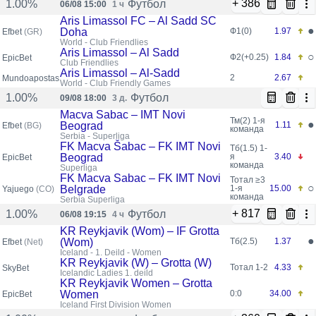
+ 386
Футбол
1.00%
06/08 15:00
1 ч
Aris Limassol FC – Al Sadd SC
●
Doha
Ф1(0)
1.97
Efbet
(GR)
World - Club Friendlies
Aris Limassol – Al Sadd
○
Ф2(+0.25)
1.84
EpicBet
Club Friendlies
Aris Limassol – Al-Sadd
2
2.67
Mundoapostas
World - Club Friendly Games
Футбол
1.00%
09/08 18:00
3 д.
Macva Sabac – IMT Novi
Тм(2)
1-я
●
Beograd
1.11
Efbet
(BG)
команда
Serbia - Superliga
FK Macva Šabac – FK IMT Novi
Тб(1.5)
1-
Beograd
я
3.40
EpicBet
команда
Superliga
FK Macva Sabac – FK IMT Novi
Тотал ≥3
○
Belgrade
1-я
15.00
Yajuego
(CO)
команда
Serbia Superliga
+ 817
Футбол
1.00%
06/08 19:15
4 ч
KR Reykjavik (Wom) – IF Grotta
●
(Wom)
Тб(2.5)
1.37
Efbet
(Net)
Iceland - 1. Deild - Women
KR Reykjavik (W) – Grotta (W)
Тотал 1-2
4.33
SkyBet
Icelandic Ladies 1. deild
KR Reykjavik Women – Grotta
Women
0:0
34.00
EpicBet
Iceland First Division Women