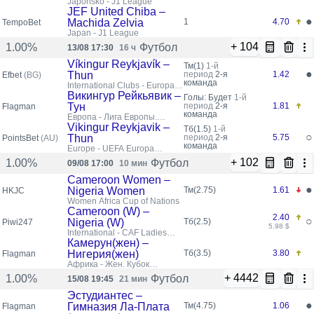
Japonsko - J1 League
JEF United Chiba –
●
Machida Zelvia
1
4.70
TempoBet
Japan - J1 League
+ 104
Футбол
1.00%
13/08 17:30
16 ч
Víkingur Reykjavík –
Тм(1)
1-й
●
Thun
период
2-я
1.42
Efbet
(BG)
команда
International Clubs - Europa
League
Викингур Рейкьявик –
Голы: Будет
1-й
Тун
период
2-я
1.81
Flagman
команда
Европа - Лига Европы.
Квалификация
Vikingur Reykjavik –
Тб(1.5)
1-й
○
Thun
период
2-я
5.75
PointsBet
(AU)
команда
Europe - UEFA Europa
League - Qualification
+ 102
Футбол
1.00%
09/08 17:00
10 мин
Cameroon Women –
●
Nigeria Women
Тм(2.75)
1.61
HKJC
Women Africa Cup of Nations
Cameroon (W) –
2.40
○
Nigeria (W)
Тб(2.5)
Piwi247
5.98 $
International - CAF Ladies
Africa Nations Cup
Камерун(жен) –
Нигерия(жен)
Тб(3.5)
3.80
Flagman
Африкa - Жен. Кубок
Африканских Наций -
+ 4442
Футбол
1.00%
15/08 19:45
21 мин
YYUZJR
Эстудиантес –
●
Гимназия Ла-Плата
Тм(4.75)
1.06
Flagman