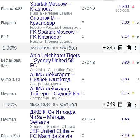
Spartak Moscow –
2.800
Krasnodar
2 / DNB
Pinnacle888
300.00 $
Russia - Premier League
Спартак М –
○
Краснодар
X
3.86
Flagman
Россия - Россия. Премьер-
лига
FK Spartak Moscow –
●
FK Krasnodar
1
2.14
Bet7
Russia - Premier League
+ 245
Футбол
1.00%
12/08 09:30
6 ч
Apia Leichhardt Tigers
– Sydney United 58
Betnacional
●
2 / DNB
2.80
FC
(BR)
Austrália - Australian Cup
АПИА Лейхгардт –
○
Сидней Юнайтед
X
3.83
Olimp
(Bet)
Австралия. Кубок
Австралии. 1/8 финала
АПИА Лейхгардт
Тайгерс – Сидней Юн
1
2.15
Flagman
Австралия - Кубок
Австралии
+ 349
Футбол
1.00%
15/08 10:00
8 ч
ДЖЕФ Юн Итихара
Чиба – Матида
2 / DNB
1.48
Flagman
Зельвия
Япония - Япония. J1 лига
JEF United Chiba –
FC Machida Zelvia
X
3.19
Etipos
(SK)