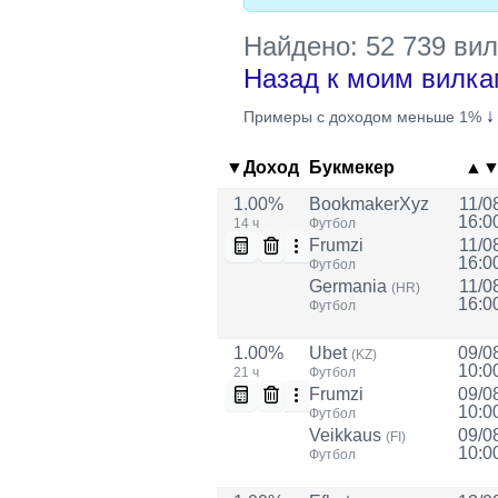
Найдено: 52 739 вил
Назад к моим вилк
↓
Примеры с доходом меньше 1%
▼Доход
Букмекер
▲
1.00%
BookmakerXyz
11/0
16:0
14 ч
Футбол
Frumzi
11/0
16:0
Футбол
Germania
11/0
(HR)
16:0
Футбол
1.00%
Ubet
09/0
(KZ)
10:0
21 ч
Футбол
Frumzi
09/0
10:0
Футбол
Veikkaus
09/0
(FI)
10:0
Футбол