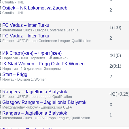
0
Croatia - HNL
8
Osijek – NK Lokomotiva Zagreb
2
0
Croatia - HNL
8
FC Vaduz – Inter Turku
1(1:0)
0
International Clubs - Europa Conference League
8
FC Vaduz – Inter Turku
2
0
Europe - UEFA Europa Conference League. Qualification
8
ИК Старт(жен) – Фригг(жен)
Ф1(0)
0
Норвегия - Жен. Норвегия. 1-й дивизион
8
IK Start Women – Frigg Oslo FK Women
2(0:1)
0
Норвегия - 1-й дивизион. Женщины
8
Start – Frigg
2
0
Norway - Division 1. Women
8
Rangers – Jagiellonia Bialystok
Ф2(+0.25
0
Europe - UEFA Europa League. Qualification
8
Glasgow Rangers – Jagiellonia Bialystok
X
0
Medzinárodný klubový - Európska liga UEFA
8
Rangers – Jagiellonia Bialystok
1
0
International Clubs - UEFA Europa League, Qualification