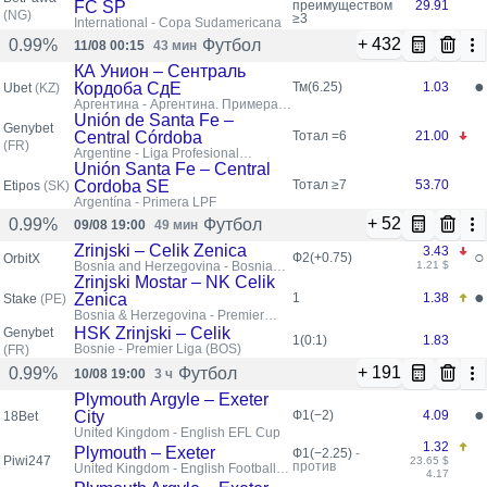
FC SP
преимуществом
29.91
(NG)
≥3
International - Copa Sudamericana
+ 432
Футбол
0.99%
11/08 00:15
43 мин
КА Унион – Сентраль
●
Кордоба СдЕ
Тм(6.25)
1.03
Ubet
(KZ)
Аргентина - Аргентина. Примера
Дивизион
Unión de Santa Fe –
Genybet
Central Córdoba
Тотал =6
21.00
(FR)
Argentine - Liga Profesional
Argentina
Unión Santa Fe – Central
Cordoba SE
Тотал ≥7
53.70
Etipos
(SK)
Argentína - Primera LPF
+ 52
Футбол
0.99%
09/08 19:00
49 мин
Zrinjski – Celik Zenica
3.43
○
Ф2(+0.75)
OrbitX
Bosnia and Herzegovina - Bosnian
1.21 $
Premier League
Zrinjski Mostar – NK Celik
●
Zenica
1
1.38
Stake
(PE)
Bosnia & Herzegovina - Premier
Liga
HSK Zrinjski – Celik
Genybet
1(0:1)
1.83
Bosnie - Premier Liga (BOS)
(FR)
+ 191
Футбол
0.99%
10/08 19:00
3 ч
Plymouth Argyle – Exeter
●
City
Ф1(−2)
4.09
18Bet
United Kingdom - English EFL Cup
1.32
Plymouth – Exeter
Ф1(−2.25)
-
Piwi247
23.65 $
против
United Kingdom - English Football
4.17
League Cup