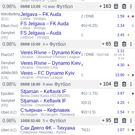
South America - Copa
Sudamericana
+ 163
Футбол
0.98%
09/08 13:00
<1 мин
Jelgava – FK Auda
NitroBetting
●
2 / DNB
1.59
Latvia - Virsliga
(EU)
FS Jelgava – FK Auda
○
Ф1(+0.25)
2.34
Efbet
(Net)
Latvia - Virsliga
FS Jelgava – Auda
Genybet
1
3.45
Lettonie - Virsliga
(FR)
+ 65
Футбол
0.98%
09/08 15:00
4 ч
1.12
Veres Rivne – Dynamo Kiev
1 / DNB
- против
Piwi247
26.06 $
Ukraine - Ukrainian Premier League
9.40
Veres Rivne – Dynamo Kiev
Genybet
X
4.30
Ukraine - Premier-Liha
(FR)
Veres – FC Dynamo Kyiv
AllWin365
●
1
13.90
Ukraine - Premier League
(UA)
+ 104
Футбол
0.98%
09/08 18:00
9 мин
Stjarnan – Keflavik IF
●
Ф1(−1.75)
3.97
EpicBet
Besta Deild Karla (ADJ98280)
Stjarnan – Keflavik IF
Genybet
X(0:2)
4.20
Islande - Urvalsdeild
(FR)
Стьярнан – Кефлавик
○
Ф2(+1.5)
1.54
Ubet
(KZ)
Исландия - Исландия. Премьер
лига
+ 95
Футбол
0.98%
10/08 02:00
5 ч
Сан Диего ФК – Тихуана
●
Тб(1)
1.07
Ubet
(KZ)
Северная Америка - Кубок