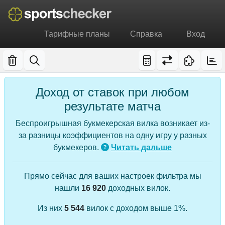
Тарифные планы
Справка
Вход
Доход от ставок при любом
результате матча
Беспроигрышная букмекерская вилка возникает из-
за разницы коэффициентов на одну игру у разных
букмекеров.
Читать дальше
Прямо сейчас для ваших настроек фильтра мы
нашли
16 920
доходных вилок.
Из них
5 544
вилок с доходом выше 1%.