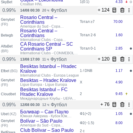
○
1(0:1)
4.33
SkyBet
Croatian HNL
+ 124
Футбол
0.99%
14/08 00:30
20 ч
Rosario Central –
Genybet
Corinthians
Тотал ≥7
70.00
(FR)
Amerique du Sud - Copa
Libertadores
Rosario Central –
Corinthians
Тотал 2-6
1.60
Betwgb
International Clubs - Copa
Libertadores
CA Rosario Central – SC
AlfaBet
●
Corinthians SP
Тотал 0-1
2.85
(BR)
International Clubs - CONMEBOL
Libertadores
+ 120
Футбол
0.99%
13/08 17:00
11 ч
Besiktas Istanbul – Hradec
●
Kralove
1 / DNB
1.17
Efbet
(BG)
International Clubs - Europa League
Besiktas – Hradec Kralove
Genybet
X
4.90
Ligue Europa - Ligue Europa
(FR)
Besiktas Istanbul – FC
Hradec Kralove
2
9.45
Cloudbet
Международные Клубы - UEFA
Europa League
+ 76
Футбол
0.99%
12/08 00:30
12 ч
Боливар – Сан Пауло
●
Ф1(+2)
1.05
Ubet
(KZ)
Южная Америка - Кубок Юж.
Америки
Bolívar – São Paulo
Genybet
Ф2(−1.5)
8.00
Amerique du Sud - Copa
(FR)
Sudamericana
Club Bolivar – Sao Paulo
2 с
BetPawa