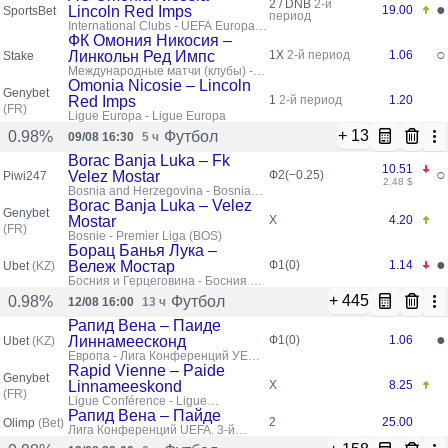
2 / DNB
2-й
●
Lincoln Red Imps
19.00
SportsBet
период
International Clubs - UEFA Europa
League
ФК Омония Никосия –
○
Линкольн Ред Импс
1X
2-й период
1.06
Stake
Международные матчи (клубы) -
Лига Европы УЕФА
Omonia Nicosie – Lincoln
Genybet
Red Imps
1
2-й период
1.20
(FR)
Ligue Europa - Ligue Europa
+ 13
Футбол
0.98%
09/08 16:30
5 ч
Borac Banja Luka – Fk
10.51
○
Velez Mostar
Ф2(−0.25)
Piwi247
2.48 $
Bosnia and Herzegovina - Bosnian
Premier League
Borac Banja Luka – Velez
Genybet
Mostar
X
4.20
(FR)
Bosnie - Premier Liga (BOS)
Борац Банья Лука –
●
Вележ Мостар
Ф1(0)
1.14
Ubet
(KZ)
Босния и Герцеговина - Босния и
Герцеговина. Премьер-лига
+ 445
Футбол
0.98%
12/08 16:00
13 ч
Рапид Вена – Паиде
●
Линнамеесконд
Ф1(0)
1.06
Ubet
(KZ)
Европа - Лига Конференций УЕФА.
Квалификация
Rapid Vienne – Paide
Genybet
Linnameeskond
X
8.25
(FR)
Ligue Conférence - Ligue
Conférence
Рапид Вена – Пайде
2
25.00
Olimp
(Bet)
Лига Конференций UEFA. 3-й
квалификационный раунд.