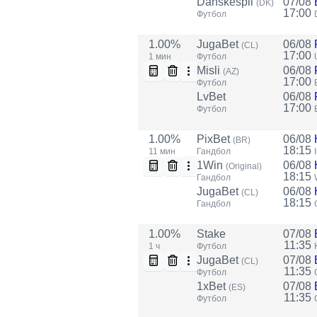
Danskespil
07/08
(DK)
17:00
Футбол
1.00%
JugaBet
06/08
(CL)
17:00
1 мин
Футбол
Misli
06/08
(AZ)
17:00
Футбол
LvBet
06/08
17:00
Футбол
1.00%
PixBet
06/08
(BR)
18:15
11 мин
Гандбол
1Win
06/08
(Original)
18:15
Гандбол
JugaBet
06/08
(CL)
18:15
Гандбол
1.00%
Stake
07/08
11:35
1 ч
Футбол
JugaBet
07/08
(CL)
11:35
Футбол
1xBet
07/08
(ES)
11:35
Футбол