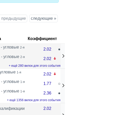
« предыдущие
следующие »
а
Коэффициент
) - угловые
2-я
2.02
●
) - угловые
2-я
2.02
+ ещё 280 вилок для этого события
- угловые
1-я
2.02
) - угловые
1-я
1.77
○
) - угловые
1-я
2.36
●
+ ещё 1356 вилок для этого события
квалификации
2.02