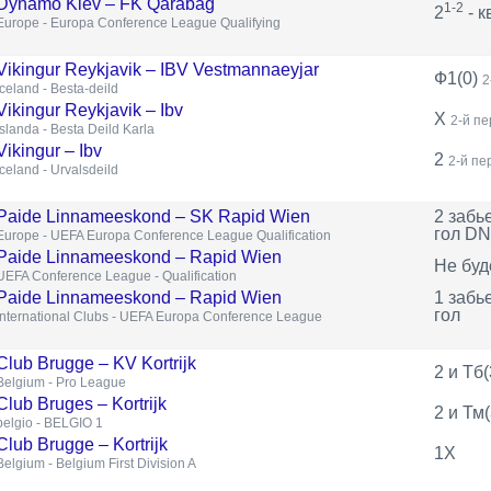
Dynamo Kiev – FK Qarabag
1-2
2
- 
Europe - Europa Conference League Qualifying
Vikingur Reykjavik – IBV Vestmannaeyjar
Ф1(0)
2
Iceland - Besta-deild
Vikingur Reykjavik – Ibv
X
2-й п
Islanda - Besta Deild Karla
Vikingur – Ibv
2
2-й пе
Iceland - Urvalsdeild
Paide Linnameeskond – SK Rapid Wien
2 забь
гол D
Europe - UEFA Europa Conference League Qualification
Paide Linnameeskond – Rapid Wien
Не буд
UEFA Conference League - Qualification
Paide Linnameeskond – Rapid Wien
1 забь
гол
International Clubs - UEFA Europa Conference League
Club Brugge – KV Kortrijk
2 и Тб(
Belgium - Pro League
Club Bruges – Kortrijk
2 и Тм(
belgio - BELGIO 1
Club Brugge – Kortrijk
1X
Belgium - Belgium First Division A