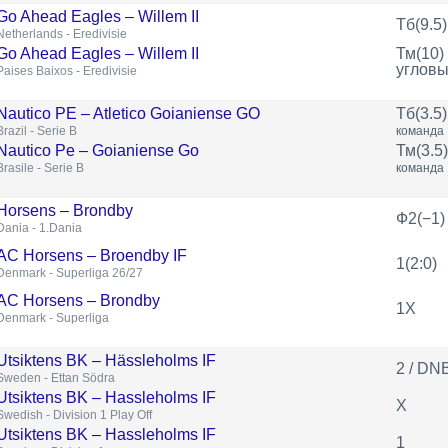
Go Ahead Eagles – Willem II
Тб(9.5)
Netherlands - Eredivisie
Go Ahead Eagles – Willem II
Тм(10)
углов
Paises Baixos - Eredivisie
Nautico PE – Atletico Goianiense GO
Тб(3.5
Brazil - Serie B
команда
Nautico Pe – Goianiense Go
Тм(3.5
Brasile - Serie B
команда
Horsens – Brondby
Ф2(−1)
Dania - 1.Dania
AC Horsens – Broendby IF
1(2:0)
Denmark - Superliga 26/27
AC Horsens – Brondby
1X
Denmark - Superliga
Utsiktens BK – Hässleholms IF
2 / DN
Sweden - Ettan Södra
Utsiktens BK – Hassleholms IF
X
Swedish - Division 1 Play Off
Utsiktens BK – Hassleholms IF
1