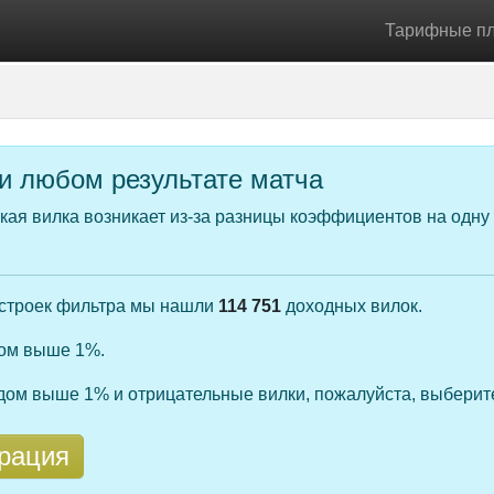
Тарифные п
ри любом результате матча
ая вилка возникает из-за разницы коэффициентов на одну 
астроек фильтра мы нашли
114 751
доходных вилок.
дом выше 1%.
одом выше 1% и отрицательные вилки, пожалуйста, выберит
рация