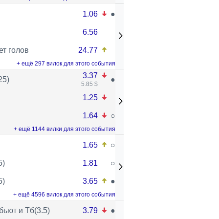
1.06
●
6.56
ет голов
24.77
+ ещё 297 вилок для этого события
3.37
25)
●
5.85 $
1.25
1.64
○
+ ещё 1144 вилки для этого события
1.65
○
5)
1.81
○
5)
3.65
●
+ ещё 4596 вилок для этого события
бьют и Тб(3.5)
3.79
●