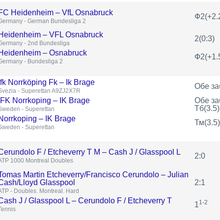
FC Heidenheim – VfL Osnabruck
Ф2(+2.
Germany - German Bundesliga 2
Heidenheim – VFL Osnabruck
2(0:3)
Germany - 2nd Bundesliga
Heidenheim – Osnabruck
Ф2(+1.
Germany - Bundesliga 2
Ifk Norrköping Fk – Ik Brage
Обе за
Svezia - Superettan A9ZJ2X7R
IFK Norrkoping – IK Brage
Обе за
Тб(3.5)
Sweden - Superettan
Norrkoping – IK Brage
Тм(3.5)
Sweden - Superettan
Cerundolo F / Etcheverry T M – Cash J / Glasspool L
2:0
ATP 1000 Montreal Doubles
Tomas Martin Etcheverry/Francisco Cerundolo – Julian
Cash/Lloyd Glasspool
2:1
ATP - Doubles. Montreal. Hard
Cash J / Glasspool L – Cerundolo F / Etcheverry T
1-2
1
Tennis