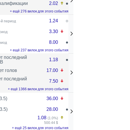
квалификации
2.02
●
+ ещё 276 вилок для этого события
1.24
○
-й период
3.30
ериод
8.00
●
риод
+ ещё 237 вилок для этого события
ет последний
1.18
●
NB
ет голов
17.00
ет последний
7.50
+ ещё 1366 вилок для этого события
3.5)
36.00
3.5)
28.00
●
1.08
(1.0%)
500.44 $
+ ещё 25 вилок для этого события