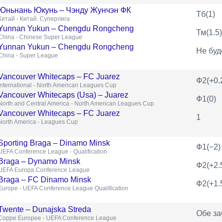
Юньнань Юкунь – Чэнду Жунчэн ФК
Тб(1)
Китай - Китай. Суперлига
Yunnan Yukun – Chengdu Rongcheng
Тм(1.5)
China - Chinese Super League
Yunnan Yukun – Chengdu Rongcheng
Не буд
China - Super League
Vancouver Whitecaps – FC Juarez
Ф2(+0.
International - North American Leagues Cup
Vancouver Whitecaps (Usa) – Juarez
Ф1(0)
North and Central America - North American Leagues Cup
Vancouver Whitecaps – FC Juarez
1
North America - Leagues Cup
Sporting Braga – Dinamo Minsk
Ф1(−2)
UEFA Conference League - Qualification
Braga – Dynamo Minsk
Ф2(+2.
UEFA Europa Conference League
Braga – FC Dinamo Minsk
Ф2(+1.
Europe - UEFA Conference League Qualification
Twente – Dunajska Streda
Обе за
Coppe Europee - UEFA Conference League