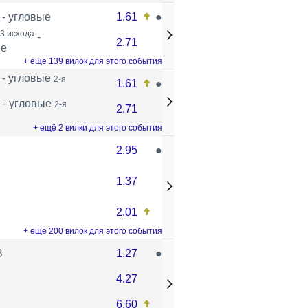
 - угловые
1.61
●
3 исхода
-
2.71
ые
+ ещё 139 вилок для этого события
) - угловые
2-я
1.61
●
) - угловые
2-я
2.71
+ ещё 2 вилки для этого события
2.95
●
1.37
2.01
+ ещё 200 вилок для этого события
B
1.27
●
4.27
6.60