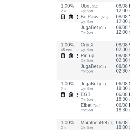
1.00%
Ubet
08/08
(KZ)
12:00
2 ч
Футбол
BetPawa
08/08
(NG)
12:00
Футбол
JugaBet
08/08
(CL)
12:00
Футбол
1.00%
OrbitX
08/08
02:30
45 мин
Футбол
Pin-up
08/08
02:30
Футбол
JugaBet
08/08
(CL)
02:30
Футбол
1.00%
JugaBet
06/08
(CL)
18:30
2 ч
Футбол
EGB
06/08
18:30
Футбол
Efbet
06/08
(Net)
18:30
Футбол
1.00%
MarathonBet
06/08
(IT)
18:00
2 ч
Футбол