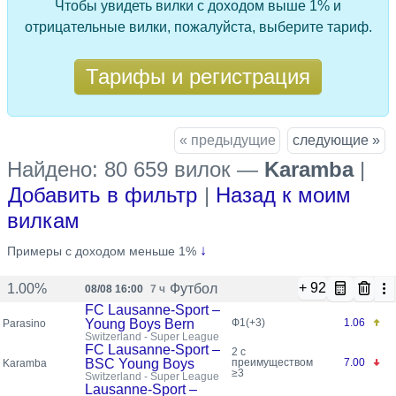
Чтобы увидеть вилки с доходом выше 1% и
отрицательные вилки, пожалуйста, выберите тариф.
Тарифы и регистрация
« предыдущие
следующие »
Найдено: 80 659 вилок
—
Karamba
|
Добавить в фильтр
|
Назад к моим
вилкам
только что
↓
Примеры с доходом меньше 1%
+ 92
Футбол
1.00%
08/08 16:00
7 ч
FC Lausanne-Sport –
Young Boys Bern
Ф1(+3)
1.06
Parasino
Switzerland - Super League
FC Lausanne-Sport –
2 с
BSC Young Boys
преимуществом
7.00
Karamba
≥3
Switzerland - Super League
Lausanne-Sport –