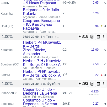
○
– 9 Июля Рафаэла
Ф2(+0.25)
2.65
Betcity
Аргентина. Торнео
Федераль А. Чемпионская
Belgrano – 9 de Julio
группа
Rafaela
X
3.20
Karamba
Argentina - Torneo Federal A
Спортиво Бельграно
– КА 9 де Жулио
●
1
1.94
Ubet
(KZ)
Рафаэла
Аргентина - Аргентина.
Торнео А
+ 816
Теннис
1.00%
07/08 20:00
1 ч
Herbert, P-H/Krawietz,
K – Bergs,
○
Zizou/Blockx,
0:2
15.00
Karamba
Alexander
ATP - ATP Montreal, Canada
Men Doubles
Herbert P-H / Krawietz
○
K – Bergs Z / Blockx A
1:2
9.50
Sportium
(CO)
ATP - Montreal - Doubles
Herbert, PH/Krawietz,
●
1-2
K – Bergs, Z/Blockx, A
1
1.22
Betfred
Canada - ATP Montreal
Doubles
+ 293
Футбол
1.00%
08/08 21:30
2 д.
Coquimbo Unido –
4.220
Deportes La Serena
Ф1(−2)
Pinnacle888
450.00 $
Chile - Primera Division
Coquimbo Unido –
●
Deportes La Serena
2(0:3)
1.27
Efbet
(BG)