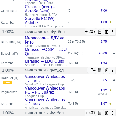
Европа - Жен. Лига
Чемпионов УЕФА.
Серветт (жен) –
Квалификация
Актобе (жен)
X
7.06
Olimp
(Bet)
Лига чемпионов UEFA.
Квалификация. Женщины
Servette FC (W) –
Aktobe
2
11.00
Karamba
Europe - UEFA Champions
League Women
+ 207
Футбол
1.00%
13/08 22:00
6 д.
Мирассоль – ЛДУ де
Кито
12 и Тб(2.5)
2.75
BetBoom
(RU)
Южная Америка - Кубок
Либертадорес - YYUZJR
Mirassol FC SP – LDU
●
Quito
X и Тб(3.5)
90.00
Betpoint
(IT)
internazionali club - COPA
LIBERTADORES
Mirassol – LDU Quito
Тм(2.5)
1.63
Karamba
Americas - Copa Libertadores
+ 74
Футбол
1.00%
08/08 02:30
4 ч
Vancouver Whitecaps
DaznBet
(IT)
●
– Juarez
Тб(4)
3.65
new
Mondo Club - Leagues Cup
Vancouver Whitecaps
1.32
FC – FC Juárez
Тм(4.5)
Polymarket
50.66 $
Leagues Cup
Vancouver Whitecaps
– Juarez
Тм(3.5)
1.67
Karamba
Americas - Leagues Cup stq
pr cu
+ 437
Футбол
1.00%
09/08 21:30
1 ч