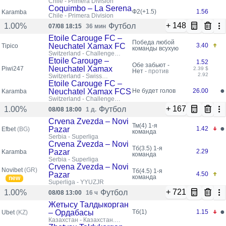
Chile - Primera Division
Coquimbo – La Serena
Ф2(+1.5)
1.56
Karamba
Chile - Primera Division
+ 148
Футбол
1.00%
07/08 18:15
36 мин
Etoile Carouge FC –
Победа любой
Neuchatel Xamax FC
3.40
Tipico
команды всухую
Switzerland - Challenge
League
Etoile Carouge –
1.52
Обе забьют -
Neuchatel Xamax
Piwi247
2.39 $
Нет
- против
2.92
Switzerland - Swiss
Challenge League
Etoile Carouge FC –
●
Neuchatel Xamax FCS
Не будет голов
26.00
Karamba
Switzerland - Challenge
League
+ 167
Футбол
1.00%
08/08 18:00
1 д.
Crvena Zvezda – Novi
Тм(4)
1-я
●
Pazar
1.42
Efbet
(BG)
команда
Serbia - Superliga
Crvena Zvezda – Novi
Тб(3.5)
1-я
Pazar
2.29
Karamba
команда
Serbia - Superliga
Crvena Zvezda – Novi
Novibet
(GR)
Тб(4.5)
1-я
Pazar
4.50
команда
new
Superliga - YYUZJR
+ 721
Футбол
1.00%
08/08 13:00
16 ч
Жетысу Талдыкорган
●
– Ордабасы
Тб(1)
1.15
Ubet
(KZ)
Казахстан - Казахстан.