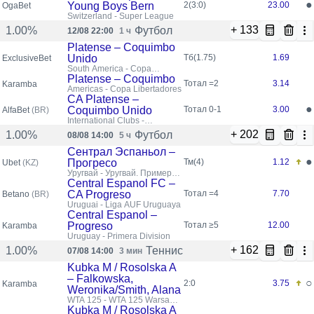
●
Young Boys Bern
2(3:0)
23.00
OgaBet
Switzerland - Super League
+ 133
Футбол
1.00%
12/08 22:00
1 ч
Platense – Coquimbo
Unido
Тб(1.75)
1.69
ExclusiveBet
South America - Copa
Libertadores Playoffs 2026
Platense – Coquimbo
Тотал =2
3.14
Karamba
Americas - Copa Libertadores
CA Platense –
●
Coquimbo Unido
Тотал 0-1
3.00
AlfaBet
(BR)
International Clubs -
CONMEBOL Libertadores
+ 202
Футбол
1.00%
08/08 14:00
5 ч
Сентрал Эспаньол –
●
Прогресо
Тм(4)
1.12
Ubet
(KZ)
Уругвай - Уругвай. Примера
Дивизион
Central Espanol FC –
CA Progreso
Тотал =4
7.70
Betano
(BR)
Uruguai - Liga AUF Uruguaya
Central Espanol –
Progreso
Тотал ≥5
12.00
Karamba
Uruguay - Primera Division
+ 162
Теннис
1.00%
07/08 14:00
3 мин
Kubka M / Rosolska A
– Falkowska,
○
2:0
3.75
Karamba
Weronika/Smith, Alana
WTA 125 - WTA 125 Warsaw,
Poland, Women Doubles
Kubka M / Rosolska A