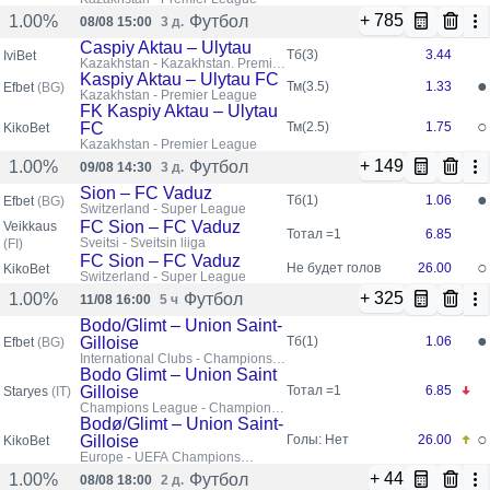
+ 785
Футбол
1.00%
08/08 15:00
3 д.
Caspiy Aktau – Ulytau
Тб(3)
3.44
IviBet
Kazakhstan - Kazakhstan. Premier
League
Kaspiy Aktau – Ulytau FC
●
Тм(3.5)
1.33
Efbet
(BG)
Kazakhstan - Premier League
FK Kaspiy Aktau – Ulytau
○
FC
Тм(2.5)
1.75
KikoBet
Kazakhstan - Premier League
+ 149
Футбол
1.00%
09/08 14:30
3 д.
Sion – FC Vaduz
●
Тб(1)
1.06
Efbet
(BG)
Switzerland - Super League
FC Sion – FC Vaduz
Veikkaus
Тотал =1
6.85
Sveitsi - Sveitsin liiga
(FI)
FC Sion – FC Vaduz
○
Не будет голов
26.00
KikoBet
Switzerland - Super League
+ 325
Футбол
1.00%
11/08 16:00
5 ч
Bodo/Glimt – Union Saint-
●
Gilloise
Тб(1)
1.06
Efbet
(BG)
International Clubs - Champions
League
Bodo Glimt – Union Saint
Gilloise
Тотал =1
6.85
Staryes
(IT)
Champions League - Champions
League
Bodø/Glimt – Union Saint-
○
Gilloise
Голы: Нет
26.00
KikoBet
Europe - UEFA Champions
League
+ 44
Футбол
1.00%
08/08 18:00
2 д.