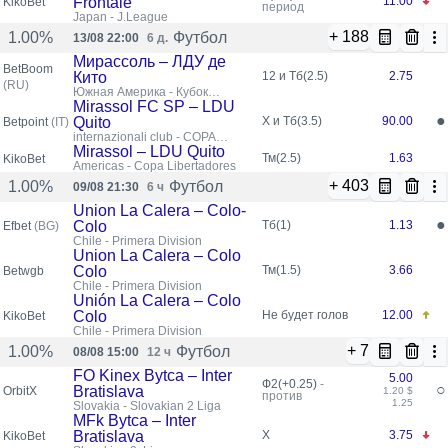
Frontale
11.00
KikoBet
период
Japan - J.League
+ 188
Футбол
1.00%
13/08 22:00
6 д.
Мирассоль – ЛДУ де
BetBoom
Кито
12 и Тб(2.5)
2.75
(RU)
Южная Америка - Кубок
Либертадорес
Mirassol FC SP – LDU
●
Quito
X и Тб(3.5)
90.00
Betpoint
(IT)
internazionali club - COPA
LIBERTADORES
Mirassol – LDU Quito
Тм(2.5)
1.63
KikoBet
Americas - Copa Libertadores
+ 403
Футбол
1.00%
09/08 21:30
6 ч
Union La Calera – Colo-
●
Colo
Тб(1)
1.13
Efbet
(BG)
Chile - Primera Division
Union La Calera – Colo
Colo
Тм(1.5)
3.66
Betwgb
Chile - Primera Division
Unión La Calera – Colo
Colo
Не будет голов
12.00
KikoBet
Chile - Primera Division
+ 7
Футбол
1.00%
08/08 15:00
12 ч
FO Kinex Bytca – Inter
5.00
Ф2(+0.25)
-
○
Bratislava
OrbitX
1.20 $
против
1.25
Slovakia - Slovakian 2 Liga
MFk Bytca – Inter
Bratislava
X
3.75
KikoBet