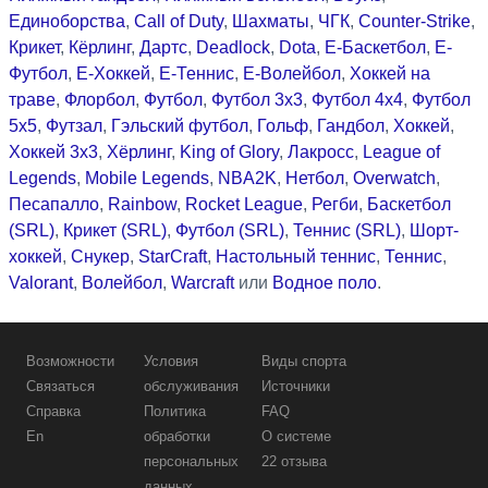
Единоборства
,
Call of Duty
,
Шахматы
,
ЧГК
,
Counter-Strike
,
Крикет
,
Кёрлинг
,
Дартс
,
Deadlock
,
Dota
,
Е-Баскетбол
,
Е-
Футбол
,
Е-Хоккей
,
Е-Теннис
,
Е-Волейбол
,
Хоккей на
траве
,
Флорбол
,
Футбол
,
Футбол 3x3
,
Футбол 4x4
,
Футбол
5x5
,
Футзал
,
Гэльский футбол
,
Гольф
,
Гандбол
,
Хоккей
,
Хоккей 3x3
,
Хёрлинг
,
King of Glory
,
Лакросс
,
League of
Legends
,
Mobile Legends
,
NBA2K
,
Нетбол
,
Overwatch
,
Песапалло
,
Rainbow
,
Rocket League
,
Регби
,
Баскетбол
(SRL)
,
Крикет (SRL)
,
Футбол (SRL)
,
Теннис (SRL)
,
Шорт-
хоккей
,
Снукер
,
StarCraft
,
Настольный теннис
,
Теннис
,
Valorant
,
Волейбол
,
Warcraft
или
Водное поло
.
Возможности
Условия
Виды спорта
Связаться
обслуживания
Источники
Справка
Политика
FAQ
En
обработки
О системе
персональных
22 отзыва
данных