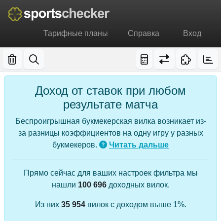
Тарифные планы
Справка
Вход
Доход от ставок при любом
результате матча
Беспроигрышная букмекерская вилка возникает из-
за разницы коэффициентов на одну игру у разных
букмекеров.
Читать дальше
Прямо сейчас для ваших настроек фильтра мы
нашли
100 696
доходных вилок.
Из них
35 954
вилок с доходом выше 1%.