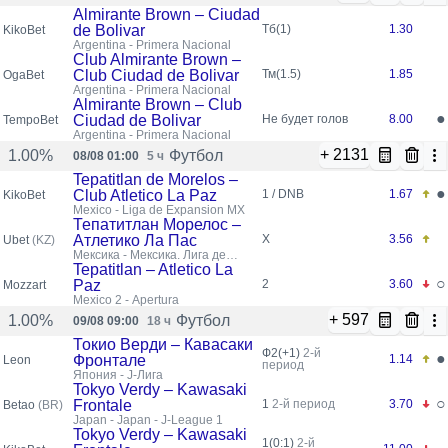
Almirante Brown – Ciudad
de Bolivar
Тб(1)
1.30
KikoBet
Argentina - Primera Nacional
Club Almirante Brown –
Club Ciudad de Bolivar
Тм(1.5)
1.85
OgaBet
Argentina - Primera Nacional
Almirante Brown – Club
●
Ciudad de Bolivar
Не будет голов
8.00
TempoBet
Argentina - Primera Nacional
+ 2131
Футбол
1.00%
08/08 01:00
5 ч
Tepatitlan de Morelos –
●
Club Atletico La Paz
1 / DNB
1.67
KikoBet
Mexico - Liga de Expansion MX
Тепатитлан Морелос –
Атлетико Ла Пас
X
3.56
Ubet
(KZ)
Мексика - Мексика. Лига де
Экспансьон
Tepatitlan – Atletico La
○
Paz
2
3.60
Mozzart
Mexico 2 - Apertura
+ 597
Футбол
1.00%
09/08 09:00
18 ч
Токио Верди – Кавасаки
Ф2(+1)
2-й
●
Фронтале
1.14
Leon
период
Япония - J-Лига
Tokyo Verdy – Kawasaki
○
Frontale
1
2-й период
3.70
Betao
(BR)
Japan - Japan - J-League 1
Tokyo Verdy – Kawasaki
1(0:1)
2-й