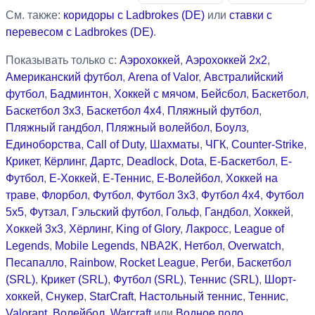
См. также:
коридоры с Ladbrokes (DE)
или
ставки с
перевесом с Ladbrokes (DE)
.
Показывать только с:
Аэрохоккей
,
Аэрохоккей 2x2
,
Американский футбол
,
Arena of Valor
,
Австралийский
футбол
,
Бадминтон
,
Хоккей с мячом
,
Бейсбол
,
Баскетбол
,
Баскетбол 3x3
,
Баскетбол 4x4
,
Пляжный футбол
,
Пляжный гандбол
,
Пляжный волейбол
,
Боулз
,
Единоборства
,
Call of Duty
,
Шахматы
,
ЧГК
,
Counter-Strike
,
Крикет
,
Кёрлинг
,
Дартс
,
Deadlock
,
Dota
,
Е-Баскетбол
,
Е-
Футбол
,
Е-Хоккей
,
Е-Теннис
,
Е-Волейбол
,
Хоккей на
траве
,
Флорбол
,
Футбол
,
Футбол 3x3
,
Футбол 4x4
,
Футбол
5x5
,
Футзал
,
Гэльский футбол
,
Гольф
,
Гандбол
,
Хоккей
,
Хоккей 3x3
,
Хёрлинг
,
King of Glory
,
Лакросс
,
League of
Legends
,
Mobile Legends
,
NBA2K
,
Нетбол
,
Overwatch
,
Песапалло
,
Rainbow
,
Rocket League
,
Регби
,
Баскетбол
(SRL)
,
Крикет (SRL)
,
Футбол (SRL)
,
Теннис (SRL)
,
Шорт-
хоккей
,
Снукер
,
StarCraft
,
Настольный теннис
,
Теннис
,
Valorant
,
Волейбол
,
Warcraft
или
Водное поло
.