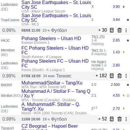
San Jose Earthquakes – St. Louis
Ladbrokes
City SC
X
3.90
(DE)
USA - Major League Soccer
San Jose Earthquakes – St. Louis
●
City SC
2
3.84
TrapCasino
USA - MLS
+ 30
Футбол
0.99%
08/08 11:00
23 ч
Тб(1.25)
Pohang Steelers – Ulsan HD
●
1-й
2.85
HKJC
Korean Division 1
период
FC Pohang Steelers – Ulsan HD
Meridian
Тм(1.5)
1-
FC
1.43
й период
(BE)
South Korean - K League
Pohang Steelers FC – Ulsan HD
Не будет
Ladbrokes
FC
голов
1-й
2.80
(DE)
период
Korea (South) - K-League 1
+ 182
Теннис
0.99%
07/08 18:00
34 мин
Muhammad/Stollar – Tang/Xu
●
2:0
2.500
Bet365
WTA Tour - WTA Toronto WD
Muhammad A / Stollar F – Tang Q
○
/ Xu Y
2:1
4.55
WinBet
(RO)
WTA - Toronto (Canada) - Doubles
A. Muhammad/F. Stollar – Q.
Ladbrokes
1-2
Tang/Y. Xu
2
2.70
(DE)
World - WTA 1000 Toronto (CAN), Doubles -
Hard
+ 52
Футбол
0.99%
11/08 18:00
18 ч
CZ Beograd – Hapoel Beer
Tipsport