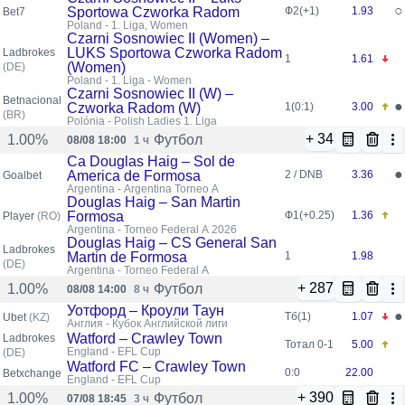
○
Sportowa Czworka Radom
Ф2(+1)
1.93
Bet7
Poland - 1. Liga, Women
Czarni Sosnowiec II (Women) –
LUKS Sportowa Czworka Radom
Ladbrokes
1
1.61
(Women)
(DE)
Poland - 1. Liga - Women
Czarni Sosnowiec II (W) –
Betnacional
●
Czworka Radom (W)
1(0:1)
3.00
(BR)
Polónia - Polish Ladies 1. Liga
+ 34
Футбол
1.00%
08/08 18:00
1 ч
Ca Douglas Haig – Sol de
●
America de Formosa
2 / DNB
3.36
Goalbet
Argentina - Argentina Torneo A
Douglas Haig – San Martin
Formosa
Ф1(+0.25)
1.36
Player
(RO)
Argentina - Torneo Federal A 2026
Douglas Haig – CS General San
Ladbrokes
Martin de Formosa
1
1.98
(DE)
Argentina - Torneo Federal A
+ 287
Футбол
1.00%
08/08 14:00
8 ч
Уотфорд – Кроули Таун
●
Тб(1)
1.07
Ubet
(KZ)
Англия - Кубок Английской лиги
Watford – Crawley Town
Ladbrokes
Тотал 0-1
5.00
England - EFL Cup
(DE)
Watford FC – Crawley Town
0:0
22.00
Betxchange
England - EFL Cup
+ 390
Футбол
1.00%
07/08 18:45
3 ч