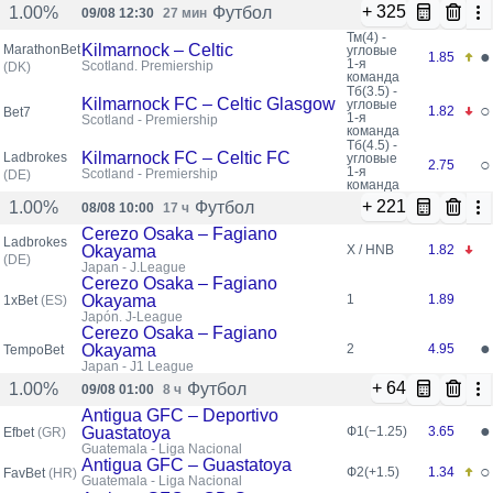
+ 325
Футбол
1.00%
09/08 12:30
27 мин
Тм(4) -
Kilmarnock – Celtic
MarathonBet
угловые
●
1.85
1-я
Scotland. Premiership
(DK)
команда
Тб(3.5) -
Kilmarnock FC – Celtic Glasgow
угловые
○
1.82
Bet7
1-я
Scotland - Premiership
команда
Тб(4.5) -
Kilmarnock FC – Celtic FC
Ladbrokes
угловые
○
2.75
1-я
Scotland - Premiership
(DE)
команда
+ 221
Футбол
1.00%
08/08 10:00
17 ч
Cerezo Osaka – Fagiano
Ladbrokes
Okayama
X / HNB
1.82
(DE)
Japan - J.League
Cerezo Osaka – Fagiano
Okayama
1
1.89
1xBet
(ES)
Japón. J-League
Cerezo Osaka – Fagiano
●
Okayama
2
4.95
TempoBet
Japan - J1 League
+ 64
Футбол
1.00%
09/08 01:00
8 ч
Antigua GFC – Deportivo
●
Guastatoya
Ф1(−1.25)
3.65
Efbet
(GR)
Guatemala - Liga Nacional
Antigua GFC – Guastatoya
○
Ф2(+1.5)
1.34
FavBet
(HR)
Guatemala - Liga Nacional