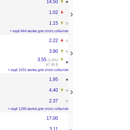
14.50
●
1.02
1.15
○
+ ещё 844 вилки для этого события
2.22
○
3.90
○
3.55
(1.0%)
●
87.95 $
+ ещё 1031 вилка для этого события
1.95
●
4.40
○
2.37
○
+ ещё 1295 вилок для этого события
17.00
3.11