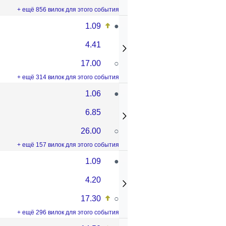
+ ещё 856 вилок для этого события
1.09
●
4.41
17.00
○
+ ещё 314 вилок для этого события
1.06
●
6.85
26.00
○
+ ещё 157 вилок для этого события
1.09
●
4.20
17.30
○
+ ещё 296 вилок для этого события