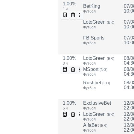
1.00%
BetKing
07/0
1 ч
10:0
Футбол
LotoGreen
07/0
(BR)
10:0
Футбол
FB Sports
07/0
10:0
Футбол
1.00%
LotoGreen
08/0
(BR)
04:3
3 ч
Футбол
MSport
08/0
(NG)
04:3
Футбол
Rushbet
08/0
(CO)
04:3
Футбол
1.00%
ExclusiveBet
12/0
22:0
5 ч
Футбол
LotoGreen
12/0
(BR)
22:0
Футбол
AlfaBet
12/0
(BR)
22:0
Футбол