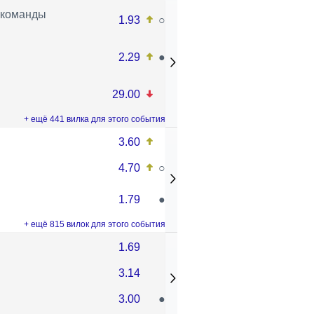
 команды
1.93
○
2.29
●
29.00
+ ещё 441 вилка для этого события
3.60
4.70
○
1.79
●
+ ещё 815 вилок для этого события
1.69
3.14
3.00
●