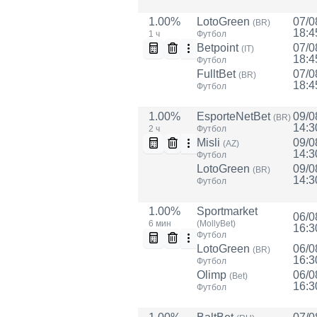
1.00%
LotoGreen
07/0
(BR)
18:4
1 ч
Футбол
Betpoint
07/0
(IT)
18:4
Футбол
FulltBet
07/0
(BR)
18:4
Футбол
1.00%
EsporteNetBet
09/0
(BR)
14:3
2 ч
Футбол
Misli
09/0
(AZ)
14:3
Футбол
LotoGreen
09/0
(BR)
14:3
Футбол
1.00%
Sportmarket
06/0
6 мин
(MollyBet)
16:3
Футбол
LotoGreen
06/0
(BR)
16:3
Футбол
Olimp
06/0
(Bet)
16:3
Футбол