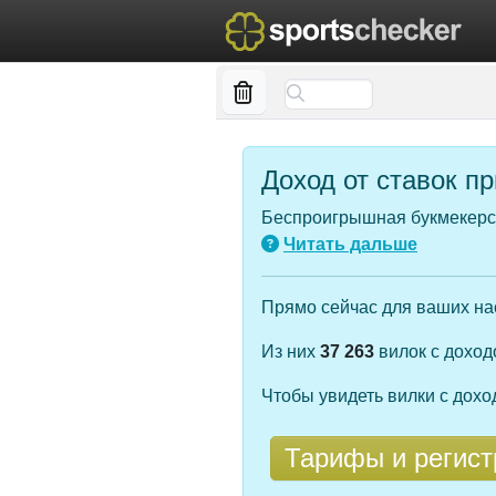
Доход от ставок п
Беспроигрышная букмекерск
Читать дальше
Прямо сейчас для ваших н
Из них
37 263
вилок с дохо
Чтобы увидеть вилки с дох
Тарифы и регист