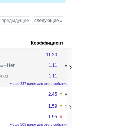
« предыдущие
следующие »
Коэффициент
11.20
- Нет
1.11
●
да
1.11
манда
+ ещё 237 вилок для этого события
2.45
●
1.59
○
1.95
+ ещё 505 вилок для этого события