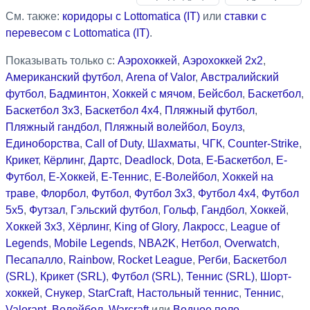
См. также:
коридоры с Lottomatica (IT)
или
ставки с
перевесом с Lottomatica (IT)
.
Показывать только с:
Аэрохоккей
,
Аэрохоккей 2x2
,
Американский футбол
,
Arena of Valor
,
Австралийский
футбол
,
Бадминтон
,
Хоккей с мячом
,
Бейсбол
,
Баскетбол
,
Баскетбол 3x3
,
Баскетбол 4x4
,
Пляжный футбол
,
Пляжный гандбол
,
Пляжный волейбол
,
Боулз
,
Единоборства
,
Call of Duty
,
Шахматы
,
ЧГК
,
Counter-Strike
,
Крикет
,
Кёрлинг
,
Дартс
,
Deadlock
,
Dota
,
Е-Баскетбол
,
Е-
Футбол
,
Е-Хоккей
,
Е-Теннис
,
Е-Волейбол
,
Хоккей на
траве
,
Флорбол
,
Футбол
,
Футбол 3x3
,
Футбол 4x4
,
Футбол
5x5
,
Футзал
,
Гэльский футбол
,
Гольф
,
Гандбол
,
Хоккей
,
Хоккей 3x3
,
Хёрлинг
,
King of Glory
,
Лакросс
,
League of
Legends
,
Mobile Legends
,
NBA2K
,
Нетбол
,
Overwatch
,
Песапалло
,
Rainbow
,
Rocket League
,
Регби
,
Баскетбол
(SRL)
,
Крикет (SRL)
,
Футбол (SRL)
,
Теннис (SRL)
,
Шорт-
хоккей
,
Снукер
,
StarCraft
,
Настольный теннис
,
Теннис
,
Valorant
,
Волейбол
,
Warcraft
или
Водное поло
.