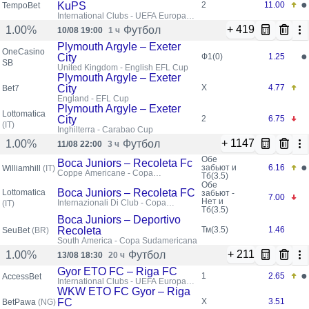
●
KuPS
2
11.00
TempoBet
International Clubs - UEFA Europa
League, Qualification
+ 419
Футбол
1.00%
10/08 19:00
1 ч
Plymouth Argyle – Exeter
OneCasino
●
City
Ф1(0)
1.25
SB
United Kingdom - English EFL Cup
Plymouth Argyle – Exeter
City
X
4.77
Bet7
England - EFL Cup
Plymouth Argyle – Exeter
Lottomatica
City
2
6.75
(IT)
Inghilterra - Carabao Cup
+ 1147
Футбол
1.00%
11/08 22:00
3 ч
Обе
Boca Juniors – Recoleta Fc
●
забьют и
6.16
Williamhill
(IT)
Coppe Americane - Copa
Тб(3.5)
Sudamericana
Обе
Boca Juniors – Recoleta FC
Lottomatica
забьют -
7.00
Нет и
Internazionali Di Club - Copa
(IT)
Тб(3.5)
Sudamericana
Boca Juniors – Deportivo
Recoleta
Тм(3.5)
1.46
SeuBet
(BR)
South America - Copa Sudamericana
+ 211
Футбол
1.00%
13/08 18:30
20 ч
Gyor ETO FC – Riga FC
●
1
2.65
AccessBet
International Clubs - UEFA Europa
Conference League, Qualification
WKW ETO FC Gyor – Riga
FC
X
3.51
BetPawa
(NG)