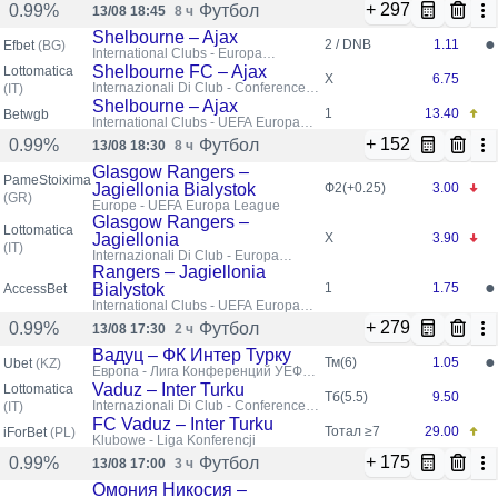
+ 297
Футбол
0.99%
13/08 18:45
8 ч
Shelbourne – Ajax
●
2 / DNB
1.11
Efbet
(BG)
International Clubs - Europa
Conference League
Shelbourne FC – Ajax
Lottomatica
X
6.75
Internazionali Di Club - Conference
(IT)
League
Shelbourne – Ajax
1
13.40
Betwgb
International Clubs - UEFA Europa
Conference League
+ 152
Футбол
0.99%
13/08 18:30
8 ч
Glasgow Rangers –
PameStoixima
Jagiellonia Bialystok
Ф2(+0.25)
3.00
(GR)
Europe - UEFA Europa League
Glasgow Rangers –
Lottomatica
Jagiellonia
X
3.90
(IT)
Internazionali Di Club - Europa
League
Rangers – Jagiellonia
●
Bialystok
1
1.75
AccessBet
International Clubs - UEFA Europa
League, Qualification
+ 279
Футбол
0.99%
13/08 17:30
2 ч
Вадуц – ФК Интер Турку
●
Тм(6)
1.05
Ubet
(KZ)
Европа - Лига Конференций УЕФА.
Квалификация
Vaduz – Inter Turku
Lottomatica
Тб(5.5)
9.50
Internazionali Di Club - Conference
(IT)
League
FC Vaduz – Inter Turku
Тотал ≥7
29.00
iForBet
(PL)
Klubowe - Liga Konferencji
+ 175
Футбол
0.99%
13/08 17:00
3 ч
Омония Никосия –