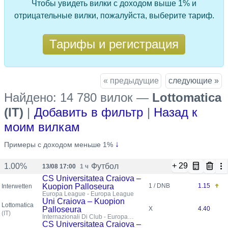
Чтобы увидеть вилки с доходом выше 1% и
отрицательные вилки, пожалуйста, выберите тариф.
Тарифы и регистрация
« предыдущие
следующие »
Найдено: 14 780 вилок
—
Lottomatica
(IT)
|
Добавить в фильтр
|
Назад к
моим вилкам
только что
↓
Примеры с доходом меньше 1%
+ 29
Футбол
1.00%
13/08 17:00
1 ч
CS Universitatea Craiova –
Kuopion Palloseura
1 / DNB
1.15
Interwetten
Europa League - Europa League
Uni Craiova – Kuopion
Lottomatica
Palloseura
X
4.40
(IT)
Internazionali Di Club - Europa
League
CS Universitatea Craiova –