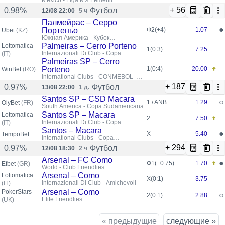
Mexico - Liga MX Femenil
+ 56
Футбол
0.98%
12/08 22:00
5 ч
Палмейрас – Серро
●
Портеньо
Ф2(+4)
1.07
Ubet
(KZ)
Южная Америка - Кубок
Либертадорес stq pr cu
Palmeiras – Cerro Porteno
Lottomatica
1(0:3)
7.25
Internazionali Di Club - Copa
(IT)
Libertadores
Palmeiras SP – Cerro
Porteno
1(0:4)
20.00
WinBet
(RO)
International Clubs - CONMEBOL -
Copa Libertadores
+ 187
Футбол
0.97%
13/08 22:00
1 д.
Santos SP – CSD Macara
○
1 / ANB
1.29
OlyBet
(FR)
South America - Copa Sudamericana
Santos SP – Macara
Lottomatica
2
7.50
Internazionali Di Club - Copa
(IT)
Sudamericana
Santos – Macara
●
X
5.40
TempoBet
International Clubs - Copa
Sudamericana
+ 294
Футбол
0.97%
12/08 18:30
2 ч
Arsenal – FC Como
●
Ф1(−0.75)
1.70
Efbet
(GR)
World - Club Friendlies
Arsenal – Como
Lottomatica
X(0:1)
3.75
Internazionali Di Club - Amichevoli
(IT)
Arsenal – Como
PokerStars
○
2(0:1)
2.88
Elite Friendlies
(UK)
« предыдущие
следующие »