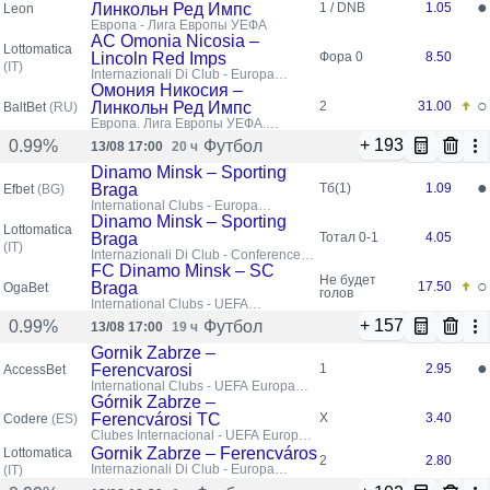
●
Линкольн Ред Импс
1 / DNB
1.05
Leon
Европа - Лига Европы УЕФА
AC Omonia Nicosia –
Lottomatica
Lincoln Red Imps
Фора 0
8.50
(IT)
Internazionali Di Club - Europa
League
Омония Никосия –
○
Линкольн Ред Импс
2
31.00
BaltBet
(RU)
Европа. Лига Европы УЕФА.
Квалификация
+ 193
Футбол
0.99%
13/08 17:00
20 ч
Dinamo Minsk – Sporting
●
Braga
Тб(1)
1.09
Efbet
(BG)
International Clubs - Europa
Conference League
Dinamo Minsk – Sporting
Lottomatica
Braga
Тотал 0-1
4.05
(IT)
Internazionali Di Club - Conference
League
FC Dinamo Minsk – SC
Не будет
○
Braga
17.50
OgaBet
голов
International Clubs - UEFA
Conference League
+ 157
Футбол
0.99%
13/08 17:00
19 ч
Gornik Zabrze –
●
Ferencvarosi
1
2.95
AccessBet
International Clubs - UEFA Europa
League, Qualification
Górnik Zabrze –
Ferencvárosi TC
X
3.40
Codere
(ES)
Clubes Internacional - UEFA Europa
League - Clasificación
Gornik Zabrze – Ferencváros
Lottomatica
2
2.80
Internazionali Di Club - Europa
(IT)
League