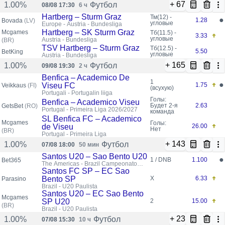
+ 67
Футбол
1.00%
08/08 17:30
6 ч
Hartberg – Sturm Graz
Тм(12) -
●
1.28
Bovada
(LV)
угловые
Europe - Austria - Bundesliga
Hartberg – SK Sturm Graz
Mcgames
Тб(11.5) -
3.33
угловые
Austria - Bundesliga
(BR)
TSV Hartberg – Sturm Graz
Тб(12.5) -
5.50
BetKing
угловые
Austria - Bundesliga
+ 165
Футбол
1.00%
09/08 19:30
2 ч
Benfica – Academico De
1
●
Viseu FC
1.75
Veikkaus
(FI)
(всухую)
Portugali - Portugalin liiga
Голы:
Benfica – Academico Viseu
Будет
2-я
2.63
GetsBet
(RO)
Portugal - Primeira Liga 2026/2027
команда
SL Benfica FC – Academico
Mcgames
Голы:
de Viseu
26.00
Нет
(BR)
Portugal - Primeira Liga
+ 143
Футбол
1.00%
07/08 18:00
50 мин
Santos U20 – Sao Bento U20
●
1 / DNB
1.100
Bet365
The Americas - Brazil Campeonato
Paulista U20
Santos FC SP – EC Sao
Bento SP
X
6.33
Parasino
Brazil - U20 Paulista
Santos U20 – EC Sao Bento
Mcgames
SP U20
2
15.00
(BR)
Brazil - U20 Paulista
+ 23
Футбол
1.00%
07/08 15:30
10 ч