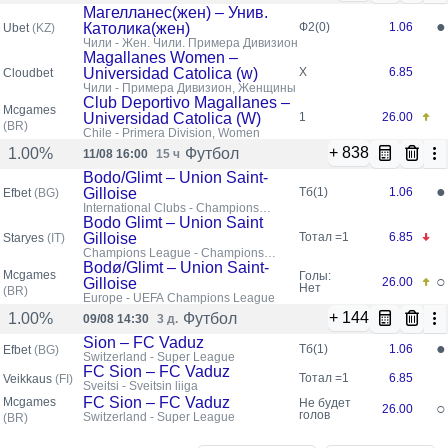
Магелланес(жен) – Унив.
●
Католика(жен)
Ф2(0)
1.06
Ubet
(KZ)
Чили - Жен. Чили. Примера Дивизион
Magallanes Women –
Universidad Catolica (w)
X
6.85
Cloudbet
Чили - Примера Дивизион, Женщины
Club Deportivo Magallanes –
Mcgames
Universidad Catolica (W)
1
26.00
(BR)
Chile - Primera Division, Women
+ 838
Футбол
1.00%
11/08 16:00
15 ч
Bodo/Glimt – Union Saint-
●
Gilloise
Тб(1)
1.06
Efbet
(BG)
International Clubs - Champions
League
Bodo Glimt – Union Saint
Gilloise
Тотал =1
6.85
Staryes
(IT)
Champions League - Champions
League
Bodø/Glimt – Union Saint-
Mcgames
Голы:
○
Gilloise
26.00
Нет
(BR)
Europe - UEFA Champions League
+ 144
Футбол
1.00%
09/08 14:30
3 д.
Sion – FC Vaduz
●
Тб(1)
1.06
Efbet
(BG)
Switzerland - Super League
FC Sion – FC Vaduz
Тотал =1
6.85
Veikkaus
(FI)
Sveitsi - Sveitsin liiga
FC Sion – FC Vaduz
Mcgames
Не будет
○
26.00
голов
Switzerland - Super League
(BR)