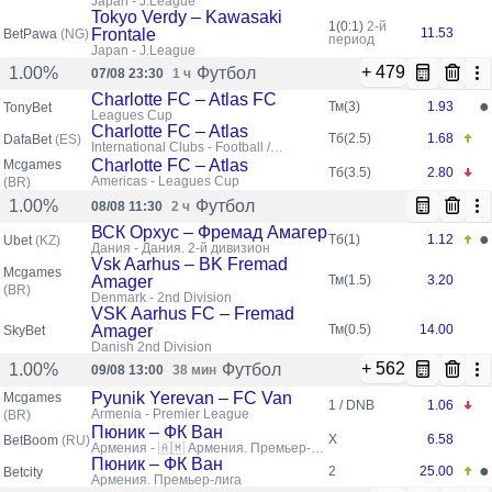
Japan - J.League
Tokyo Verdy – Kawasaki
1(0:1)
2-й
Frontale
11.53
BetPawa
(NG)
период
Japan - J.League
+ 479
Футбол
1.00%
07/08 23:30
1 ч
Charlotte FC – Atlas FC
●
Тм(3)
1.93
TonyBet
Leagues Cup
Charlotte FC – Atlas
Тб(2.5)
1.68
DafaBet
(ES)
International Clubs - Football /
International Clubs / Leagues Cup,
Charlotte FC – Atlas
Mcgames
Тб(3.5)
2.80
Group Stage
Americas - Leagues Cup
(BR)
Футбол
1.00%
08/08 11:30
2 ч
ВСК Орхус – Фремад Амагер
●
Тб(1)
1.12
Ubet
(KZ)
Дания - Дания. 2-й дивизион
Vsk Aarhus – BK Fremad
Mcgames
Amager
Тм(1.5)
3.20
(BR)
Denmark - 2nd Division
VSK Aarhus FC – Fremad
Amager
Тм(0.5)
14.00
SkyBet
Danish 2nd Division
+ 562
Футбол
1.00%
09/08 13:00
38 мин
Pyunik Yerevan – FC Van
Mcgames
1 / DNB
1.06
Armenia - Premier League
(BR)
Пюник – ФК Ван
X
6.58
BetBoom
(RU)
Армения - 🇦🇲 Армения. Премьер-
лига
Пюник – ФК Ван
●
2
25.00
Betcity
Армения. Премьер-лига