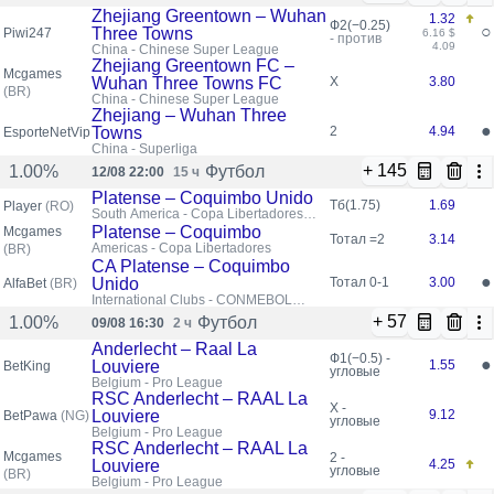
Zhejiang Greentown – Wuhan
1.32
Ф2(−0.25)
○
Three Towns
Piwi247
6.16 $
- против
4.09
China - Chinese Super League
Zhejiang Greentown FC –
Mcgames
Wuhan Three Towns FC
X
3.80
(BR)
China - Chinese Super League
Zhejiang – Wuhan Three
●
Towns
2
4.94
EsporteNetVip
China - Superliga
+ 145
Футбол
1.00%
12/08 22:00
15 ч
Platense – Coquimbo Unido
Тб(1.75)
1.69
Player
(RO)
South America - Copa Libertadores
Playoffs 2026
Platense – Coquimbo
Mcgames
Тотал =2
3.14
Americas - Copa Libertadores
(BR)
CA Platense – Coquimbo
●
Unido
Тотал 0-1
3.00
AlfaBet
(BR)
International Clubs - CONMEBOL
Libertadores
+ 57
Футбол
1.00%
09/08 16:30
2 ч
Anderlecht – Raal La
Ф1(−0.5) -
●
Louviere
1.55
BetKing
угловые
Belgium - Pro League
RSC Anderlecht – RAAL La
X -
Louviere
9.12
BetPawa
(NG)
угловые
Belgium - Pro League
RSC Anderlecht – RAAL La
Mcgames
2 -
Louviere
4.25
угловые
(BR)
Belgium - Pro League