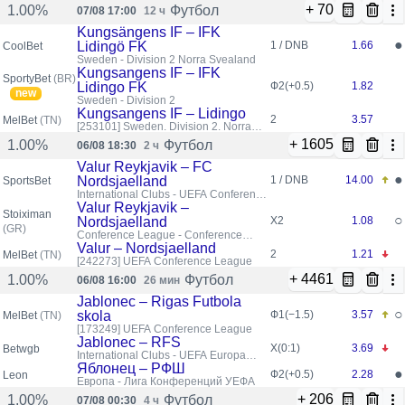
League stq pr cu
+ 70
Футбол
1.00%
07/08 17:00
12 ч
Kungsängens IF – IFK
●
Lidingö FK
1 / DNB
1.66
CoolBet
Sweden - Division 2 Norra Svealand
Kungsangens IF – IFK
SportyBet
(BR)
Lidingo FK
Ф2(+0.5)
1.82
new
Sweden - Division 2
Kungsangens IF – Lidingo
2
3.57
MelBet
(TN)
[253101]
Sweden. Division 2. Norra
Svealand
+ 1605
Футбол
1.00%
06/08 18:30
2 ч
Valur Reykjavik – FC
●
Nordsjaelland
1 / DNB
14.00
SportsBet
International Clubs - UEFA Conference
League
Valur Reykjavik –
Stoiximan
○
Nordsjaelland
X2
1.08
(GR)
Conference League - Conference
League
Valur – Nordsjaelland
2
1.21
MelBet
(TN)
[242273]
UEFA Conference League
+ 4461
Футбол
1.00%
06/08 16:00
26 мин
Jablonec – Rigas Futbola
○
skola
Ф1(−1.5)
3.57
MelBet
(TN)
[173249]
UEFA Conference League
Jablonec – RFS
X(0:1)
3.69
Betwgb
International Clubs - UEFA Europa
Conference League
Яблонец – РФШ
●
Ф2(+0.5)
2.28
Leon
Европа - Лига Конференций УЕФА
+ 206
Футбол
1.00%
07/08 00:30
4 ч