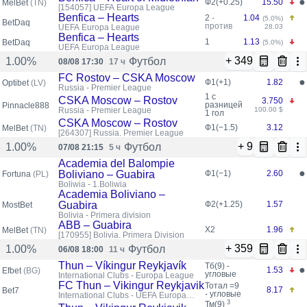
●
Ф2(+0.25)
15.50
MelBet
(TN)
[154057]
UEFA Europa League
Benfica – Hearts
2
-
1.04
(5.0%)
BetDaq
против
UEFA Europa League
28.03
Benfica – Hearts
1
1.13
BetDaq
(5.0%)
UEFA Europa League
+ 349
Футбол
1.00%
08/08 17:30
17 ч
FC Rostov – CSKA Moscow
●
Ф1(+1)
1.82
Optibet
(LV)
Russia - Premier League
1 с
CSKA Moscow – Rostov
3.750
разницей
Pinnacle888
Russia - Premier League
100.00 $
1 гол
CSKA Moscow – Rostov
Ф1(−1.5)
3.12
MelBet
(TN)
[264307]
Russia. Premier League
+ 9
Футбол
1.00%
07/08 21:15
5 ч
Academia del Balompie
●
Boliviano – Guabira
Ф1(−1)
2.60
Fortuna
(PL)
Boliwia - 1.Boliwia
Academia Boliviano –
Guabira
Ф2(+1.25)
1.57
MostBet
Bolivia - Primera division
ABB – Guabira
X2
1.96
MelBet
(TN)
[170955]
Bolivia. Primera Division
+ 359
Футбол
1.00%
06/08 18:00
11 ч
Thun – Víkingur Reykjavík
Тб(9) -
●
1.53
Efbet
(BG)
угловые
International Clubs - Europa League
FC Thun – Vikingur Reykjavik
Тотал =9
8.17
Bet7
- угловые
International Clubs - UEFA Europa
3
League
Тм(9)