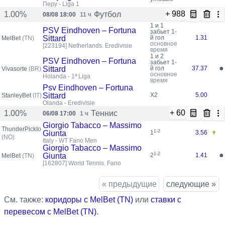
Перу - Liga 1
+ 988
Футбол
1.00%
08/08 18:00
11 ч
1 и 1
PSV Eindhoven – Fortuna
забьет 1-
Sittard
й гол
1.31
MelBet
(TN)
основное
[223194]
Netherlands. Eredivisie
время
1 и 2
PSV Eindhoven – Fortuna
забьет 1-
●
Sittard
й гол
37.37
Vivasorte
(BR)
основное
Holanda - 1ª Liga
время
Psv Eindhoven – Fortuna
Sittard
X2
5.00
StanleyBet
(IT)
Olanda - Eredivisie
+ 60
Теннис
1.00%
06/08 17:00
1 ч
Giorgio Tabacco – Massimo
ThunderPickIo
1-2
Giunta
1
3.56
(NO)
Italy - WT Fano Men
Giorgio Tabacco – Massimo
●
1-2
Giunta
2
1.41
MelBet
(TN)
[162807]
World Tennis. Fano
« предыдущие
следующие »
См. также:
коридоры с MelBet (TN)
или
ставки с
перевесом с MelBet (TN)
.