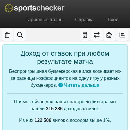
Тарифные планы
Справка
Вход
Доход от ставок при любом
результате матча
Беспроигрышная букмекерская вилка возникает из-
за разницы коэффициентов на одну игру у разных
букмекеров.
Читать дальше
Прямо сейчас для ваших настроек фильтра мы
нашли
315 286
доходных вилок.
Из них
122 506
вилок с доходом выше 1%.