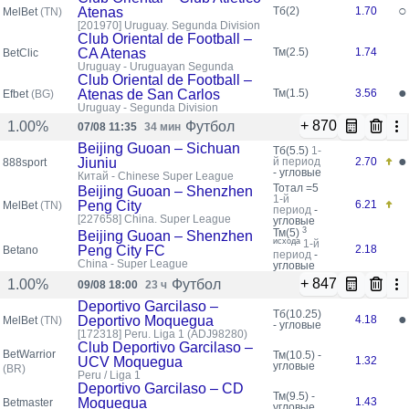
○
Atenas
Тб(2)
1.70
MelBet
(TN)
[201970]
Uruguay. Segunda Division
Club Oriental de Football –
CA Atenas
Тм(2.5)
1.74
BetClic
Uruguay - Uruguayan Segunda
Club Oriental de Football –
●
Atenas de San Carlos
Тм(1.5)
3.56
Efbet
(BG)
Uruguay - Segunda Division
+ 870
Футбол
1.00%
07/08 11:35
34 мин
Beijing Guoan – Sichuan
Тб(5.5)
1-
●
Jiuniu
й период
2.70
888sport
- угловые
Китай - Chinese Super League
Тотал =5
Beijing Guoan – Shenzhen
1-й
Peng City
6.21
MelBet
(TN)
период
-
[227658]
China. Super League
угловые
3
Тм(5)
Beijing Guoan – Shenzhen
исхода
1-й
Peng City FC
2.18
Betano
период
-
China - Super League
угловые
+ 847
Футбол
1.00%
09/08 18:00
23 ч
Deportivo Garcilaso –
Тб(10.25)
●
Deportivo Moquegua
4.18
MelBet
(TN)
- угловые
[172318]
Peru. Liga 1 (ADJ98280)
Club Deportivo Garcilaso –
BetWarrior
Тм(10.5) -
UCV Moquegua
1.32
угловые
(BR)
Peru / Liga 1
Deportivo Garcilaso – CD
Тм(9.5) -
Moquegua
1.43
Betmaster
угловые