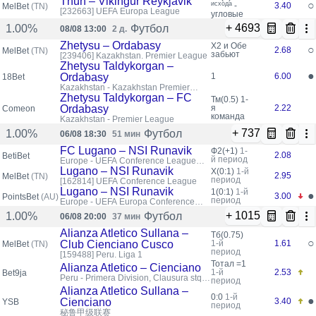
Thun – Vikingur Reykjavik
○
исхода
-
3.40
MelBet
(TN)
[232663]
UEFA Europa League
угловые
+ 4693
Футбол
1.00%
08/08 13:00
2 д.
Zhetysu – Ordabasy
X2 и Обе
○
2.68
MelBet
(TN)
забьют
[239406]
Kazakhstan. Premier League
Zhetysu Taldykorgan –
●
Ordabasy
1
6.00
18Bet
Kazakhstan - Kazakhstan Premier
League
Zhetysu Taldykorgan – FC
Тм(0.5)
1-
Ordabasy
я
2.22
Comeon
команда
Kazakhstan - Premier League
+ 737
Футбол
1.00%
06/08 18:30
51 мин
FC Lugano – NSI Runavik
Ф2(+1)
1-
2.08
BetiBet
й период
Europe - UEFA Conference League
Qualification
Lugano – NSI Runavik
X(0:1)
1-й
2.95
MelBet
(TN)
период
[162814]
UEFA Conference League
Lugano – NSI Runavik
1(0:1)
1-й
●
3.00
PointsBet
(AU)
период
Europe - UEFA Europa Conference
League - Qualification
+ 1015
Футбол
1.00%
06/08 20:00
37 мин
Alianza Atletico Sullana –
Тб(0.75)
○
Club Cienciano Cusco
1-й
1.61
MelBet
(TN)
период
[159488]
Peru. Liga 1
Тотал =1
Alianza Atletico – Cienciano
1-й
2.53
Bet9ja
Peru - Primera Division, Clausura stq
период
pr cu
Alianza Atletico Sullana –
0:0
1-й
●
Cienciano
3.40
YSB
период
秘鲁甲级联赛