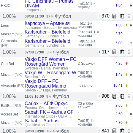
FC Cincinnati – Pumas
Тм(1.5)
1-й
●
UNAM
1.84
HKJC
период
Leagues Cup
+ 370
Футбол
1.00%
08/08 11:00
17 ч
Карлсруэ – Арминия
Тб(1)
1-я
●
1.50
Leon
команда
Германия - Вторая Бундеслига
Karlsruher – Bielefeld
Тотал =1
1-я
2.70
Mozzart
(MK)
команда
Germany - 2. Bundesliga
Karlsruher – Bielefeld
Germania
Тм(0.5)
1-я
○
5.00
команда
Germany - 2. Bundesliga
(HR)
+ 117
Футбол
1.00%
07/08 17:00
3 ч
Växjö DFF Women – FC
Rosengård Women
2 (всухую)
4.35
CoolBet
Sweden - Damallsvenskan
Vaxjo W – Rosengard W
Тб(0.5)
1-я
●
1.43
Mozzart
(MK)
команда
Sweden 1 W
Vaxjo DFF – FC
Rosengaard Malmo
Тотал =0
16.41
Vivasorte
(BR)
Suécia - 1ª Liga, Feminino
+ 908
Футбол
1.00%
11/08 16:00
9 ч
Сабах – АГФ Орхус
X2 и Обе
2.65
BaltBet
(RU)
забьют
Европа. Лига Чемпионов
УЕФА. Квалификация
Sabah FK – Aarhus GF
●
1
2.50
AccessBet
International Clubs - UEFA
Champions League,
Sabah – Aarhus
Тм(0.5)
1-я
4.70
Mozzart
(MK)
Qualification
команда
Qualification Champions
League
+ 841
Футбол
1.00%
09/08 18:00
4 ч