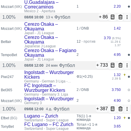
U.Guadalajara –
●
Correcaminos
1
2.20
Mozzart
(MK)
Mexico 2 - Apertura
+ 86
Футбол
1.00%
08/08 10:00
13 ч
Cerezo Osaka –
Okayama
1 / DNB
1.42
Mozzart
(MK)
Japan - J1 League
Cerezo Osaka –
3.70
(6.5%)
Okayama
12
- против
Betfair
11.29 £
1.37
Japanese J League
Cerezo Osaka – Fagiano
●
Okayama
2
4.95
TempoBet
Japan - J1 League
+ 733
Футбол
1.00%
08/08 12:00
24 мин
Ingolstadt – Wurzburger
1.32
●
Kickers
Ф1(+0.25)
Piwi247
2.39 $
Germany - German 3 Liga -
YYUZJR
FC Ingolstadt –
○
Wurzburger Kickers
2 / DNB
3.750
Bet365
Germany - Germany 3. Liga
Ingolstadt – Wurzburger
○
2
4.90
Mozzart
(MK)
Germany 3
+ 387
Футбол
1.00%
09/08 12:00
4 д.
Lugano – Zurich
Тб(1)
1-я
●
1.20
Efbet
(BG)
команда
Switzerland - Super League
FC Lugano – FC Zurich
Тотал =1
1-я
3.65
TonyBet
команда
Switzerland - Super League