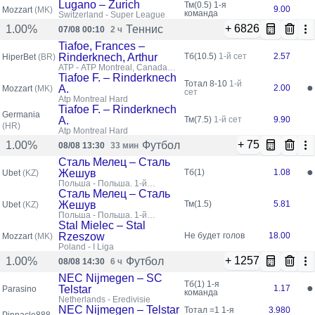
Lugano – Zurich
Тм(0.5)
1-я
9.00
Mozzart
(MK)
команда
Switzerland - Super League
+ 6826
Теннис
1.00%
07/08 00:10
2 ч
Tiafoe, Frances –
Rinderknech, Arthur
Тб(10.5)
1-й сет
2.57
HiperBet
(BR)
ATP - ATP Montreal, Canada
Men Singles 2026
Tiafoe F. – Rinderknech
Тотал 8-10
1-й
●
A.
2.00
Mozzart
(MK)
сет
Atp Montreal Hard
Tiafoe F. – Rinderknech
Germania
A.
Тм(7.5)
1-й сет
9.90
(HR)
Atp Montreal Hard
+ 75
Футбол
1.00%
08/08 13:30
33 мин
Сталь Мелец – Сталь
●
Жешув
Тб(1)
1.08
Ubet
(KZ)
Польшa - Польша. 1-й
дивизион
Сталь Мелец – Сталь
Жешув
Тм(1.5)
5.81
Ubet
(KZ)
Польшa - Польша. 1-й
дивизион
Stal Mielec – Stal
Rzeszow
Не будет голов
18.00
Mozzart
(MK)
Poland - I Liga
+ 1257
Футбол
1.00%
08/08 14:30
6 ч
NEC Nijmegen – SC
Тб(1)
1-я
●
Telstar
1.17
Parasino
команда
Netherlands - Eredivisie
NEC Nijmegen – Telstar
Тотал =1
1-я
3.980