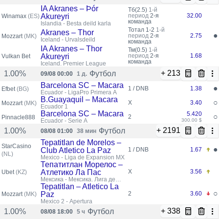
IA Akranes – Þór
Тб(2.5)
1-й
Akureyri
период
2-я
32.00
Winamax
(ES)
команда
Islandia - Besta deild karla
Тотал 1-2
1-й
Akranes – Thor
●
период
2-я
2.75
Mozzart
(MK)
Iceland - Urvalsdeild
команда
IA Akranes – Thor
Тм(0.5)
1-й
Akureyri
период
2-я
1.68
Vulkan Bet
команда
Iceland. Premier League
+ 213
Футбол
1.00%
09/08 00:00
1 д.
Barcelona SC – Macara
●
1 / DNB
1.38
Efbet
(BG)
Ecuador - LigaPro Primera A
B.Guayaquil – Macara
○
X
3.40
Mozzart
(MK)
Ecuador 1
Barcelona SC – Macara
5.420
○
2
Pinnacle888
Ecuador - Serie A
300.00 $
+ 2191
Футбол
1.00%
08/08 01:00
38 мин
Tepatitlan de Morelos –
StarCasino
●
Club Atletico La Paz
1 / DNB
1.67
(NL)
Mexico - Liga de Expansion MX
Тепатитлан Морелос –
Атлетико Ла Пас
X
3.56
Ubet
(KZ)
Мексика - Мексика. Лига де
Экспансьон (ADJ98280)
Tepatitlan – Atletico La
○
Paz
2
3.60
Mozzart
(MK)
Mexico 2 - Apertura
+ 338
Футбол
1.00%
08/08 18:00
5 ч