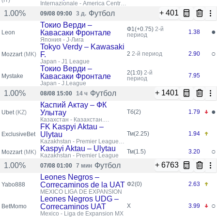
(IT)
Internazionale - America Central
American Cup
+ 401
Футбол
1.00%
09/08 09:00
3 д.
Токио Верди –
Ф1(+0.75)
2-й
●
Кавасаки Фронтале
1.38
Leon
период
Япония - J-Лига
Tokyo Verdy – Kawasaki
○
F.
2
2-й период
2.90
Mozzart
(MK)
Japan - J1 League
Токио Верди –
2(1:0)
2-й
Кавасаки Фронтале
7.95
Mystake
период
Japan - J.League
+ 1401
Футбол
1.00%
08/08 15:00
14 ч
Каспий Актау – ФК
●
Улытау
Тб(2)
1.79
Ubet
(KZ)
Казахстан - Казахстан.
Премьер лига
FK Kaspyi Aktau –
Ulytau
Тм(2.25)
1.94
ExclusiveBet
Kazakhstan - Premier League
2026
Kaspyi Aktau – Ulytau
○
Тм(1.5)
3.20
Mozzart
(MK)
Kazakhstan - Premier League
+ 6763
Футбол
1.00%
07/08 01:00
7 мин
Leones Negros –
Correcaminos de la UAT
Ф2(0)
2.63
Yabo888
MEXICO LIGA DE EXPANSION
Leones Negros UDG –
○
Correcaminos UAT
X
3.99
BetMomo
Mexico - Liga de Expansion MX