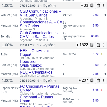
команда
Denmark - Superliga
+ 33
Футбол
1.00%
07/08 22:00
1 ч
CSD Comunicaciones –
●
Villa San Carlos
Ф1(+2)
1.03
WinBet
(RO)
Argentina - Primera B
Comunicaciones A. – CA
2 с
San Carlos
преимуществом
9.50
Mozzart
(MK)
≥2
Argentina 3
Club Comunicaciones –
2 с
CA Villa San Carlos
преимуществом
60.00
TonyBet
≥3
Argentina - Primera B
+ 1522
Футбол
1.00%
11/08 17:30
1 ч
НЕК – Олимпиакос
Пирей
Ф2(+0.25)
1.72
1xBet
[198097]
Лига Чемпионов
УЕФА
Неймеген –
○
Олимпиакос
X
3.60
BaltBet
(RU)
Европа. Лига Чемпионов
УЕФА. Квалификация
NEC – Olympiakos
●
1
2.85
Mozzart
(MK)
Qualification Champions
League
+ 207
Футбол
1.00%
08/08 00:00
9 ч
FC Cincinnati – Pumas
EsporteNetBet
Тб(2.5)
1-й
UNAM
5.45
период
(BR)
Clubes Internacionais - Leagues
Cup
Cincinnati – Pumas
Тотал =2
1-й
Unam
3.80
Mozzart
(MK)
период
CONCACAF League Cup