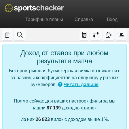
Тарифные планы
Справка
Вход
Доход от ставок при любом
результате матча
Беспроигрышная букмекерская вилка возникает из-
за разницы коэффициентов на одну игру у разных
букмекеров.
Читать дальше
Прямо сейчас для ваших настроек фильтра мы
нашли
87 139
доходных вилок.
Из них
26 823
вилок с доходом выше 1%.