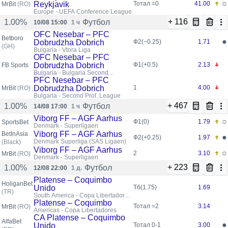
○
Reykjavik
Тотал =0
41.00
MrBit
(RO)
Europe - UEFA Conference League
+ 116
Футбол
1.00%
10/08 15:00
1 ч
OFC Nesebar – PFC
Betboro
●
Dobrudzha Dobrich
Ф2(−0.25)
1.71
(GH)
Bulgaria - Vtora Liga
OFC Nesebar – PFC
Dobrudzha Dobrich
Ф1(+0.5)
2.13
FB Sports
Bulgaria - Bulgaria Second
Professional League
PFC Nesebar – PFC
Dobrudzha Dobrich
1
4.00
MrBit
(RO)
Bulgaria - Second Prof. League
+ 467
Футбол
1.00%
14/08 17:00
1 ч
Viborg FF – AGF Aarhus
○
Ф1(0)
1.79
SportsBet
Denmark - Superligaen
Viborg FF – AGF Aarhus
BetInAsia
●
Ф2(+0.25)
1.97
Denmark Superliga (SAS Ligaen)
(Black)
Viborg FF – AGF Aarhus
○
2
3.10
MrBit
(RO)
Denmark - Superligaen
+ 223
Футбол
1.00%
12/08 22:00
1 д.
Platense – Coquimbo
HoliganBet
Unido
Тб(1.75)
1.69
(TR)
South America - Copa Libertadores
Playoffs 2026
Platense – Coquimbo
Тотал =2
3.14
MrBit
(RO)
Americas - Copa Libertadores
CA Platense – Coquimbo
AlfaBet
●
Unido
Тотал 0-1
3.00