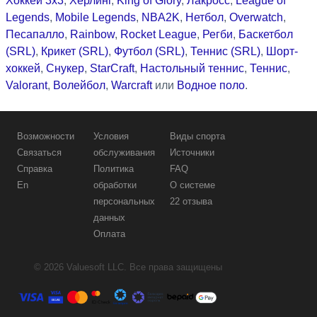
Хоккей 3x3
,
Хёрлинг
,
King of Glory
,
Лакросс
,
League of
Legends
,
Mobile Legends
,
NBA2K
,
Нетбол
,
Overwatch
,
Песапалло
,
Rainbow
,
Rocket League
,
Регби
,
Баскетбол
(SRL)
,
Крикет (SRL)
,
Футбол (SRL)
,
Теннис (SRL)
,
Шорт-
хоккей
,
Снукер
,
StarCraft
,
Настольный теннис
,
Теннис
,
Valorant
,
Волейбол
,
Warcraft
или
Водное поло
.
Возможности
Условия
Виды спорта
Связаться
обслуживания
Источники
Справка
Политика
FAQ
En
обработки
О системе
персональных
22 отзыва
данных
Оплата
© 2026
Valuesoft LLC
. Все права защищены