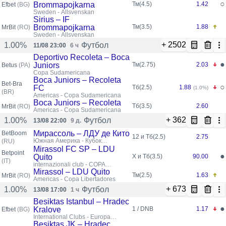
○
Brommapojkarna
Тм(4.5)
1.42
Efbet
(BG)
Sweden - Allsvenskan
Sirius – IF
Brommapojkarna
Тм(3.5)
1.88
MrBit
(RO)
Sweden - Allsvenskan
+ 2502
Футбол
1.00%
11/08 23:00
6 ч
Deportivo Recoleta – Boca
●
Juniors
Тм(2.75)
2.03
Betus
(PA)
Copa Sudamericana
Boca Juniors – Recoleta
Bet-Bra
○
FC
Тб(2.5)
1.88
(1.0%)
(BR)
Americas - Copa Sudamericana
Boca Juniors – Recoleta
Тб(3.5)
2.60
MrBit
(RO)
Americas - Copa Sudamericana
+ 362
Футбол
1.00%
13/08 22:00
9 д.
Мирассоль – ЛДУ де Кито
BetBoom
12 и Тб(2.5)
2.75
Южная Америка - Кубок
(RU)
Либертадорес
Mirassol FC SP – LDU
Betpoint
●
Quito
X и Тб(3.5)
90.00
(IT)
internazionali club - COPA
LIBERTADORES
Mirassol – LDU Quito
Тм(2.5)
1.63
MrBit
(RO)
Americas - Copa Libertadores
+ 673
Футбол
1.00%
13/08 17:00
1 ч
Besiktas Istanbul – Hradec
●
Kralove
1 / DNB
1.17
Efbet
(BG)
International Clubs - Europa
League
Besiktas JK – Hradec