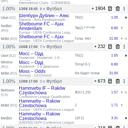
(BR)
International Clubs - CONMEBOL
Libertadores
+ 1904
Футбол
1.00%
13/08 18:45
6 ч
Шелбурн Дублин – Аякс
●
Тб(1)
1.05
Ubet
(KZ)
Европа - Лига Конференций
УЕФА. Квалификация
Shelbourne FC – Ajax
NetBet
3 исхода
Amsterdam
Тм(2)
6.80
(RO)
Europe - UEFA Conference League
Qualification
Shelbourne FC – Ajax
○
Голы: Нет
31.00
MrBit
(RO)
Europe - UEFA Conference League
+ 232
Футбол
1.00%
10/08 17:00
7 ч
Мосс – Одд
●
Тб(1)
1.05
Ubet
(KZ)
Норвегия - Норвегия. 1-й
дивизион
Мосс – Одд
Winline
Тотал 0-1
6.80
Норвегия - 1-й Дивизион
(RU)
Moss – Odds
Не будет голов
31.00
MrBit
(RO)
Norway - 1st Division
+ 673
Футбол
1.00%
13/08 17:00
1 ч
Hammarby IF – Raków
Betrivers
○
Częstochowa
Ф2(+1.25)
1.57
(CA)
Conference League Qualification
Hammarby – Rakow
Czestochowa
1
1.71
MrBit
(RO)
Europe - UEFA Conference League
Hammarby – Rakow
●
Czestochowa
1(0:1)
3.31
MelBet
[186450]
UEFA Conference League