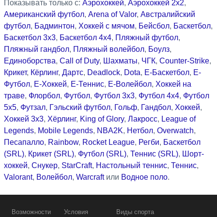
Показывать только с:
Аэрохоккей
,
Аэрохоккей 2x2
,
Американский футбол
,
Arena of Valor
,
Австралийский
футбол
,
Бадминтон
,
Хоккей с мячом
,
Бейсбол
,
Баскетбол
,
Баскетбол 3x3
,
Баскетбол 4x4
,
Пляжный футбол
,
Пляжный гандбол
,
Пляжный волейбол
,
Боулз
,
Единоборства
,
Call of Duty
,
Шахматы
,
ЧГК
,
Counter-Strike
,
Крикет
,
Кёрлинг
,
Дартс
,
Deadlock
,
Dota
,
Е-Баскетбол
,
Е-
Футбол
,
Е-Хоккей
,
Е-Теннис
,
Е-Волейбол
,
Хоккей на
траве
,
Флорбол
,
Футбол
,
Футбол 3x3
,
Футбол 4x4
,
Футбол
5x5
,
Футзал
,
Гэльский футбол
,
Гольф
,
Гандбол
,
Хоккей
,
Хоккей 3x3
,
Хёрлинг
,
King of Glory
,
Лакросс
,
League of
Legends
,
Mobile Legends
,
NBA2K
,
Нетбол
,
Overwatch
,
Песапалло
,
Rainbow
,
Rocket League
,
Регби
,
Баскетбол
(SRL)
,
Крикет (SRL)
,
Футбол (SRL)
,
Теннис (SRL)
,
Шорт-
хоккей
,
Снукер
,
StarCraft
,
Настольный теннис
,
Теннис
,
Valorant
,
Волейбол
,
Warcraft
или
Водное поло
.
Возможности
Условия
Виды спорта