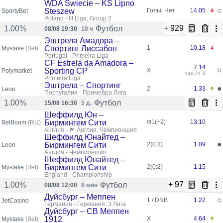
WDA Swiecie – KS Lipno
○
Steszew
Голы: Нет
14.05
SportyBet
Poland - III Liga, Group 2
+ 929
Футбол
1.00%
08/08 19:30
10 ч
Эштрела Амадора –
Спортинг Лиссабон
1
10.18
Mystake
(Bet)
Portugal - Primeira Liga
CF Estrela da Amadora –
7.14
○
Sporting CP
X
Polymarket
148.21 $
Primeira Liga
Эштрела – Спортинг
●
2
1.33
Leon
Португалия - Примейра Лига
Футбол
1.00%
15/08 16:30
5 д.
Шеффилд Юн –
Бирмингем Сити
Ф1(−2)
13.10
BetBoom
(RU)
Англия - 🏴󠁧󠁢󠁥󠁮󠁧󠁿 Англия. Чемпионшип
Шеффилд Юнайтед –
●
Бирмингем Сити
2(0:3)
1.09
Leon
Англия - Чемпионшип
Шеффилд Юнайтед –
Бирмингем Сити
2(0:2)
1.15
Mystake
(Bet)
England - Championship
+ 97
Футбол
1.00%
08/08 12:00
8 мин
Дуйсбург – Меппен
○
1 / DNB
1.22
JetCasino
Германия - Германия. 3 Лига
Дуйсбург – СВ Меппен
1912
X
4.64
Mystake
(Bet)