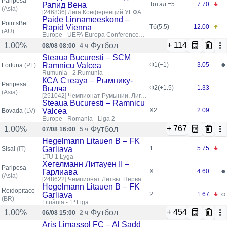
Paripesa
Рапид Вена
Тотал =5
7.70
(Asia)
[246836]
Лига Конференций УЕФА
Paide Linnameeskond –
PointsBet
Rapid Vienna
Тб(5.5)
12.00
(AU)
Europe - UEFA Europa Conference
League - Qualification
+ 114
Футбол
1.00%
08/08 08:00
4 ч
Steaua Bucuresti – SCM
●
Ramnicu Valcea
Ф1(−1)
3.05
Fortuna
(PL)
Rumunia - 2.Rumunia
КСА Стеауа – Рымнику-
Paripesa
Вылча
Ф2(+1.5)
1.33
(Asia)
[251042]
Чемпионат Румынии. Лига
2
Steaua Bucuresti – Ramnicu
Valcea
X2
2.09
Bovada
(LV)
Europe - Romania - Liga 2
+ 767
Футбол
1.00%
07/08 16:00
5 ч
Hegelmann Litauen B – FK
Garliava
1
5.75
Sisal
(IT)
LTU 1 Lyga
Хегелманн Литауен II –
Paripesa
●
Гарлиава
X
4.60
(Asia)
[248622]
Чемпионат Литвы. Первая
лига
Hegelmann Litauen B – FK
Reidopitaco
○
Garliava
2
1.67
(BR)
Lituânia - 1ª Liga
+ 454
Футбол
1.00%
06/08 15:00
2 ч
Aris Limassol FC – Al Sadd