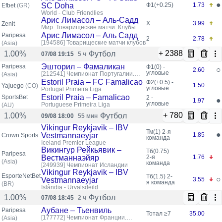
●
SC Doha
Ф1(+0.25)
1.73
Efbet
(GR)
World - Club Friendlies
Арис Лимасол – Аль-Садд
X
3.99
Zenit
Мир. Товарищеские матчи. Клубы
Арис Лимасол – Аль Садд
Paripesa
2
2.78
[194586]
Товарищеские матчи клубов
(Asia)
+ 2388
Футбол
1.00%
07/08 19:15
5 ч
Эшторил – Фамаликан
Paripesa
Ф1(0) -
○
2.60
угловые
[212541]
Чемпионат Португалии.
(Asia)
Примейра-лига
Estoril Praia – FC Famalicao
Ф2(+0.5) -
1.50
Yajuego
(CO)
угловые
Portugal Primeira Liga
Estoril Praia – Famalicao
SportsBet
2 -
●
1.97
угловые
Portuguese Primeira Liga
(AU)
+ 780
Футбол
1.00%
09/08 18:00
55 мин
Vikingur Reykjavik – IBV
Тм(1)
2-я
●
Vestmannaeyjar
1.85
Crown Sports
команда
Iceland Premier League
Викингур Рейкьявик –
Тб(0.75)
Paripesa
Вестманнаэйяр
2-я
1.76
(Asia)
команда
[249939]
Чемпионат Исландии
Vikingur Reykjavik – IBV
EsporteNetBet
Тб(1.5)
2-
○
Vestmannaeyjar
3.55
я команда
(BR)
Islândia - Urvalsdeild
Футбол
1.00%
07/08 18:45
2 ч
Аубане – Тьенвиль
Paripesa
Тотал ≥7
35.00
[177772]
Чемпионат Франции.
(Asia)