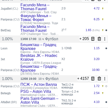
Facundo Mena –
Thomas Faurel
2:0
4.72
JugaBet
(CL)
ATP Challenger - Todi. Clay
Факундо Менья –
Томас Форел
2:1
6.25
Paripesa
(CU)
[170164]
Челленджер. Тоди
Facundo Mena –
●
1-2
Thomas Faurel
2
1.65
BetDaq
(5.0%)
ATP Challenger Tour - Todi
Challenger
+ 205
Футбол
1.00%
13/08 17:00
11 ч
Бешикташ – Градец
●
Кралове
1 / DNB
1.15
Leon
Европа - Лига Европы УЕФА
Besiktas JK – Hradec
Kralove
X2
3.20
3et
Europe - UEFA Europa League
Бешикташ – Градец-
○
Кралове
2
10.90
Paripesa
(CU)
[267855]
Лига Европы УЕФА
+ 4157
Футбол
1.00%
12/08 19:00
10 ч
ПСЖ – Астон Вилла
Тм(1)
2-я
○
1.72
Paripesa
(CU)
команда
[191946]
Суперкубок УЕФА
PSG – Aston Villa
Тотал =1
2-я
2.54
Betwgb
команда
International Clubs - UEFA
Super Cup
Paris Saint-Germain –
Тб(1.5)
2-я
●
Aston Villa
4.10
AlfaBet
(BR)
команда
International Clubs - UEFA