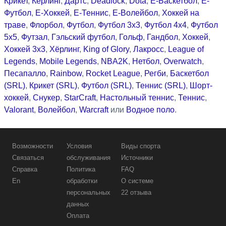
Крикет
,
Кёрлинг
,
Дартс
,
Deadlock
,
Dota
,
Е-Баскетбол
,
Е-
Футбол
,
Е-Хоккей
,
Е-Теннис
,
Е-Волейбол
,
Хоккей на
траве
,
Флорбол
,
Футбол
,
Футбол 3x3
,
Футбол 4x4
,
Футбол
5x5
,
Футзал
,
Гэльский футбол
,
Гольф
,
Гандбол
,
Хоккей
,
Хоккей 3x3
,
Хёрлинг
,
King of Glory
,
Лакросс
,
League of
Legends
,
Mobile Legends
,
NBA2K
,
Нетбол
,
Overwatch
,
Песапалло
,
Rainbow
,
Rocket League
,
Регби
,
Баскетбол
(SRL)
,
Крикет (SRL)
,
Футбол (SRL)
,
Теннис (SRL)
,
Шорт-
хоккей
,
Снукер
,
StarCraft
,
Настольный теннис
,
Теннис
,
Valorant
,
Волейбол
,
Warcraft
или
Водное поло
.
Возможности
Условия
Виды спорта
Связаться
обслуживания
Источники
Справка
Политика
FAQ
En
обработки
О системе
персональных
22 отзыва
данных
Оплата