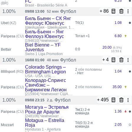
●
FC
2
6.25
(BR)
Brasil - Brasileirão Série A
+ 86
Футбол
1.00%
09/08 13:00
52 мин
Биль Бьенн – СК Янг
●
Феллоус Ювентус
Тб(1)
1.08
Ubet
(KZ)
Швейцария - Швейцария. 1-я
лига Промоушен
Биль-Бьенн – Янг
Феллоуз Ювентус
Тотал =1
6.80
Paripesa
(CU)
[194610]
Чемпионат
Швейцарии. Первая лига
Biel Bienne – YF
20.00
Промоушен
(6.5%)
Juventus
0:0
Betfair
10.53 £
Swiss 1 Liga Promotion
+ 4
Футбол
1.00%
16/08 01:00
48 мин
Colorado Springs –
2
обе половины
●
Birmingham Legion
1.04
888sport
(RO)
- Нет
USA - USA. USL
Championship
Колорадо-Спрингс
Свичбэкс –
2
обе половины
35.00
Paripesa
(CU)
Бирмингем Легион
[215904]
Чемпионат США.
USL
+ 495
Футбол
1.00%
09/08 23:15
2 д.
Мотагуа – Эстрелья
Тм(1)
2-я
●
Роха де Араули
1.36
Paripesa
(CU)
команда
[248106]
Чемпионат
Гондураса
Motagua – Estrella
Тб(0.5)
2-я
○
Roja
2.05
Mozzart
команда
Honduras 1 - Apertura