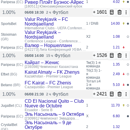
●
Ривер Плэйт Буэнос-Айрес
1
4.02
Paripesa
(EC)
[180511]
Южноамериканский кубок
+ 1601
Футбол
1.00%
06/08 18:30
2 ч
Valur Reykjavik – FC
●
Nordsjaelland
1 / DNB
14.00
SportsBet
International Clubs - UEFA Conference
League
Valur Reykjavik –
Stoiximan
○
Nordsjaelland
X2
1.08
(GR)
Conference League - Conference
League
Валюр – Норшелланн
2
1.21
Paripesa
(EC)
[242273]
Лига Конференций УЕФА -
YYUZJR
+ 1526
Футбол
1.00%
08/08 14:00
15 ч
Кайрат – Женис
Тм(3)
1-я
○
1.35
Paripesa
(EC)
команда
[239398]
Чемпионат Казахстана
Тб(2.5)
1-
Kairat Almaty – FK Zhenys
○
я
2.49
Efbet
(BG)
Kazakhstan - Premier League
команда
Тотал ≥4
FC Kairat – FC Zhenis
●
1-я
5.10
Betano
(BR)
Cazaquistão - Premier League
команда
+ 2421
Футбол
1.00%
06/08 21:30
2 ч
CD El Nacional Quito – Club
○
Nueve de Octubre
1
11.70
JugaBet
(CL)
Ecuador - Serie B
Эль Насьональ – 9 Октября
●
X
6.80
Paripesa
(EC)
[230991]
Чемпионат Эквадора.
Серия В
Эль Насьональ – 9 де
CrystalBet
Октубре
2
1.32
(GE)