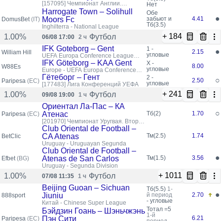
[157095]
Чемпионат Англии.
Нет
Национальная лига
Harrogate Town – Solihull
Обе
●
Moors Fc
забьют и
4.41
DomusBet
(IT)
Тб(3.5)
Inghilterra - National League
+ 184
Футбол
1.00%
06/08 17:00
2 ч
IFK Goteborg – Gent
1 -
●
2.15
William Hill
угловые
UEFA Europa Conference League
Qualification
IFK Göteborg – KAA Gent
X -
8.00
W88Es
угловые
Europe - UEFA Europa Conference
League Qualification
Гётеборг – Гент
2 -
○
2.50
Paripesa
(EC)
угловые
[177483]
Лига Конференций УЕФА
+ 241
Футбол
1.00%
09/08 19:00
1 ч
Ориентал Ла-Пас – КА
○
Атенас
Тб(2)
1.70
Paripesa
(EC)
[201970]
Чемпионат Уругвая. Второй
дивизион
Club Oriental de Football –
CA Atenas
Тм(2.5)
1.74
BetClic
Uruguay - Uruguayan Segunda
Club Oriental de Football –
●
Atenas de San Carlos
Тм(1.5)
3.56
Efbet
(BG)
Uruguay - Segunda Division
+ 1011
Футбол
1.00%
07/08 11:35
1 ч
Beijing Guoan – Sichuan
Тб(5.5)
1-
●
Jiuniu
й период
2.70
888sport
- угловые
Китай - Chinese Super League
Тотал =5
Бэйдзин Гоань – Шэньчжэнь
1-й
Пэн Сити
6.21
Paripesa
(EC)