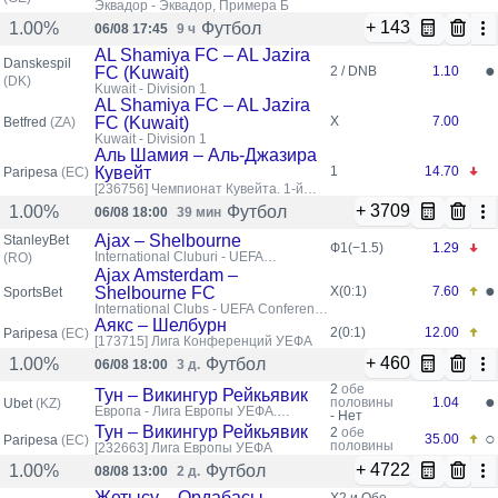
Эквадор - Эквадор, Примера Б
+ 143
Футбол
1.00%
06/08 17:45
9 ч
AL Shamiya FC – AL Jazira
Danskespil
●
FC (Kuwait)
2 / DNB
1.10
(DK)
Kuwait - Division 1
AL Shamiya FC – AL Jazira
FC (Kuwait)
X
7.00
Betfred
(ZA)
Kuwait - Division 1
Аль Шамия – Аль-Джазира
Кувейт
1
14.70
Paripesa
(EC)
[236756]
Чемпионат Кувейта. 1-й
дивизион
+ 3709
Футбол
1.00%
06/08 18:00
39 мин
Ajax – Shelbourne
StanleyBet
Ф1(−1.5)
1.29
International Cluburi - UEFA
(RO)
Conference League
Ajax Amsterdam –
●
Shelbourne FC
X(0:1)
7.60
SportsBet
International Clubs - UEFA Conference
League
Аякс – Шелбурн
2(0:1)
12.00
Paripesa
(EC)
[173715]
Лига Конференций УЕФА
+ 460
Футбол
1.00%
06/08 18:00
3 д.
2
обе
Тун – Викингур Рейкьявик
●
половины
1.04
Ubet
(KZ)
Европа - Лига Европы УЕФА.
- Нет
Квалификация
Тун – Викингур Рейкьявик
2
обе
○
35.00
Paripesa
(EC)
половины
[232663]
Лига Европы УЕФА
+ 4722
Футбол
1.00%
08/08 13:00
2 д.
Жетысу – Ордабасы