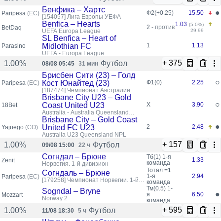
Бенфика – Хартс
●
Ф2(+0.25)
15.50
Paripesa
(EC)
[154057]
Лига Европы УЕФА
Benfica – Hearts
1.03
(5.0%)
2
- против
BetDaq
UEFA Europa League
29.99
SL Benfica – Heart of
Midlothian FC
1
1.13
Parasino
UEFA - Europa League
+ 375
Футбол
1.00%
08/08 05:45
31 мин
Брисбен Сити (23) – Голд
○
Кост Юнайтед (23)
Ф1(0)
2.25
Paripesa
(EC)
[187474]
Чемпионат Австралии.
Национальная Премьер-лига
Brisbane City U23 – Gold
Квинсленда до 23 лет
○
Coast United U23
X
3.90
18Bet
Australia - Australia Queensland
National Premier League U23
Brisbane City – Gold Coast
●
United FC U23
2
2.48
Yajuego
(CO)
Australia U23 Queensland NPL
+ 157
Футбол
1.00%
09/08 15:00
22 ч
Согндал – Брюне
Тб(1)
1-я
1.33
Zenit
команда
Норвегия. 1-й дивизион
Тотал =1
Согндаль – Брюне
1-я
2.94
Paripesa
(EC)
[179258]
Чемпионат Норвегии. 1-й
команда
дивизион
Тм(0.5)
1-
Sogndal – Bryne
●
я
6.50
Mozzart
Norway 2
команда
+ 595
Футбол
1.00%
11/08 18:30
5 ч