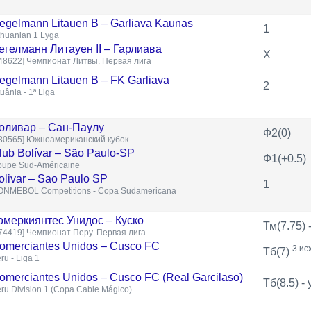
egelmann Litauen B – Garliava Kaunas
1
thuanian 1 Lyga
егелманн Литауен II – Гарлиава
X
48622]
Чемпионат Литвы. Первая лига
egelmann Litauen B – FK Garliava
2
tuânia - 1ª Liga
оливар – Сан-Паулу
Ф2(0)
80565]
Южноамериканский кубок
lub Bolívar – São Paulo-SP
Ф1(+0.5)
upe Sud-Américaine
olivar – Sao Paulo SP
1
ONMEBOL Competitions - Copa Sudamericana
омеркиянтес Унидос – Куско
Тм(7.75) 
74419]
Чемпионат Перу. Первая лига
omerciantes Unidos – Cusco FC
3 ис
Тб(7)
ru - Liga 1
omerciantes Unidos – Cusco FC (Real Garcilaso)
Тб(8.5) -
ru Division 1 (Copa Cable Mágico)