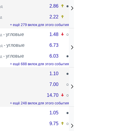
2.86
●
од
2.22
од
+ ещё 279 вилок для этого события
- угловые
1.48
○
од
- угловые
6.73
од
- угловые
6.03
●
од
+ ещё 688 вилок для этого события
1.10
●
7.00
○
14.70
○
+ ещё 248 вилок для этого события
1.05
●
9.75
○