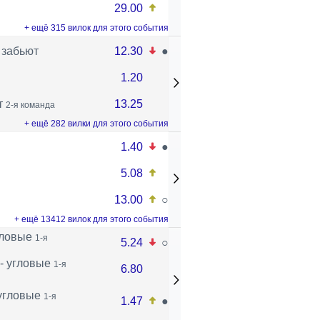
29.00
+ ещё 315 вилок для этого события
 забьют
12.30
●
1.20
т
13.25
2-я команда
+ ещё 282 вилки для этого события
1.40
●
5.08
13.00
○
+ ещё 13412 вилок для этого события
угловые
1-я
5.24
○
 - угловые
1-я
6.80
 угловые
1-я
1.47
●