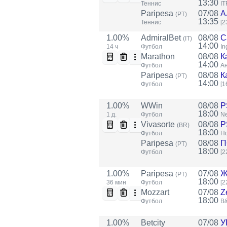
13:30
Теннис
IT
Paripesa
07/08
А
(PT)
13:35
Теннис
[2
1.00%
AdmiralBet
08/08
C
(IT)
14:00
14 ч
Футбол
In
Marathon
08/08
К
14:00
Футбол
Ан
Paripesa
08/08
К
(PT)
14:00
Футбол
[1
1.00%
WWin
08/08
P
18:00
1 д.
Футбол
Ne
Vivasorte
08/08
P
(BR)
18:00
Футбол
Ho
Paripesa
08/08
П
(PT)
18:00
Футбол
[2
1.00%
Paripesa
07/08
Ж
(PT)
18:00
36 мин
Футбол
[2
Mozzart
07/08
Z
18:00
Футбол
B&
1.00%
Betcity
07/08
У