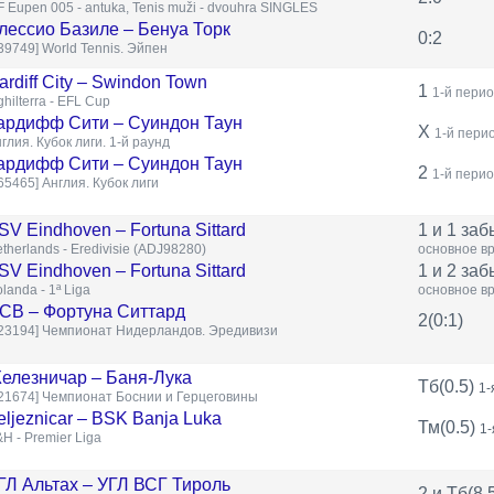
F Eupen 005 - antuka, Tenis muži - dvouhra SINGLES
лессио Базиле – Бенуа Торк
0:2
39749]
World Tennis. Эйпен
ardiff City – Swindon Town
1
1-й пери
ghilterra - EFL Cup
ардифф Сити – Суиндон Таун
X
1-й пери
глия. Кубок лиги. 1-й раунд
ардифф Сити – Суиндон Таун
2
1-й пери
65465]
Англия. Кубок лиги
SV Eindhoven – Fortuna Sittard
1 и 1 заб
therlands - Eredivisie (ADJ98280)
основное в
SV Eindhoven – Fortuna Sittard
1 и 2 заб
landa - 1ª Liga
основное в
СВ – Фортуна Ситтард
2(0:1)
23194]
Чемпионат Нидерландов. Эредивизи
елезничар – Баня-Лука
Тб(0.5)
1-
21674]
Чемпионат Боснии и Герцеговины
eljeznicar – BSK Banja Luka
Тм(0.5)
1-
H - Premier Liga
ГЛ Альтах – УГЛ ВСГ Тироль
2 и Тб(8.