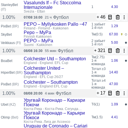
Vasalunds If – Fc Stoccolma
StanleyBet
Internazionale
1
4.30
(IT)
Svezia - Ettan
+ 46
Футбол
1.00%
07/08 16:00
21 ч
PEPO – Myllykosken Pallo −47
1 забьет
1.29
PixBet
(BR)
1-й гол
Finland - Finland - Kakkonen
Pepo – MyPa
○
Тм(0.5)
67.00
SkyBet
Finnish Kakkonen
PEPO – MyPa
2 забьет
●
5.00
Veikkaus
(FI)
1-й гол
Suomi - Kakkonen
+ 321
Футбол
1.00%
08/08 16:30
55 мин
Тм(2.75)
Colchester Utd – Southampton
●
1-я
1.06
BoaBet
England - England. EFL Cup
команда
Colchester United –
Тотал ≥3
Southampton
1-я
14.40
HiperBet
(BR)
команда
England - EFL Cup 26/27
Тотал ≥4
Colchester – Southampton
1-я
47.00
PixBet
(BR)
England - England EFL Cup
команда
+ 17
Футбол
1.00%
08/08 20:00
4 мин
Уругвай Коронадо – Кариари
●
Покочи
Тб(1)
1.09
Ubet
(KZ)
Коста-Рика - Коста-Рика. Сегунда
дивизион
Уругвай Коронадо – Карьяри
Покоси
Тм(1.5)
4.41
Olimp
(Bet)
Коста-Рика. Лига де Ассенсо
Uruguay de Coronado – Cariari