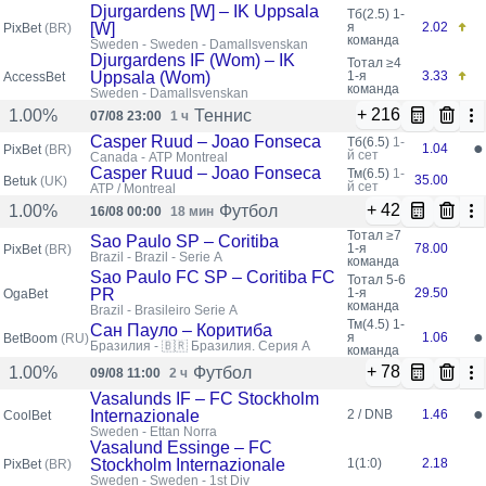
Djurgardens [W] – IK Uppsala
Тб(2.5)
1-
[W]
я
2.02
PixBet
(BR)
команда
Sweden - Sweden - Damallsvenskan
Djurgardens IF (Wom) – IK
Тотал ≥4
Uppsala (Wom)
1-я
3.33
AccessBet
команда
Sweden - Damallsvenskan
+ 216
Теннис
1.00%
07/08 23:00
1 ч
Casper Ruud – Joao Fonseca
Тб(6.5)
1-
●
1.04
PixBet
(BR)
й сет
Canada - ATP Montreal
Casper Ruud – Joao Fonseca
Тм(6.5)
1-
35.00
Betuk
(UK)
й сет
ATP / Montreal
+ 42
Футбол
1.00%
16/08 00:00
18 мин
Тотал ≥7
Sao Paulo SP – Coritiba
1-я
78.00
PixBet
(BR)
Brazil - Brazil - Serie A
команда
Sao Paulo FC SP – Coritiba FC
Тотал 5-6
PR
1-я
29.50
OgaBet
команда
Brazil - Brasileiro Serie A
Тм(4.5)
1-
Сан Пауло – Коритиба
●
я
1.06
BetBoom
(RU)
Бразилия - 🇧🇷 Бразилия. Серия A
команда
+ 78
Футбол
1.00%
09/08 11:00
2 ч
Vasalunds IF – FC Stockholm
●
Internazionale
2 / DNB
1.46
CoolBet
Sweden - Ettan Norra
Vasalund Essinge – FC
Stockholm Internazionale
1(1:0)
2.18
PixBet
(BR)
Sweden - Sweden - 1st Div