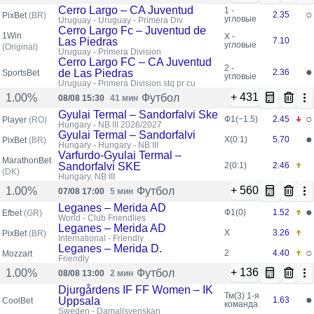
Cerro Largo – CA Juventud
1 -
○
2.35
PixBet
(BR)
угловые
Uruguay - Uruguay - Primera Div
Cerro Largo Fc – Juventud de
1Win
X -
Las Piedras
7.10
угловые
(Original)
Uruguay - Primera Division
Cerro Largo FC – CA Juventud
2 -
●
de Las Piedras
2.36
SportsBet
угловые
Uruguay - Primera Division stq pr cu
+ 431
Футбол
1.00%
08/08 15:30
41 мин
Gyulai Termal – Sandorfalvi Ske
○
Ф1(−1.5)
2.45
Player
(RO)
Hungary - NB III 2026/2027
Gyulai Termal – Sandorfalvi
●
X(0:1)
5.70
PixBet
(BR)
Hungary - Hungary - NB III
Varfurdo-Gyulai Termal –
MarathonBet
Sandorfalvi SKE
2(0:1)
2.46
(DK)
Hungary. NB III
+ 560
Футбол
1.00%
07/08 17:00
5 мин
Leganes – Merida AD
●
Ф1(0)
1.52
Efbet
(GR)
World - Club Friendlies
Leganes – Merida AD
X
3.26
PixBet
(BR)
International - Friendly
Leganes – Merida D.
○
2
4.40
Mozzart
Friendly
+ 136
Футбол
1.00%
08/08 13:00
2 мин
Djurgårdens IF FF Women – IK
Тм(3)
1-я
●
Uppsala
1.63
CoolBet
команда
Sweden - Damallsvenskan