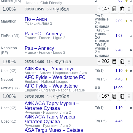
○
2
4.65
Maxbet
(RS)
Handball Club Friendly
+ 147
Футбол
1.00%
08/08 18:45
6 ч
Тм(4) -
По – Анси
угловые
○
2.09
Marathon
2-я
Франция. Лига 2
команда
Тб(3.5) -
Pau FC – Annecy
угловые
○
1.67
PixBet
(BR)
2-я
France - France - Ligue 2
команда
Тб(4.5) -
Pau – Annecy
Napoleon
угловые
●
2.40
2-я
France - France - Ligue 2
(BE)
команда
+ 202
Футбол
1.00%
08/08 14:00
11 ч
АФК Филд – Уэлдстоун
●
Тб(1)
1.10
Ubet
(KZ)
Англия - Англия. Национальная Лига
AFC Fylde – Wealdstone FC
Тм(1.5)
4.45
Neobet
England - National League
AFC Fylde – Wealdstone
0:0
15.00
PixBet
(BR)
England - England - National League
+ 167
Футбол
1.00%
08/08 08:00
4 ч
АФК АСА Таргу Муреш –
●
Четатея Сучава
Тб(1)
1.10
Ubet
(KZ)
Румыния - Румыния. Лига 2
АФК АСА Таргу Муреш –
Четатея Сучава
Тм(1.5)
4.45
Ubet
(KZ)
Румыния - Румыния. Лига 2
ASA Targu Mures – Cetatea