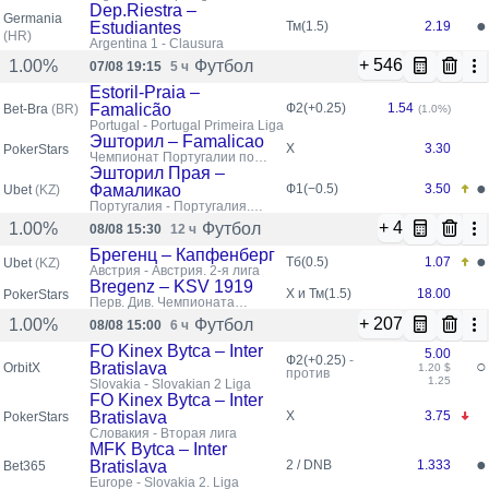
Dep.Riestra –
Germania
●
Estudiantes
Тм(1.5)
2.19
(HR)
Argentina 1 - Clausura
+ 546
Футбол
1.00%
07/08 19:15
5 ч
Estoril-Praia –
Famalicão
Ф2(+0.25)
1.54
Bet-Bra
(BR)
(1.0%)
Portugal - Portugal Primeira Liga
Эшторил – Famalicao
X
3.30
PokerStars
Чемпионат Португалии по
футболу
Эшторил Прая –
●
Фамаликао
Ф1(−0.5)
3.50
Ubet
(KZ)
Португалия - Португалия.
Примейра Лига A9ZJ2X7R
+ 4
Футбол
1.00%
08/08 15:30
12 ч
Брегенц – Капфенберг
●
Тб(0.5)
1.07
Ubet
(KZ)
Австрия - Австрия. 2-я лига
Bregenz – KSV 1919
X и Тм(1.5)
18.00
PokerStars
Перв. Див. Чемпионата
Австрии
+ 207
Футбол
1.00%
08/08 15:00
6 ч
FO Kinex Bytca – Inter
5.00
Ф2(+0.25)
-
○
Bratislava
OrbitX
1.20 $
против
1.25
Slovakia - Slovakian 2 Liga
FO Kinex Bytca – Inter
Bratislava
X
3.75
PokerStars
Словакия - Вторая лига
MFK Bytca – Inter
●
Bratislava
2 / DNB
1.333
Bet365
Europe - Slovakia 2. Liga