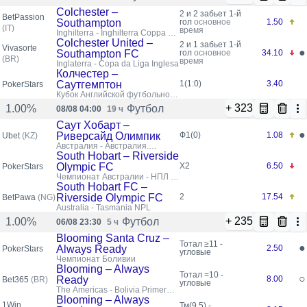
Colchester –
2 и 2 забьет 1-й
BetPassion
Southampton
гол
основное
1.50
(IT)
время
Inghilterra - Inghilterra Coppa di
Lega
Colchester United –
2 и 1 забьет 1-й
Vivasorte
●
Southampton FC
гол
основное
34.10
(BR)
время
Inglaterra - Copa da Liga Inglesa
Колчестер –
Саутгемптон
1(1:0)
3.40
PokerStars
Кубок Английской футбольной
лиги
+ 323
Футбол
1.00%
08/08 04:00
19 ч
Саут Хобарт –
●
Риверсайд Олимпик
Ф1(0)
1.08
Ubet
(KZ)
Австралия - Австралия.
Тасмания NPL
South Hobart – Riverside
Olympic FC
X2
6.50
PokerStars
Чемпионат Австралии - НПЛ -
Тасмания
South Hobart FC –
Riverside Olympic FC
2
17.54
BetPawa
(NG)
Australia - Tasmania NPL
+ 235
Футбол
1.00%
06/08 23:30
5 ч
Blooming Santa Cruz –
Тотал ≥11 -
●
Always Ready
2.50
PokerStars
угловые
Чемпионат Боливии
Blooming – Always
Тотал =10 -
○
Ready
8.00
Bet365
(BR)
угловые
The Americas - Bolivia Primera
Division
Blooming – Always
1Win
Тм(9.5) -