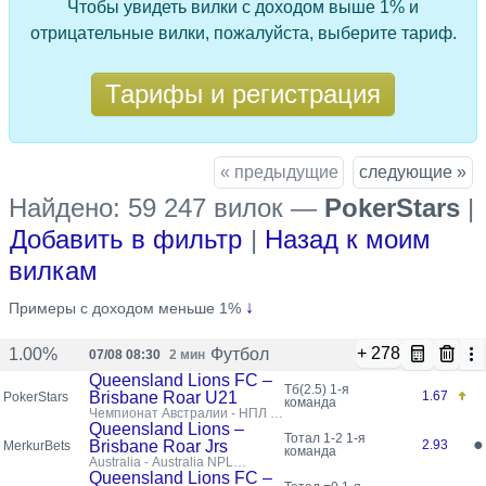
Чтобы увидеть вилки с доходом выше 1% и
отрицательные вилки, пожалуйста, выберите тариф.
Тарифы и регистрация
« предыдущие
следующие »
Найдено: 59 247 вилок
—
PokerStars
|
Добавить в фильтр
|
Назад к моим
вилкам
только что
↓
Примеры с доходом меньше 1%
+ 278
Футбол
1.00%
07/08 08:30
2 мин
Queensland Lions FC –
Тб(2.5)
1-я
Brisbane Roar U21
1.67
PokerStars
команда
Чемпионат Австралии - НПЛ -
Квинсленд
Queensland Lions –
Тотал 1-2
1-я
●
Brisbane Roar Jrs
2.93
MerkurBets
команда
Australia - Australia NPL
Queensland
Queensland Lions FC –